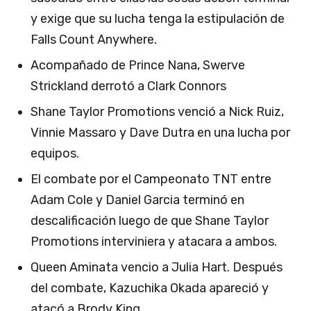
y exige que su lucha tenga la estipulación de
Falls Count Anywhere.
Acompañado de Prince Nana, Swerve
Strickland derrotó a Clark Connors
Shane Taylor Promotions venció a Nick Ruiz,
Vinnie Massaro y Dave Dutra en una lucha por
equipos.
El combate por el Campeonato TNT entre
Adam Cole y Daniel Garcia terminó en
descalificación luego de que Shane Taylor
Promotions interviniera y atacara a ambos.
Queen Aminata vencio a Julia Hart. Después
del combate, Kazuchika Okada apareció y
atacó a Brody King.