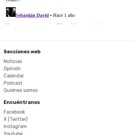
Secciones web
Noticias
Opinión
Calendar
Podcast
Quiénes somos
Encuéntranos
Facebook
X (Twitter)
Instagram
Youtube