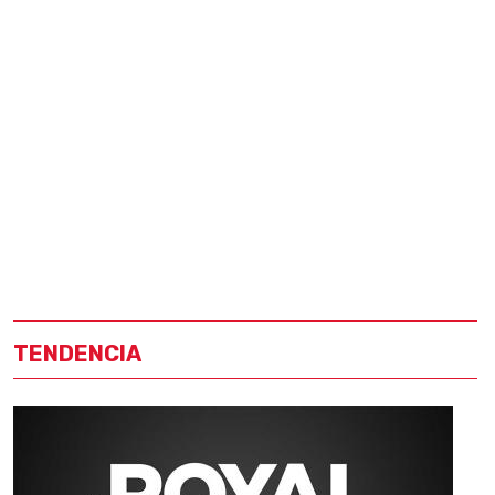
TENDENCIA