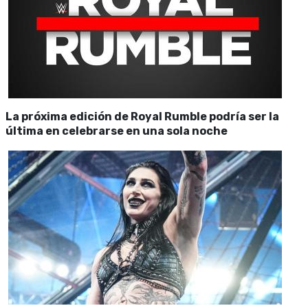
La próxima edición de Royal Rumble podría ser la
última en celebrarse en una sola noche