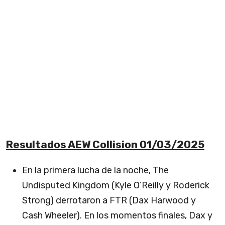
Resultados AEW Collision 01/03/2025
En la primera lucha de la noche, The
Undisputed Kingdom (Kyle O’Reilly y Roderick
Strong) derrotaron a FTR (Dax Harwood y
Cash Wheeler). En los momentos finales, Dax y