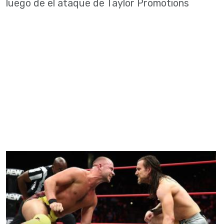
luego de el ataque de Taylor Promotions