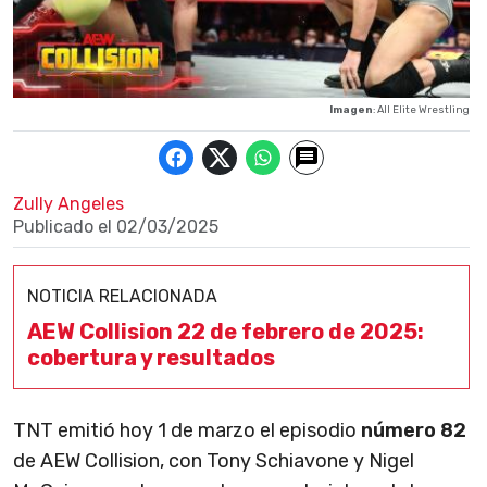
Imagen
: All Elite Wrestling
Zully Angeles
Publicado el
02/03/2025
NOTICIA RELACIONADA
AEW Collision 22 de febrero de 2025:
cobertura y resultados
TNT emitió hoy 1 de marzo el episodio
número 82
de AEW Collision, con Tony Schiavone y Nigel