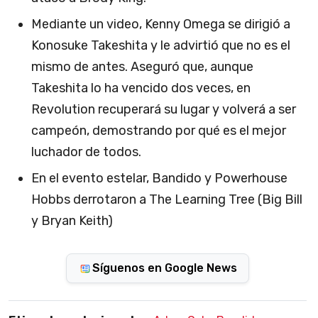
Mediante un video, Kenny Omega se dirigió a
Konosuke Takeshita y le advirtió que no es el
mismo de antes. Aseguró que, aunque
Takeshita lo ha vencido dos veces, en
Revolution recuperará su lugar y volverá a ser
campeón, demostrando por qué es el mejor
luchador de todos.
En el evento estelar, Bandido y Powerhouse
Hobbs derrotaron a The Learning Tree (Big Bill
y Bryan Keith)
Síguenos en Google News