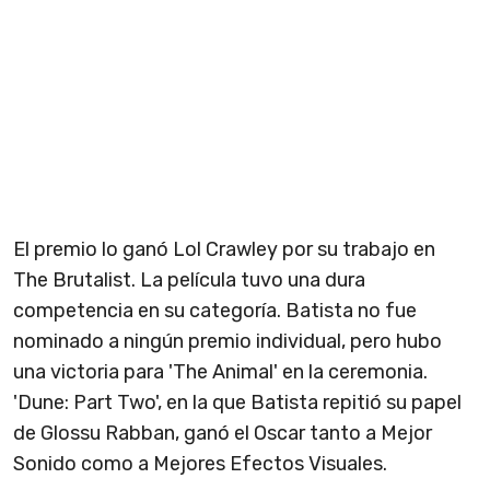
El premio lo ganó Lol Crawley por su trabajo en
The Brutalist. La película tuvo una dura
competencia en su categoría. Batista no fue
nominado a ningún premio individual, pero hubo
una victoria para 'The Animal' en la ceremonia.
'Dune: Part Two', en la que Batista repitió su papel
de Glossu Rabban, ganó el Oscar tanto a Mejor
Sonido como a Mejores Efectos Visuales.