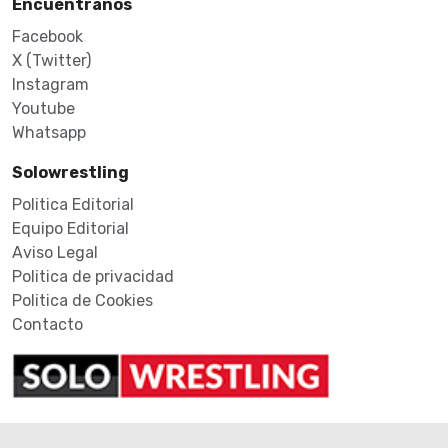
Encuéntranos
Facebook
X (Twitter)
Instagram
Youtube
Whatsapp
Solowrestling
Politica Editorial
Equipo Editorial
Aviso Legal
Politica de privacidad
Politica de Cookies
Contacto