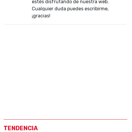
estés disfrutando de nuestra web.
Cualquier duda puedes escribirme,
¡gracias!
TENDENCIA