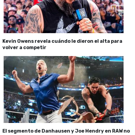
Kevin Owens revela cuándo le dieron el alta para
volver a competir
El segmento de Danhausen y Joe Hendry en RAW no