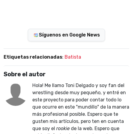
Síguenos en Google News
Etiquetas relacionadas
:
Batista
Sobre el autor
Hola! Me llamo Toni Delgado y soy fan del
wrestling desde muy pequeño, y entré en
este proyecto para poder contar todo lo
que ocurre en este "mundillo" de la manera
más profesional posible. Espero que te
gusten mis artículos, pero ten en cuenta
que soy el
rookie
de la web. Espero que