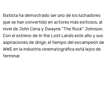
Batista ha demostrado ser uno de los luchadores
que se han convertido en actores más exitosos, al
nivel de John Cena y Dwayne "The Rock" Johnson.
Con el estreno de In the Lost Lands este año y sus
aspiraciones de dirigir, el tiempo del excampeón de
WWE en la industria cinematográfica está lejos de
terminar.