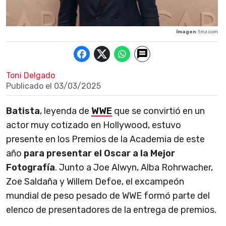
Imagen
: tmz.com
Toni Delgado
Publicado el
03/03/2025
Batista
, leyenda de
WWE
que se convirtió en un
actor muy cotizado en Hollywood, estuvo
presente en los Premios de la Academia de este
año
para presentar el Oscar a la Mejor
Fotografía
. Junto a Joe Alwyn, Alba Rohrwacher,
Zoe Saldaña y Willem Defoe, el excampeón
mundial de peso pesado de WWE formó parte del
elenco de presentadores de la entrega de premios.