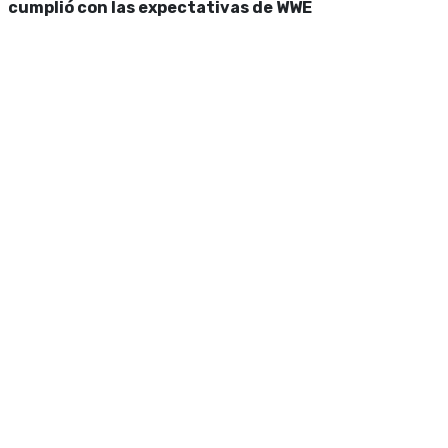
cumplió con las expectativas de WWE