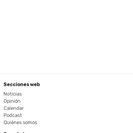
Secciones web
Noticias
Opinión
Calendar
Podcast
Quiénes somos