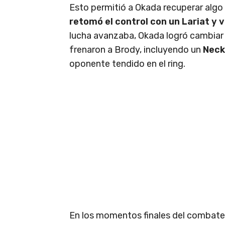
Esto permitió a Okada recuperar alg
retomó el control con un Lariat y 
lucha avanzaba, Okada logró cambiar 
frenaron a Brody, incluyendo un
Neck
oponente tendido en el ring.
En los momentos finales del combat