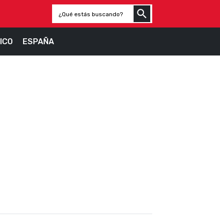
ICO
ESPAÑA