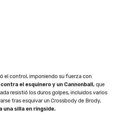
el control, imponiendo su fuerza con
contra el esquinero y un Cannonball,
que
ada resistió los duros golpes, incluidos varios
rarse tras esquivar un Crossbody de Brody,
una silla en ringside.