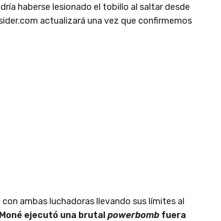
dría haberse lesionado el tobillo al saltar desde
Insider.com actualizará una vez que confirmemos
 con ambas luchadoras llevando sus límites al
Moné ejecutó una brutal
powerbomb
fuera