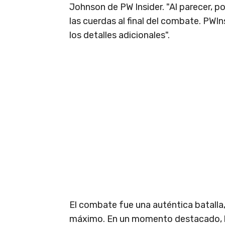
Johnson de PW Insider. "Al parecer, po
las cuerdas al final del combate. PW
los detalles adicionales".
El combate fue una auténtica batalla,
máximo. En un momento destacado,