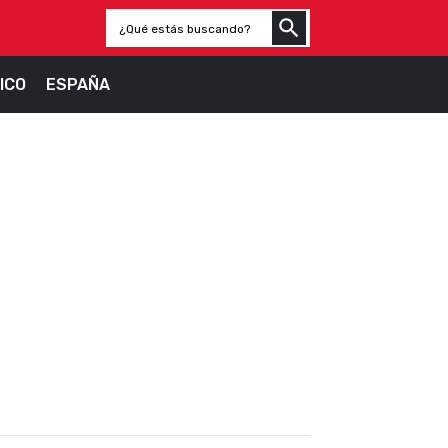
ICO
ESPAÑA