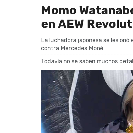
Momo Watanabe 
en AEW Revolut
La luchadora japonesa se lesionó el
contra Mercedes Moné
Todavía no se saben muchos detal