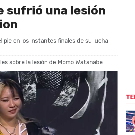
sufrió una lesión
ion
 pie en los instantes finales de su lucha
les sobre la lesión de Momo Watanabe
TE