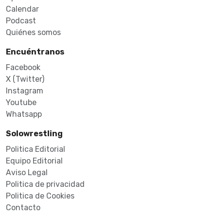
Calendar
Podcast
Quiénes somos
Encuéntranos
Facebook
X (Twitter)
Instagram
Youtube
Whatsapp
Solowrestling
Politica Editorial
Equipo Editorial
Aviso Legal
Politica de privacidad
Politica de Cookies
Contacto