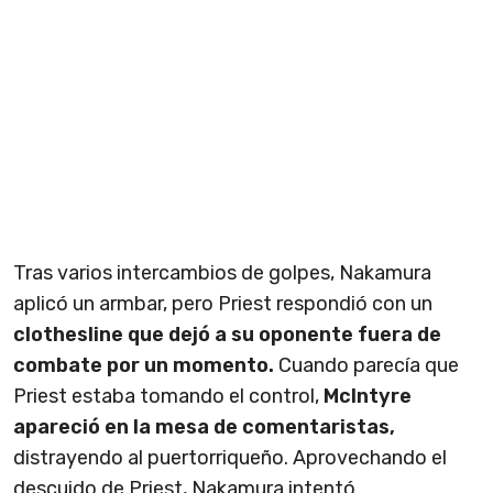
Tras varios intercambios de golpes, Nakamura
aplicó un armbar, pero Priest respondió con un
clothesline que dejó a su oponente fuera de
combate por un momento.
Cuando parecía que
Priest estaba tomando el control,
McIntyre
apareció en la mesa de comentaristas,
distrayendo al puertorriqueño. Aprovechando el
descuido de Priest, Nakamura intentó