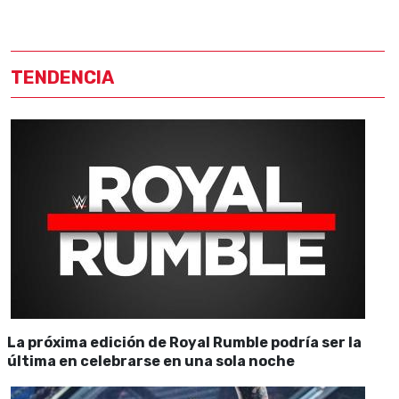
TENDENCIA
La próxima edición de Royal Rumble podría ser la
última en celebrarse en una sola noche