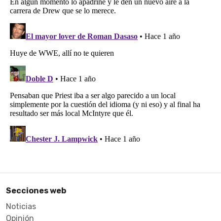
Secciones web
Noticias
Opinión