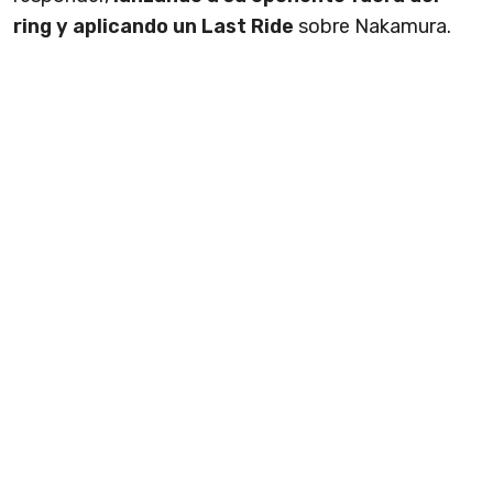
ring y aplicando un Last Ride
sobre Nakamura.