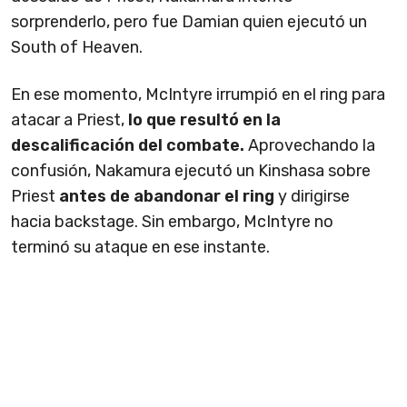
sorprenderlo, pero fue Damian quien ejecutó un
South of Heaven.
En ese momento, McIntyre irrumpió en el ring para
atacar a Priest,
lo que resultó en la
descalificación del combate.
Aprovechando la
confusión, Nakamura ejecutó un Kinshasa sobre
Priest
antes de abandonar el ring
y dirigirse
hacia backstage. Sin embargo, McIntyre no
terminó su ataque en ese instante.