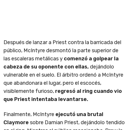
Después de lanzar a Priest contra la barricada del
público, McIntyre desmontó la parte superior de
las escaleras metálicas y
comenzó a golpear la
cabeza de su oponente con ellas,
dejándolo
vulnerable en el suelo. El árbitro ordenó a McIntyre
que abandonara el lugar, pero el escocés,
visiblemente furioso,
regresó al ring cuando vio
que Priest intentaba levantarse.
Finalmente, McIntyre
ejecutó una brutal
Claymore
sobre Damian Priest, dejándolo tendido