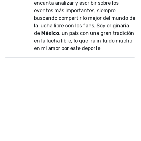
encanta analizar y escribir sobre los
eventos más importantes, siempre
buscando compartir lo mejor del mundo de
la lucha libre con los fans. Soy originaria
de
México
, un país con una gran tradición
en la lucha libre, lo que ha influido mucho
en mi amor por este deporte.