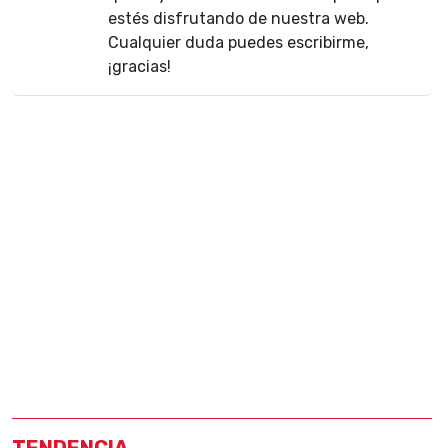
estés disfrutando de nuestra web.
Cualquier duda puedes escribirme,
¡gracias!