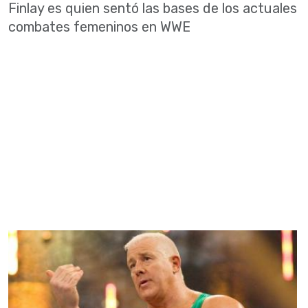
Finlay es quien sentó las bases de los actuales
combates femeninos en WWE