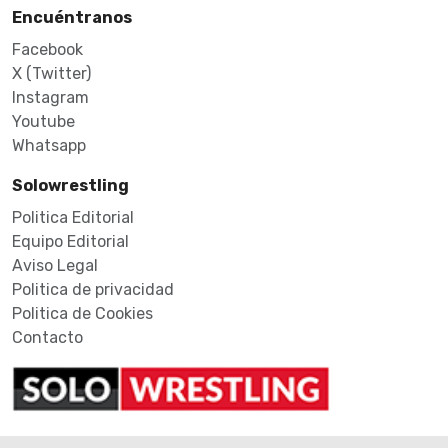
Encuéntranos
Facebook
X (Twitter)
Instagram
Youtube
Whatsapp
Solowrestling
Politica Editorial
Equipo Editorial
Aviso Legal
Politica de privacidad
Politica de Cookies
Contacto