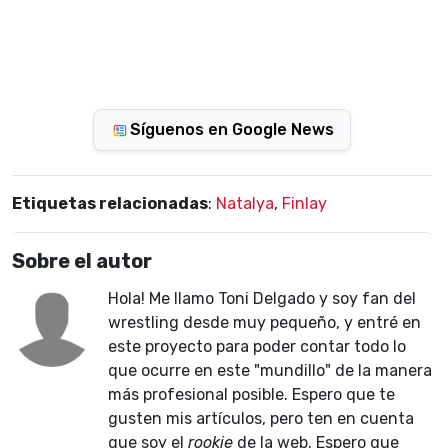
Síguenos en Google News
Etiquetas relacionadas
:
Natalya
,
Finlay
Sobre el autor
Hola! Me llamo Toni Delgado y soy fan del
wrestling desde muy pequeño, y entré en
este proyecto para poder contar todo lo
que ocurre en este "mundillo" de la manera
más profesional posible. Espero que te
gusten mis artículos, pero ten en cuenta
que soy el
rookie
de la web. Espero que