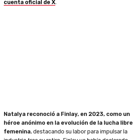
cuenta oficial de X
.
Natalya reconoció a Finlay, en 2023, como un
héroe anónimo en la evolución de la lucha libre
femenina
, destacando su labor para impulsar la