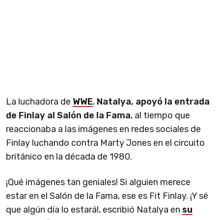
La luchadora de
WWE
,
Natalya, apoyó la entrada
de Finlay al Salón de la Fama
, al tiempo que
reaccionaba a las imágenes en redes sociales de
Finlay luchando contra Marty Jones en el circuito
británico en la década de 1980.
¡Qué imágenes tan geniales! Si alguien merece
estar en el Salón de la Fama, ese es Fit Finlay. ¡Y sé
que algún día lo estará!, escribió Natalya en
su