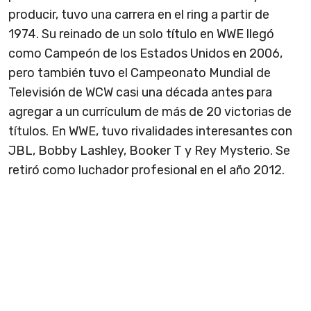
producir, tuvo una carrera en el ring a partir de
1974. Su reinado de un solo título en WWE llegó
como Campeón de los Estados Unidos en 2006,
pero también tuvo el Campeonato Mundial de
Televisión de WCW casi una década antes para
agregar a un currículum de más de 20 victorias de
títulos. En WWE, tuvo rivalidades interesantes con
JBL, Bobby Lashley, Booker T y Rey Mysterio. Se
retiró como luchador profesional en el año 2012.