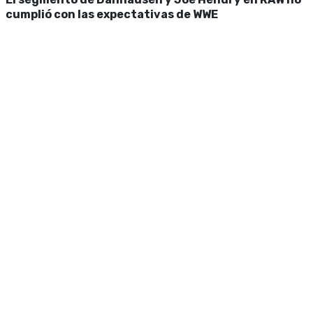
cumplió con las expectativas de WWE