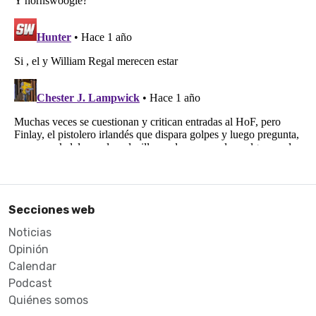
Secciones web
Noticias
Opinión
Calendar
Podcast
Quiénes somos