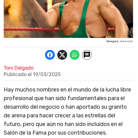
Imagen
: wwe.com
Toni Delgado
Publicado el
19/03/2025
Hay muchos nombres en el mundo de la lucha libre
profesional que han sido fundamentales para el
desarrollo del negocio o han aportado su granito
de arena para hacer crecer a las estrellas del
futuro, pero que aún no han sido incluidos en el
Salón de la Fama por sus contribuciones.