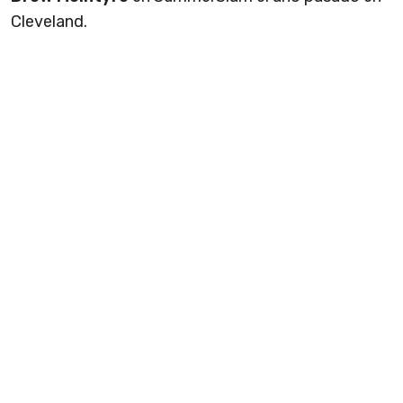
Cleveland.