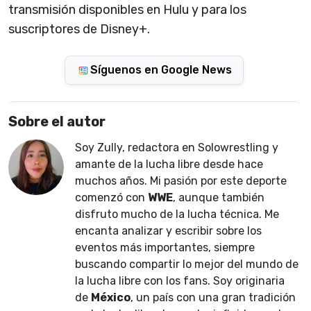
transmisión disponibles en Hulu y para los
suscriptores de Disney+.
Síguenos en Google News
Sobre el autor
Soy Zully, redactora en Solowrestling y
amante de la lucha libre desde hace
muchos años. Mi pasión por este deporte
comenzó con
WWE
, aunque también
disfruto mucho de la lucha técnica. Me
encanta analizar y escribir sobre los
eventos más importantes, siempre
buscando compartir lo mejor del mundo de
la lucha libre con los fans. Soy originaria
de
México
, un país con una gran tradición