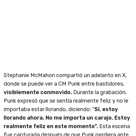
Stephanie McMahon compartió un adelanto en X,
donde se puede ver a CM Punk entre bastidores,
visiblemente conmovido.
Durante la grabación,
Punk expresó que se sentía realmente feliz y no le
importaba estar llorando, diciendo: "
Sí, estoy
llorando ahora. No me importa un carajo. Estoy
realmente feliz en este momento".
Esta escena
fue capturada después de que Punk perdiera ante