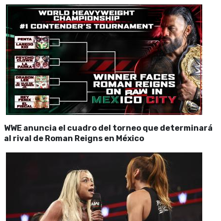
WWE anuncia el cuadro del torneo que determinará
al rival de Roman Reigns en México