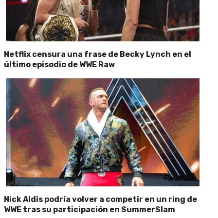
Netflix censura una frase de Becky Lynch en el
último episodio de WWE Raw
Nick Aldis podría volver a competir en un ring de
WWE tras su participación en SummerSlam