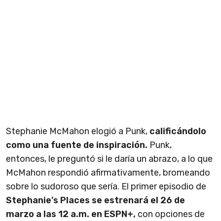
Stephanie McMahon elogió a Punk,
calificándolo
como una fuente de inspiración.
Punk,
entonces, le preguntó si le daría un abrazo, a lo que
McMahon respondió afirmativamente, bromeando
sobre lo sudoroso que sería. El primer episodio de
Stephanie’s Places se estrenará el 26 de
marzo a las 12 a.m. en ESPN+,
con opciones de