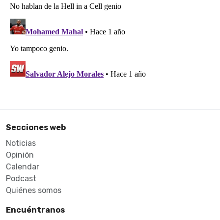
Secciones web
Noticias
Opinión
Calendar
Podcast
Quiénes somos
Encuéntranos