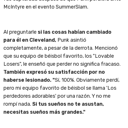
McIntyre en el evento SummerSlam.
Al preguntarle
si las cosas habían cambiado
para él en Cleveland,
Punk asintió
completamente, a pesar de la derrota. Mencionó
que su equipo de béisbol favorito, los "Lovable
Losers", le enseñó que perder no significa fracaso.
También expresó su satisfacción por no
haberse lesionado. "
Sí, 100%. Obviamente perdí,
pero mi equipo favorito de béisbol se llama 'Los
perdedores adorables' por una razón. Y no me
rompí nada.
Si tus sueños no te asustan,
necesitas sueños más grandes."