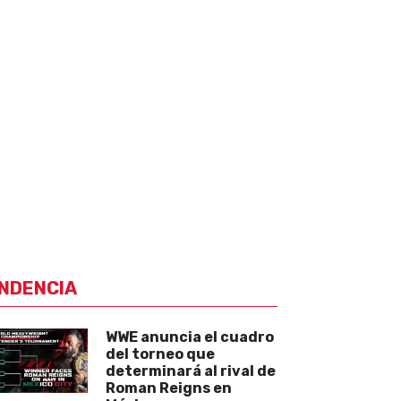
NDENCIA
WWE anuncia el cuadro
del torneo que
determinará al rival de
Roman Reigns en