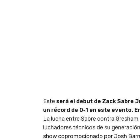
Este
será el debut de Zack Sabre J
un récord de 0-1 en este evento. 
La lucha entre Sabre contra Gresham 
luchadores técnicos de su generación 
show copromocionado por Josh Barn