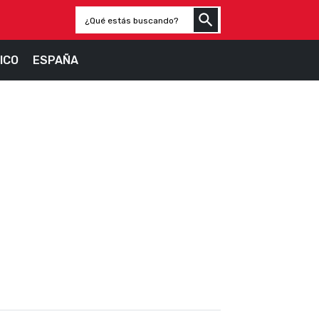
ICO
ESPAÑA