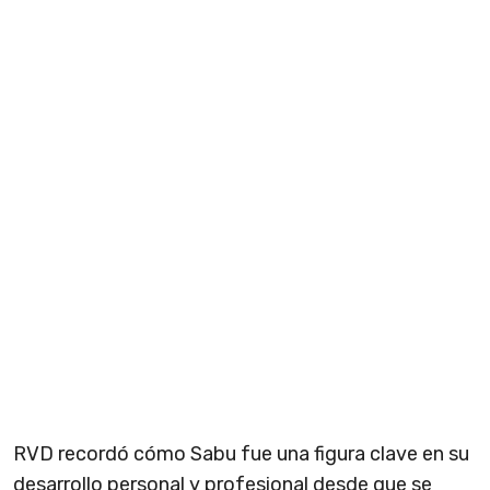
RVD recordó cómo Sabu fue una figura clave en su
desarrollo personal y profesional desde que se