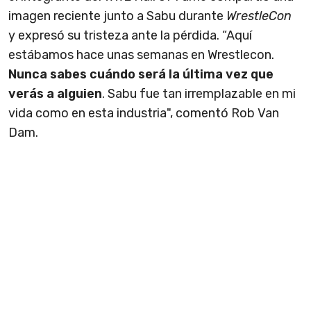
imagen reciente junto a Sabu durante
WrestleCon
y expresó su tristeza ante la pérdida. “Aquí
estábamos hace unas semanas en Wrestlecon.
Nunca sabes cuándo será la última vez que
verás a alguien
. Sabu fue tan irremplazable en mi
vida como en esta industria", comentó Rob Van
Dam.