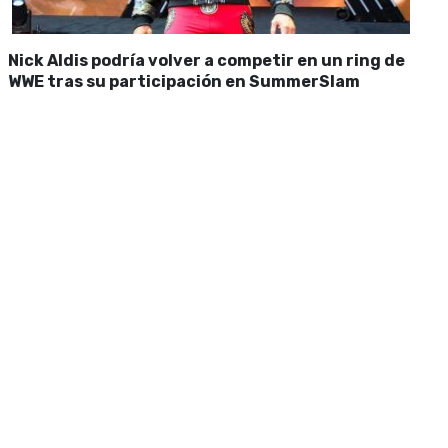
Nick Aldis podría volver a competir en un ring de
WWE tras su participación en SummerSlam