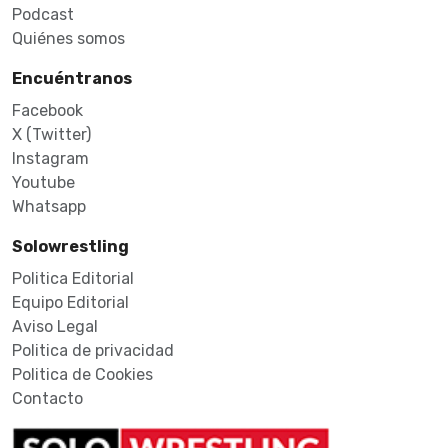
Podcast
Quiénes somos
Encuéntranos
Facebook
X (Twitter)
Instagram
Youtube
Whatsapp
Solowrestling
Politica Editorial
Equipo Editorial
Aviso Legal
Politica de privacidad
Politica de Cookies
Contacto