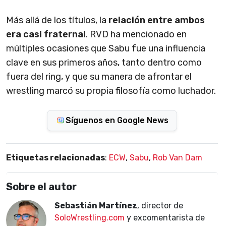
Más allá de los títulos, la
relación entre ambos
era casi fraternal
. RVD ha mencionado en
múltiples ocasiones que Sabu fue una influencia
clave en sus primeros años, tanto dentro como
fuera del ring, y que su manera de afrontar el
wrestling marcó su propia filosofía como luchador.
Síguenos en Google News
Etiquetas relacionadas
:
ECW
,
Sabu
,
Rob Van Dam
Sobre el autor
Sebastián Martínez
, director de
SoloWrestling.com
y excomentarista de