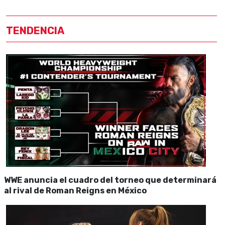
TENDENCIA
WWE anuncia el cuadro del torneo que determinará
al rival de Roman Reigns en México