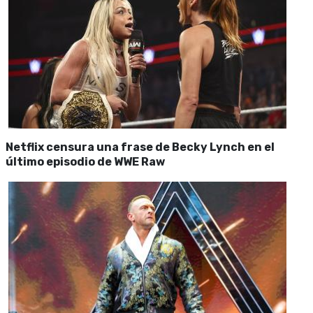
Netflix censura una frase de Becky Lynch en el
último episodio de WWE Raw