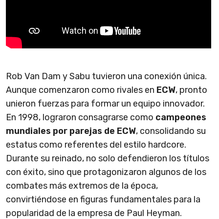
Rob Van Dam y Sabu tuvieron una conexión única.
Aunque comenzaron como rivales en
ECW
, pronto
unieron fuerzas para formar un equipo innovador.
En 1998, lograron consagrarse como
campeones
mundiales por parejas de ECW
, consolidando su
estatus como referentes del estilo hardcore.
Durante su reinado, no solo defendieron los títulos
con éxito, sino que protagonizaron algunos de los
combates más extremos de la época,
convirtiéndose en figuras fundamentales para la
popularidad de la empresa de Paul Heyman.