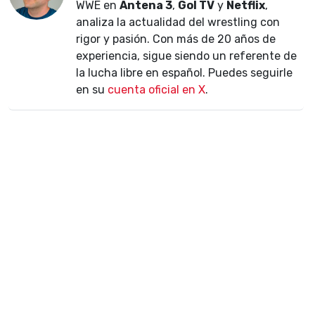
WWE en
Antena 3
,
Gol TV
y
Netflix
,
analiza la actualidad del wrestling con
rigor y pasión. Con más de 20 años de
experiencia, sigue siendo un referente de
la lucha libre en español. Puedes seguirle
en su
cuenta oficial en X
.