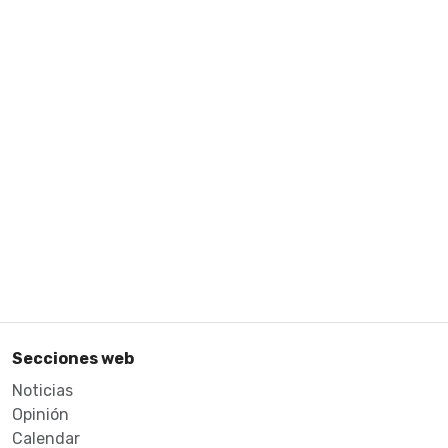
Secciones web
Noticias
Opinión
Calendar