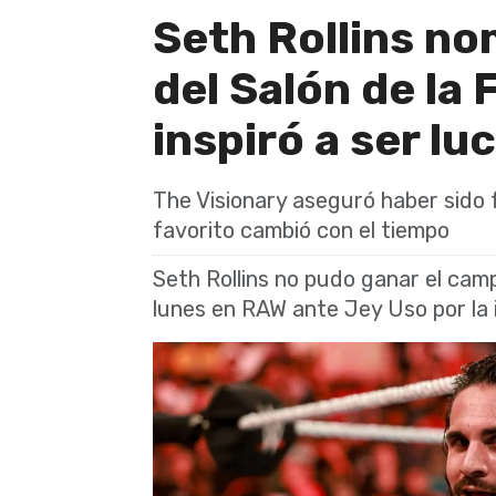
Seth Rollins n
del Salón de la
inspiró a ser lu
The Visionary aseguró haber sido
favorito cambió con el tiempo
Seth Rollins no pudo ganar el ca
lunes en RAW ante Jey Uso por la