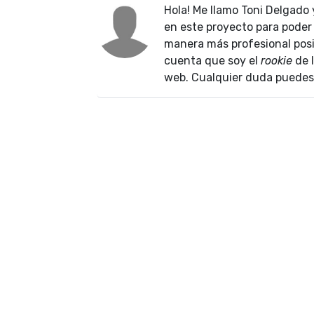
Hola! Me llamo Toni Delgado
en este proyecto para poder 
manera más profesional posib
cuenta que soy el
rookie
de 
web. Cualquier duda puedes 