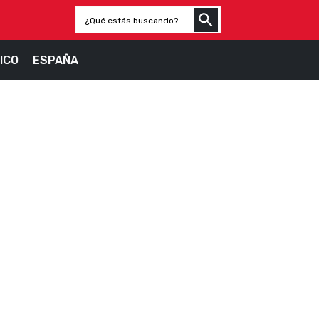
ICO
ESPAÑA