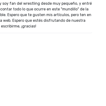
 y soy fan del wrestling desde muy pequeño, y entré
contar todo lo que ocurre en este "mundillo" de la
le. Espero que te gusten mis artículos, pero ten en
la web. Espero que estés disfrutando de nuestra
escribirme, ¡gracias!