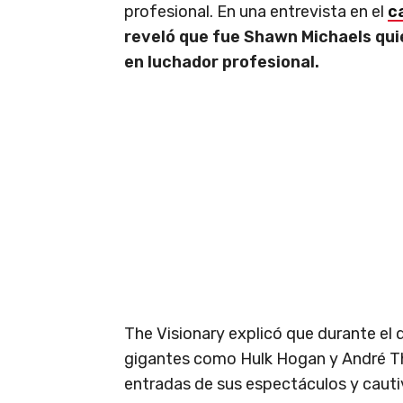
profesional. En una entrevista en el
c
reveló que fue Shawn Michaels quie
en luchador profesional.
The Visionary explicó que durante el
gigantes como Hulk Hogan y André Th
entradas de sus espectáculos y cauti