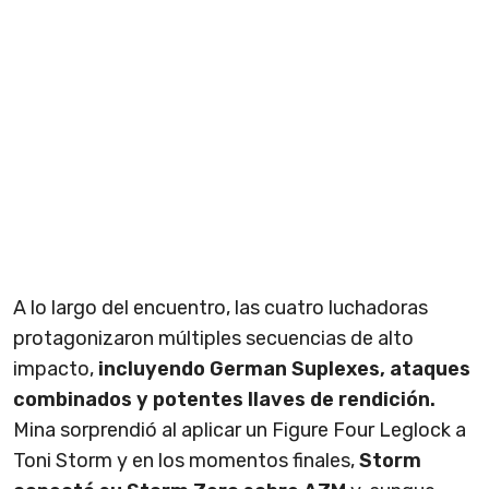
A lo largo del encuentro, las cuatro luchadoras
protagonizaron múltiples secuencias de alto
impacto,
incluyendo German Suplexes, ataques
combinados y potentes llaves de rendición.
Mina sorprendió al aplicar un Figure Four Leglock a
Toni Storm y en los momentos finales,
Storm