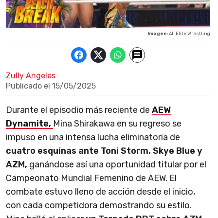
Imagen
: All Elite Wrestling
Zully Angeles
Publicado el
15/05/2025
Durante el episodio más reciente de
AEW
Dynamite,
Mina Shirakawa en su regreso se
impuso en una intensa lucha eliminatoria de
cuatro esquinas ante Toni Storm, Skye Blue y
AZM,
ganándose así una oportunidad titular por el
Campeonato Mundial Femenino de AEW. El
combate estuvo lleno de acción desde el inicio,
con cada competidora demostrando su estilo.