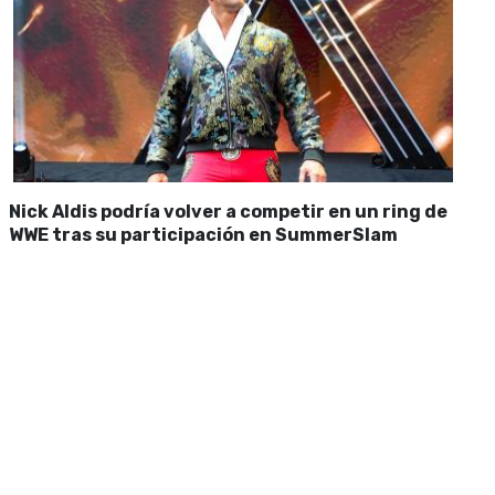
Nick Aldis podría volver a competir en un ring de
WWE tras su participación en SummerSlam