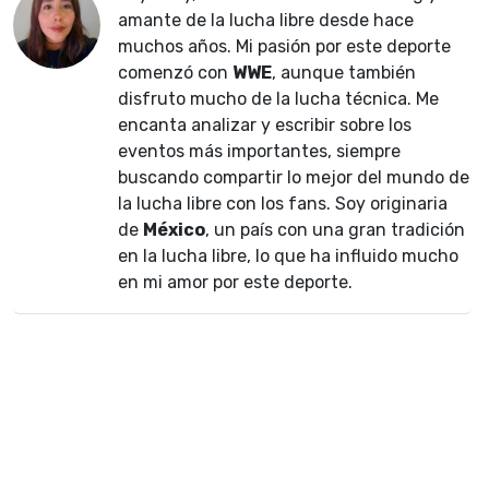
amante de la lucha libre desde hace
muchos años. Mi pasión por este deporte
comenzó con
WWE
, aunque también
disfruto mucho de la lucha técnica. Me
encanta analizar y escribir sobre los
eventos más importantes, siempre
buscando compartir lo mejor del mundo de
la lucha libre con los fans. Soy originaria
de
México
, un país con una gran tradición
en la lucha libre, lo que ha influido mucho
en mi amor por este deporte.