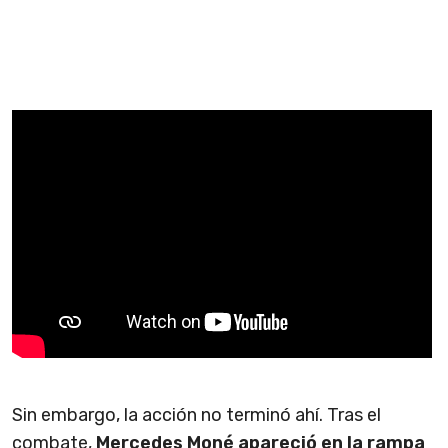
Sin embargo, la acción no terminó ahí. Tras el
combate,
Mercedes Moné apareció en la rampa