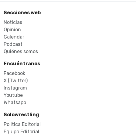
Secciones web
Noticias
Opinión
Calendar
Podcast
Quiénes somos
Encuéntranos
Facebook
X (Twitter)
Instagram
Youtube
Whatsapp
Solowrestling
Politica Editorial
Equipo Editorial