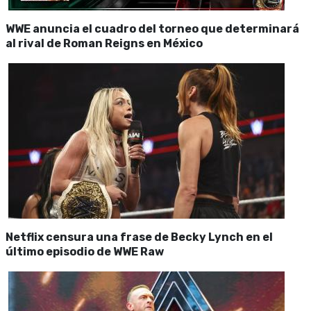
WWE anuncia el cuadro del torneo que determinará
al rival de Roman Reigns en México
Netflix censura una frase de Becky Lynch en el
último episodio de WWE Raw