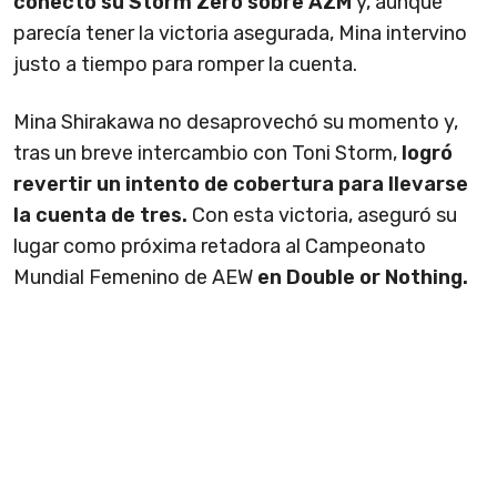
conectó su Storm Zero sobre AZM
y, aunque
parecía tener la victoria asegurada, Mina intervino
justo a tiempo para romper la cuenta.
Mina Shirakawa no desaprovechó su momento y,
tras un breve intercambio con Toni Storm,
logró
revertir un intento de cobertura para llevarse
la cuenta de tres.
Con esta victoria, aseguró su
lugar como próxima retadora al Campeonato
Mundial Femenino de AEW
en Double or Nothing.