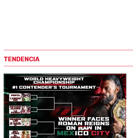
TENDENCIA