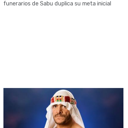
funerarios de Sabu duplica su meta inicial