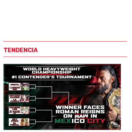
TENDENCIA