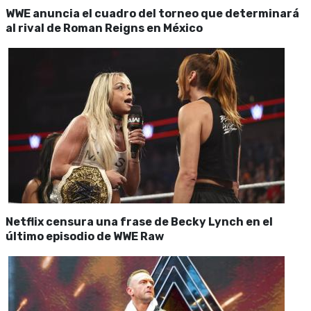
WWE anuncia el cuadro del torneo que determinará
al rival de Roman Reigns en México
Netflix censura una frase de Becky Lynch en el
último episodio de WWE Raw