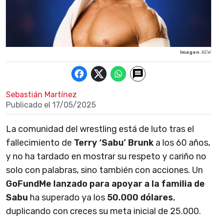
Imagen
: AEW
Sebastián Martínez
Publicado el
17/05/2025
La comunidad del wrestling está de luto tras el
fallecimiento de
Terry ‘Sabu’ Brunk
a los 60 años,
y no ha tardado en mostrar su respeto y cariño no
solo con palabras, sino también con acciones. Un
GoFundMe lanzado para apoyar a la familia de
Sabu
ha superado ya los
50.000 dólares
,
duplicando con creces su meta inicial de 25.000.