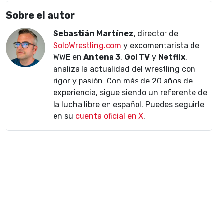
Sobre el autor
Sebastián Martínez
, director de
SoloWrestling.com
y excomentarista de
WWE en
Antena 3
,
Gol TV
y
Netflix
,
analiza la actualidad del wrestling con
rigor y pasión. Con más de 20 años de
experiencia, sigue siendo un referente de
la lucha libre en español. Puedes seguirle
en su
cuenta oficial en X
.