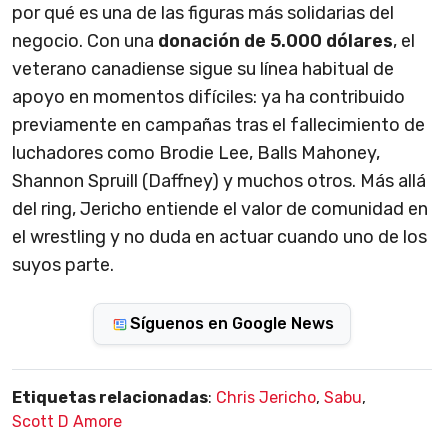
por qué es una de las figuras más solidarias del
negocio. Con una
donación de 5.000 dólares
, el
veterano canadiense sigue su línea habitual de
apoyo en momentos difíciles: ya ha contribuido
previamente en campañas tras el fallecimiento de
luchadores como Brodie Lee, Balls Mahoney,
Shannon Spruill (Daffney) y muchos otros. Más allá
del ring, Jericho entiende el valor de comunidad en
el wrestling y no duda en actuar cuando uno de los
suyos parte.
Síguenos en Google News
Etiquetas relacionadas
:
Chris Jericho
,
Sabu
,
Scott D Amore