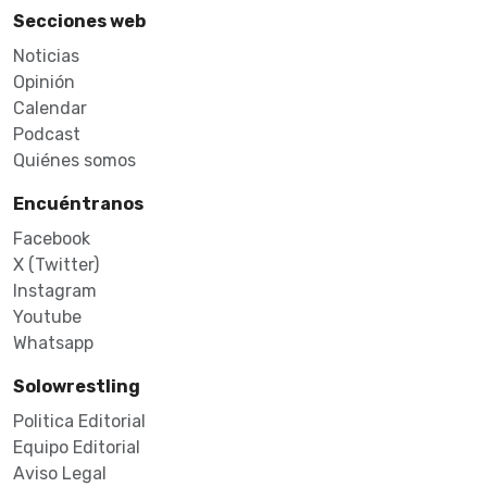
Secciones web
Noticias
Opinión
Calendar
Podcast
Quiénes somos
Encuéntranos
Facebook
X (Twitter)
Instagram
Youtube
Whatsapp
Solowrestling
Politica Editorial
Equipo Editorial
Aviso Legal