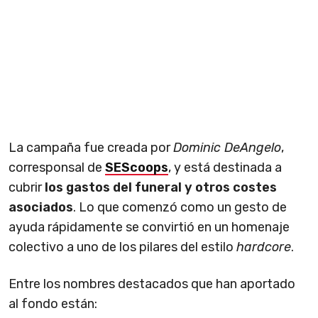
La campaña fue creada por
Dominic DeAngelo
,
corresponsal de
SEScoops
, y está destinada a
cubrir
los gastos del funeral y otros costes
asociados
. Lo que comenzó como un gesto de
ayuda rápidamente se convirtió en un homenaje
colectivo a uno de los pilares del estilo
hardcore
.
Entre los nombres destacados que han aportado
al fondo están: