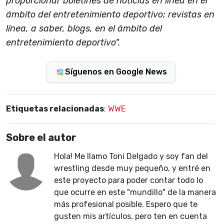
proporcionar boletines de noticias en línea en el
ámbito del entretenimiento deportivo; revistas en
línea, a saber, blogs, en el ámbito del
entretenimiento deportivo".
Síguenos en Google News
Etiquetas relacionadas
:
WWE
Sobre el autor
Hola! Me llamo Toni Delgado y soy fan del
wrestling desde muy pequeño, y entré en
este proyecto para poder contar todo lo
que ocurre en este "mundillo" de la manera
más profesional posible. Espero que te
gusten mis artículos, pero ten en cuenta