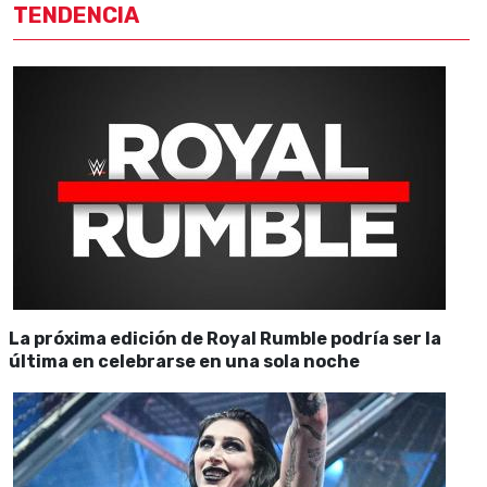
TENDENCIA
La próxima edición de Royal Rumble podría ser la
última en celebrarse en una sola noche