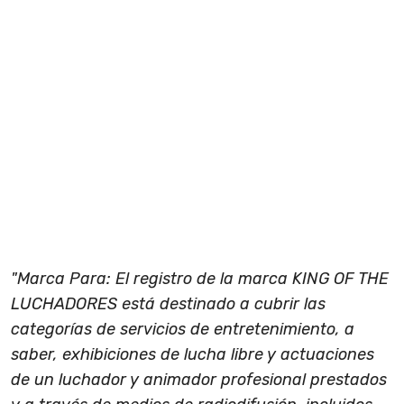
"Marca Para: El registro de la marca KING OF THE
LUCHADORES está destinado a cubrir las
categorías de servicios de entretenimiento, a
saber, exhibiciones de lucha libre y actuaciones
de un luchador y animador profesional prestados