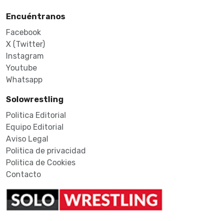
Encuéntranos
Facebook
X (Twitter)
Instagram
Youtube
Whatsapp
Solowrestling
Politica Editorial
Equipo Editorial
Aviso Legal
Politica de privacidad
Politica de Cookies
Contacto