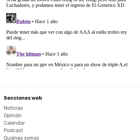
Secciones web
Noticias
Opinión
Calendar
Podcast
Quiénes somos