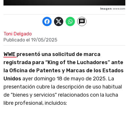
Imagen
: wwe.com
Toni Delgado
Publicado el
19/05/2025
WWE
presentó una solicitud de marca
registrada para “King of the Luchadores” ante
la Oficina de Patentes y Marcas de los Estados
Unidos
ayer domingo 18 de mayo de 2025. La
presentación cubre la descripción de uso habitual
de "bienes y servicios" relacionados con la lucha
libre profesional, incluidos: