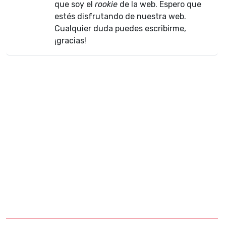
que soy el
rookie
de la web. Espero que
estés disfrutando de nuestra web.
Cualquier duda puedes escribirme,
¡gracias!