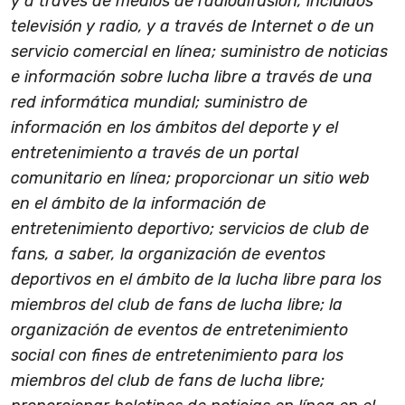
y a través de medios de radiodifusión, incluidos
televisión y radio, y a través de Internet o de un
servicio comercial en línea; suministro de noticias
e información sobre lucha libre a través de una
red informática mundial; suministro de
información en los ámbitos del deporte y el
entretenimiento a través de un portal
comunitario en línea; proporcionar un sitio web
en el ámbito de la información de
entretenimiento deportivo; servicios de club de
fans, a saber, la organización de eventos
deportivos en el ámbito de la lucha libre para los
miembros del club de fans de lucha libre; la
organización de eventos de entretenimiento
social con fines de entretenimiento para los
miembros del club de fans de lucha libre;