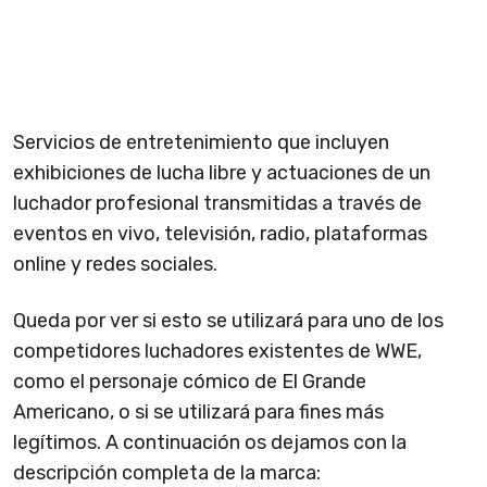
Servicios de entretenimiento que incluyen
exhibiciones de lucha libre y actuaciones de un
luchador profesional transmitidas a través de
eventos en vivo, televisión, radio, plataformas
online y redes sociales.
Queda por ver si esto se utilizará para uno de los
competidores luchadores existentes de WWE,
como el personaje cómico de El Grande
Americano, o si se utilizará para fines más
legítimos. A continuación os dejamos con la
descripción completa de la marca: