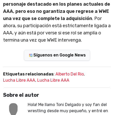
personaje destacado en los planes actuales de
AAA, pero eso no garantiza que regrese a WWE
una vez que se complete la adquisición
. Por
ahora,
su participación está estrictamente ligada a
AAA, y aún está por verse si ese rol se amplía o
termina una vez que WWE intervenga.
Síguenos en Google News
Etiquetas relacionadas
:
Alberto Del Rio
,
Lucha Libre AAA
,
Lucha Libre AAA
Sobre el autor
Hola! Me llamo Toni Delgado y soy fan del
wrestling desde muy pequeño, y entré en