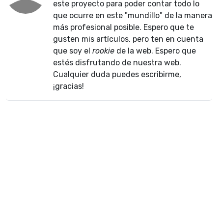
este proyecto para poder contar todo lo
que ocurre en este "mundillo" de la manera
más profesional posible. Espero que te
gusten mis artículos, pero ten en cuenta
que soy el
rookie
de la web. Espero que
estés disfrutando de nuestra web.
Cualquier duda puedes escribirme,
¡gracias!