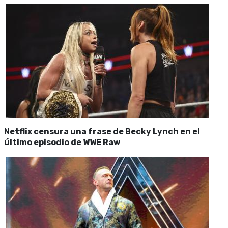
Netflix censura una frase de Becky Lynch en el
último episodio de WWE Raw