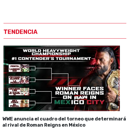
TENDENCIA
WWE anuncia el cuadro del torneo que determinará
al rival de Roman Reigns en México