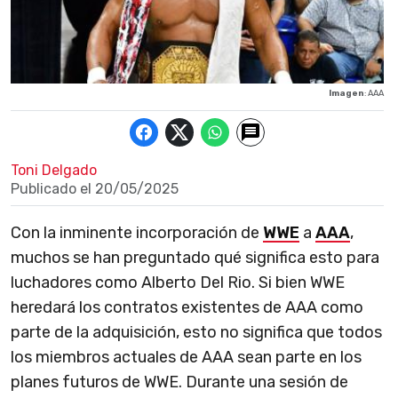
Imagen
: AAA
Toni Delgado
Publicado el
20/05/2025
Con la inminente incorporación de
WWE
a
AAA
,
muchos se han preguntado qué significa esto para
luchadores como Alberto Del Rio. Si bien WWE
heredará los contratos existentes de AAA como
parte de la adquisición, esto no significa que todos
los miembros actuales de AAA sean parte en los
planes futuros de WWE. Durante una sesión de