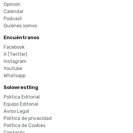
Opinión
Calendar
Podcast
Quiénes somos
Encuéntranos
Facebook
X (Twitter)
Instagram
Youtube
Whatsapp
Solowrestling
Politica Editorial
Equipo Editorial
Aviso Legal
Politica de privacidad
Politica de Cookies
Contacto