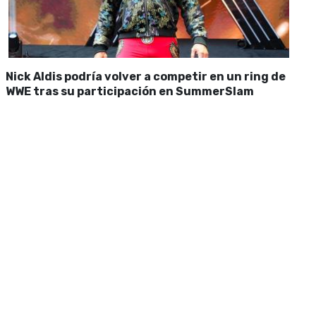
Nick Aldis podría volver a competir en un ring de
WWE tras su participación en SummerSlam