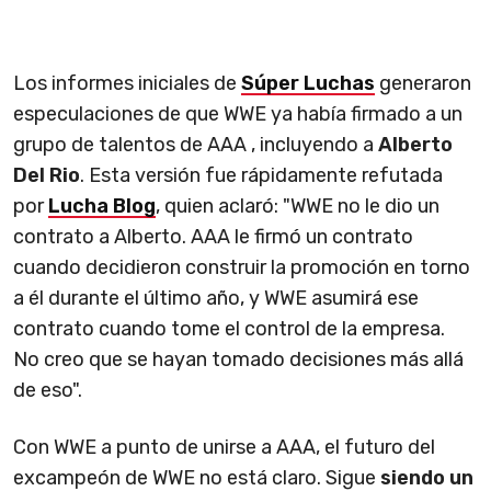
Los informes iniciales de
Súper Luchas
generaron
especulaciones de que WWE ya había firmado a un
grupo de talentos de AAA , incluyendo a
Alberto
Del Rio
. Esta versión fue rápidamente refutada
por
Lucha Blog
, quien aclaró: "WWE no le dio un
contrato a Alberto. AAA le firmó un contrato
cuando decidieron construir la promoción en torno
a él durante el último año, y WWE asumirá ese
contrato cuando tome el control de la empresa.
No creo que se hayan tomado decisiones más allá
de eso".
Con WWE a punto de unirse a AAA, el futuro del
excampeón de WWE no está claro. Sigue
siendo un