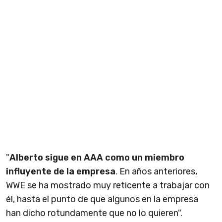
"
Alberto sigue en AAA como un miembro
influyente de la empresa
. En años anteriores,
WWE se ha mostrado muy reticente a trabajar con
él, hasta el punto de que algunos en la empresa
han dicho rotundamente que no lo quieren".