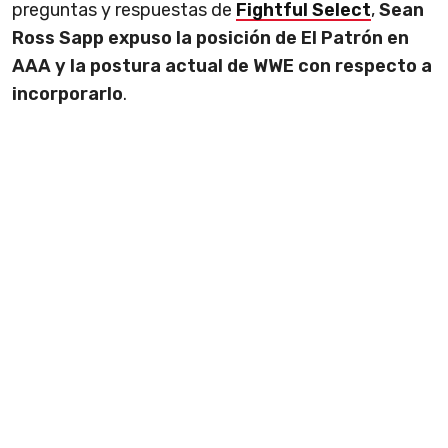
preguntas y respuestas de
Fightful Select
,
Sean
Ross Sapp expuso la posición de El Patrón en
AAA y la postura actual de WWE con respecto a
incorporarlo
.