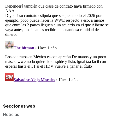
Secciones web
Noticias