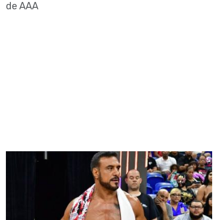
de AAA