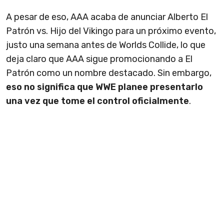
A pesar de eso, AAA acaba de anunciar Alberto El
Patrón vs. Hijo del Vikingo para un próximo evento,
justo una semana antes de Worlds Collide, lo que
deja claro que AAA sigue promocionando a El
Patrón como un nombre destacado. Sin embargo,
eso no significa que WWE planee presentarlo
una vez que tome el control oficialmente
.