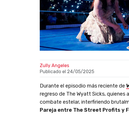
Zully Angeles
Publicado el
24/05/2025
Durante el episodio más reciente de
regreso de The Wyatt Sicks, quienes 
combate estelar, interfiriendo brutal
Pareja entre The Street Profits y 