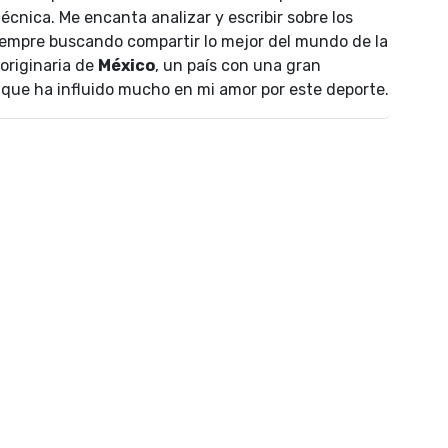
écnica. Me encanta analizar y escribir sobre los
empre buscando compartir lo mejor del mundo de la
 originaria de
México
, un país con una gran
lo que ha influido mucho en mi amor por este deporte.