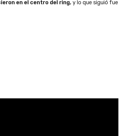
eron en el centro del ring,
y lo que siguió fue