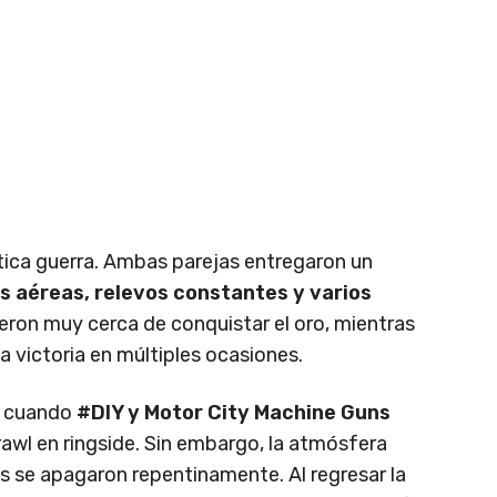
ntica guerra. Ambas parejas entregaron un
 aéreas, relevos constantes y varios
eron muy cerca de conquistar el oro, mientras
 victoria en múltiples ocasiones.
ó cuando
#DIY y Motor City Machine Guns
rawl en ringside. Sin embargo, la atmósfera
 se apagaron repentinamente. Al regresar la