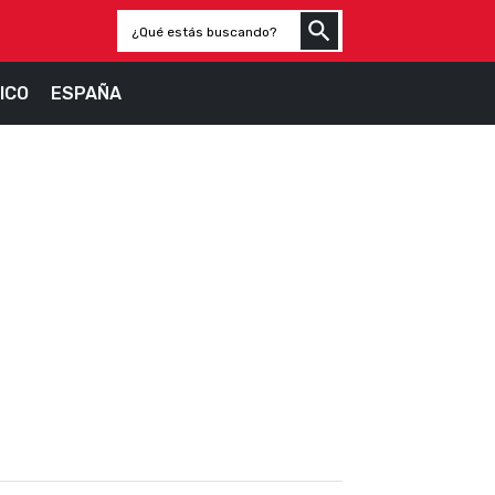
ICO
ESPAÑA