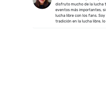
disfruto mucho de la lucha t
eventos más importantes, si
lucha libre con los fans. Soy
tradición en la lucha libre, 