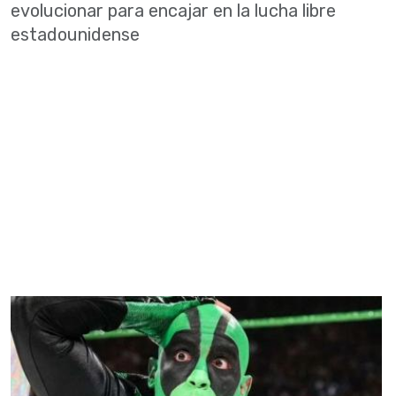
evolucionar para encajar en la lucha libre
estadounidense