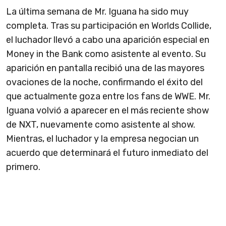
La última semana de Mr. Iguana ha sido muy
completa. Tras su participación en Worlds Collide,
el luchador llevó a cabo una aparición especial en
Money in the Bank como asistente al evento. Su
aparición en pantalla recibió una de las mayores
ovaciones de la noche, confirmando el éxito del
que actualmente goza entre los fans de WWE. Mr.
Iguana volvió a aparecer en el más reciente show
de NXT, nuevamente como asistente al show.
Mientras, el luchador y la empresa negocian un
acuerdo que determinará el futuro inmediato del
primero.