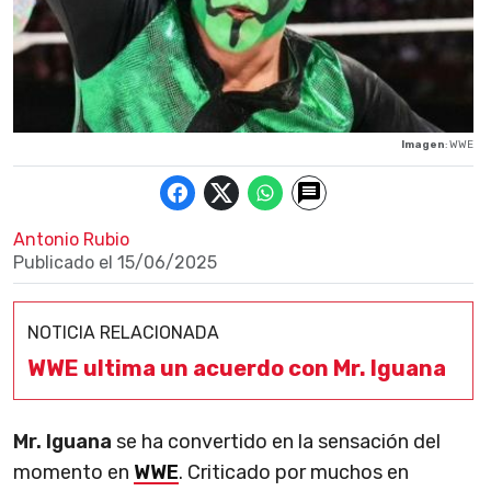
Imagen
: WWE
Antonio Rubio
Publicado el
15/06/2025
NOTICIA RELACIONADA
WWE ultima un acuerdo con Mr. Iguana
Mr. Iguana
se ha convertido en la sensación del
momento en
WWE
. Criticado por muchos en