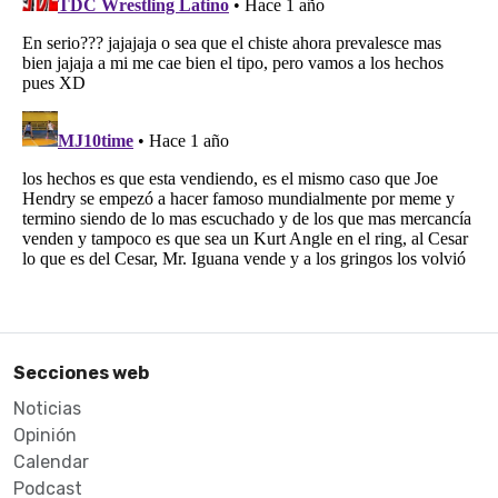
Secciones web
Noticias
Opinión
Calendar
Podcast