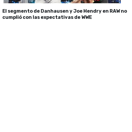
El segmento de Danhausen y Joe Hendry en RAW no
cumplió con las expectativas de WWE