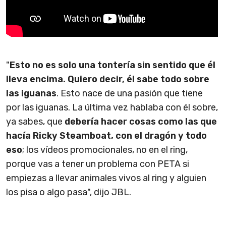
"
Esto no es solo una tontería sin sentido que él
lleva encima. Quiero decir, él sabe todo sobre
las iguanas
. Esto nace de una pasión que tiene
por las iguanas. La última vez hablaba con él sobre,
ya sabes, que
debería hacer cosas como las que
hacía Ricky Steamboat, con el dragón y todo
eso
; los vídeos promocionales, no en el ring,
porque vas a tener un problema con PETA si
empiezas a llevar animales vivos al ring y alguien
los pisa o algo pasa", dijo JBL.