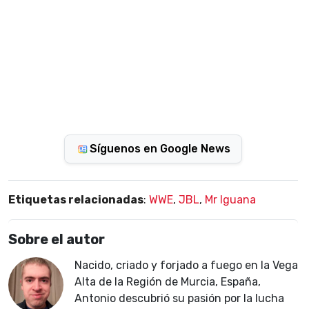
Síguenos en Google News
Etiquetas relacionadas
:
WWE
,
JBL
,
Mr Iguana
Sobre el autor
Nacido, criado y forjado a fuego en la Vega
Alta de la Región de Murcia, España,
Antonio descubrió su pasión por la lucha