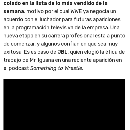
colado en la lista de lo más vendido de la
semana
, motivo por el cual WWE ya negocia un
acuerdo con el luchador para futuras apariciones
en la programación televisiva de la empresa. Una
nueva etapa en su carrera profesional está a punto
de comenzar, y algunos confían en que sea muy
exitosa. Es es caso de
JBL
, quien elogió la ética de
trabajo de Mr. Iguana en una reciente aparición en
el podcast
Something to Wrestle
.