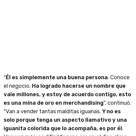
"
Él es simplemente una buena persona
. Conoce
el negocio.
Ha logrado hacerse un nombre que
vale millones, y estoy de acuerdo contigo, esto
es una mina de oro en merchandising
", continuó.
"Van a vender tantas malditas iguanas.
Y no es
solo porque tenga un aspecto llamativo y una
iguanita colorida que lo acompaña, es por él
.