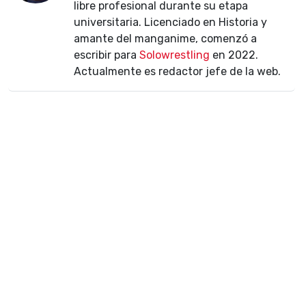
libre profesional durante su etapa
universitaria. Licenciado en Historia y
amante del manganime, comenzó a
escribir para
Solowrestling
en 2022.
Actualmente es redactor jefe de la web.