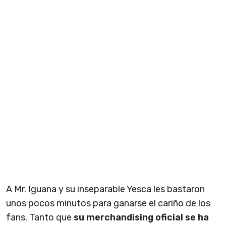
A Mr. Iguana y su inseparable Yesca les bastaron
unos pocos minutos para ganarse el cariño de los
fans. Tanto que
su merchandising oficial se ha