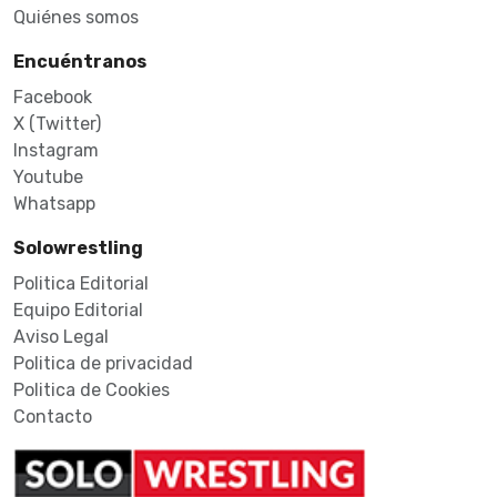
Quiénes somos
Encuéntranos
Facebook
X (Twitter)
Instagram
Youtube
Whatsapp
Solowrestling
Politica Editorial
Equipo Editorial
Aviso Legal
Politica de privacidad
Politica de Cookies
Contacto