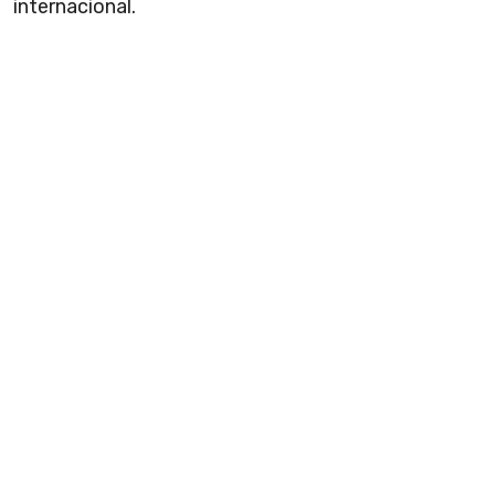
internacional.