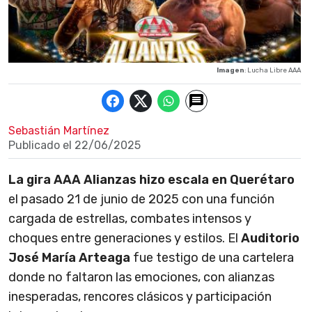
Imagen
: Lucha Libre AAA
Sebastián Martínez
Publicado el
22/06/2025
La gira AAA Alianzas hizo escala en Querétaro
el pasado 21 de junio de 2025 con una función
cargada de estrellas, combates intensos y
choques entre generaciones y estilos. El
Auditorio
José María Arteaga
fue testigo de una cartelera
donde no faltaron las emociones, con alianzas
inesperadas, rencores clásicos y participación