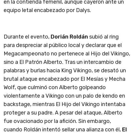
en la contienda femenil, aunque cayeron ante un
equipo letal encabezado por Dalys.
Durante el evento,
Dorián Roldán
subió al ring
para despreciar al público local y declarar que el
Megacampeonato no pertenece al Hijo del Vikingo,
sino a El Patrón Alberto. Tras un intercambio de
palabras y burlas hacia King Vikingo, se desató un
brutal ataque encabezado por El Mesías y Mecha
Wolf, que culminó con Alberto golpeando
violentamente a Vikingo con un palo de kendo en
backstage, mientras El Hijo del Vikingo intentaba
proteger a su padre. A pesar del ataque, Alberto
fue ovacionado por la afición. Sin embargo,
cuando Roldán intentó sellar una alianza con él,
El