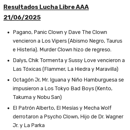
Resultados Lucha Libre AAA
21/06/2025
Pagano, Panic Clown y Dave The Clown
vencieron a Los Vipers (Abismo Negro, Taurus
e Histeria). Murder Clown hizo de regreso.
Dalys, Chik Tormenta y Sussy Love vencieron a
Las Tóxicas (Flammer, La Hiedra y Maravilla)
Octagón Jr, Mr. Iguana y Niño Hamburguesa se
impusieron a Los Tokyo Bad Boys (Kento,
Takuma y Nobu San)
El Patrón Alberto, El Mesías y Mecha Wolf
derrotaron a Psycho Clown, Hijo de Dr. Wagner
Jr. y La Parka