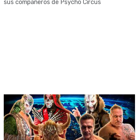
sus compañeros de Psycho Circus