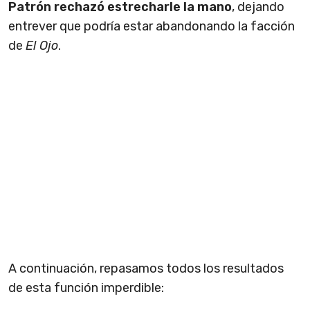
Patrón rechazó estrecharle la mano
, dejando
entrever que podría estar abandonando la facción
de
El Ojo
.
A continuación, repasamos todos los resultados
de esta función imperdible: