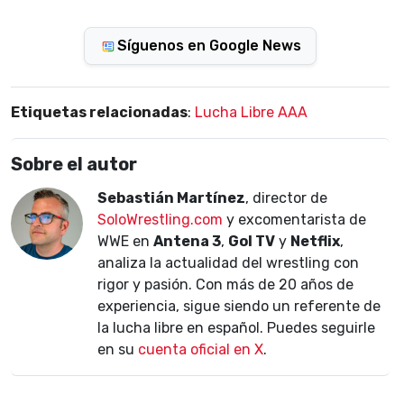
Síguenos en Google News
Etiquetas relacionadas
:
Lucha Libre AAA
Sobre el autor
Sebastián Martínez
, director de
SoloWrestling.com
y excomentarista de
WWE en
Antena 3
,
Gol TV
y
Netflix
,
analiza la actualidad del wrestling con
rigor y pasión. Con más de 20 años de
experiencia, sigue siendo un referente de
la lucha libre en español. Puedes seguirle
en su
cuenta oficial en X
.