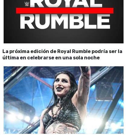
La próxima edición de Royal Rumble podría ser la
última en celebrarse en una sola noche