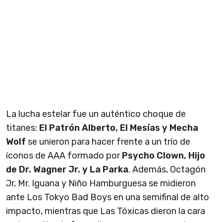
La lucha estelar fue un auténtico choque de
titanes:
El Patrón Alberto, El Mesías y Mecha
Wolf
se unieron para hacer frente a un trío de
íconos de AAA formado por
Psycho Clown, Hijo
de Dr. Wagner Jr. y La Parka
. Además, Octagón
Jr, Mr. Iguana y Niño Hamburguesa se midieron
ante Los Tokyo Bad Boys en una semifinal de alto
impacto, mientras que Las Tóxicas dieron la cara