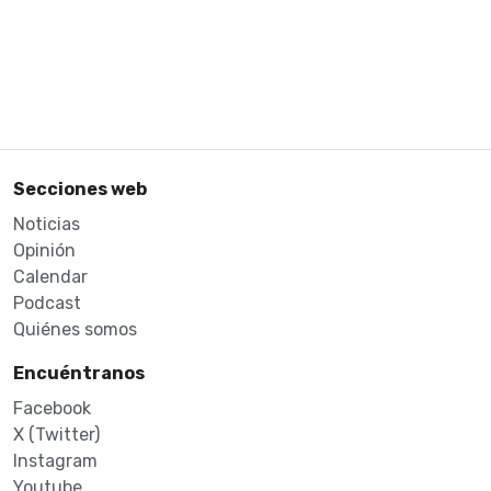
Secciones web
Noticias
Opinión
Calendar
Podcast
Quiénes somos
Encuéntranos
Facebook
X (Twitter)
Instagram
Youtube