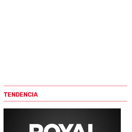
TENDENCIA