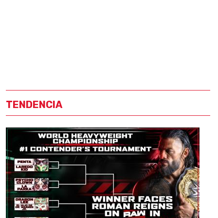
TENDENCIA