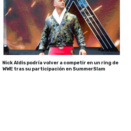
Nick Aldis podría volver a competir en un ring de
WWE tras su participación en SummerSlam