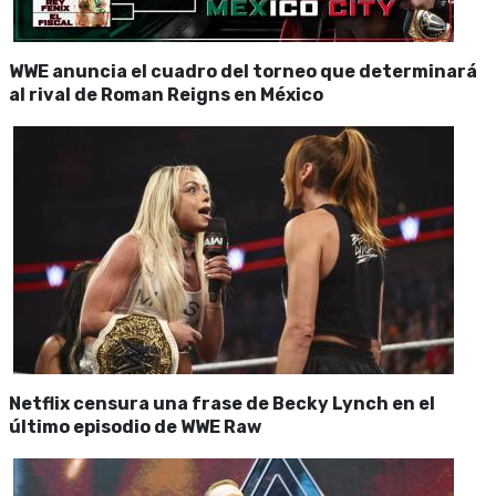
WWE anuncia el cuadro del torneo que determinará
al rival de Roman Reigns en México
Netflix censura una frase de Becky Lynch en el
último episodio de WWE Raw