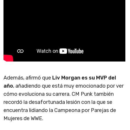
Además, afirmó que
Liv Morgan es su MVP del
año
, añadiendo que está muy emocionado por ver
cómo evoluciona su carrera. CM Punk también
recordó la desafortunada lesión con la que se
encuentra lidiando la Campeona por Parejas de
Mujeres de WWE.