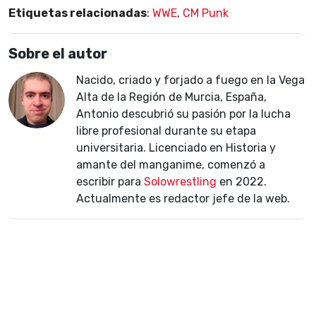
Etiquetas relacionadas
:
WWE
,
CM Punk
Sobre el autor
Nacido, criado y forjado a fuego en la Vega
Alta de la Región de Murcia, España,
Antonio descubrió su pasión por la lucha
libre profesional durante su etapa
universitaria. Licenciado en Historia y
amante del manganime, comenzó a
escribir para
Solowrestling
en 2022.
Actualmente es redactor jefe de la web.