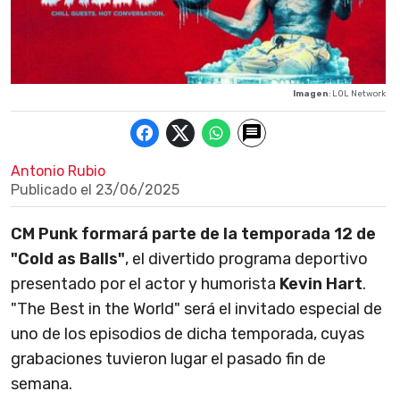
Imagen
: LOL Network
Antonio Rubio
Publicado el
23/06/2025
CM Punk formará parte de la temporada 12 de
"Cold as Balls"
, el divertido programa deportivo
presentado por el actor y humorista
Kevin Hart
.
"The Best in the World" será el invitado especial de
uno de los episodios de dicha temporada, cuyas
grabaciones tuvieron lugar el pasado fin de
semana.