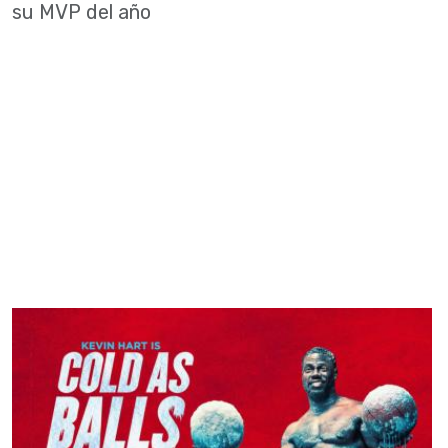
su MVP del año