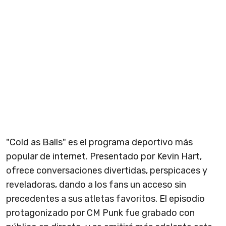
"Cold as Balls" es el programa deportivo más
popular de internet. Presentado por Kevin Hart,
ofrece conversaciones divertidas, perspicaces y
reveladoras, dando a los fans un acceso sin
precedentes a sus atletas favoritos. El episodio
protagonizado por CM Punk fue grabado con