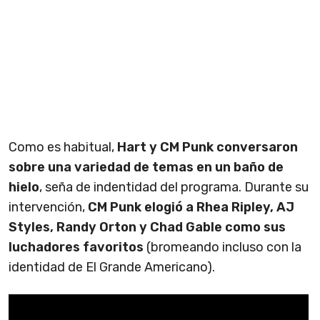
Como es habitual,
Hart y CM Punk conversaron
sobre una variedad de temas en un baño de
hielo
, seña de indentidad del programa. Durante su
intervención,
CM Punk elogió a Rhea Ripley, AJ
Styles, Randy Orton y Chad Gable como sus
luchadores favoritos
(bromeando incluso con la
identidad de El Grande Americano).