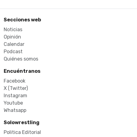
Secciones web
Noticias
Opinión
Calendar
Podcast
Quiénes somos
Encuéntranos
Facebook
X (Twitter)
Instagram
Youtube
Whatsapp
Solowrestling
Politica Editorial