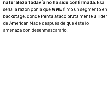
naturaleza todavía no ha sido confirmada
. Esa
sería la razón por la que
WWE
filmó un segmento en
backstage, donde Penta atacó brutalmente al líder
de American Made después de que éste lo
amenaza con desenmascararlo.