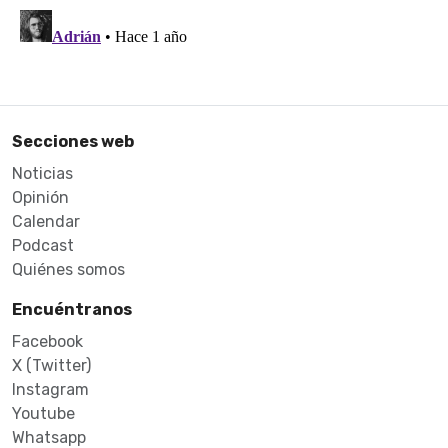
Secciones web
Noticias
Opinión
Calendar
Podcast
Quiénes somos
Encuéntranos
Facebook
X (Twitter)
Instagram
Youtube
Whatsapp