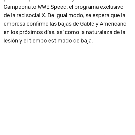
Campeonato WWE Speed, el programa exclusivo
de la red social X. De igual modo, se espera que la
empresa confirme las bajas de Gable y Americano
en los próximos días, así como la naturaleza de la
lesión y el tiempo estimado de baja.