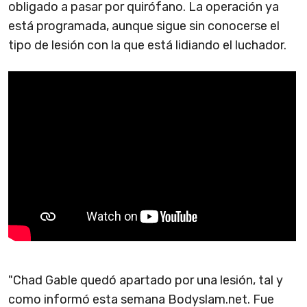
obligado a pasar por quirófano. La operación ya
está programada, aunque sigue sin conocerse el
tipo de lesión con la que está lidiando el luchador.
"Chad Gable quedó apartado por una lesión, tal y
como informó esta semana Bodyslam.net. Fue