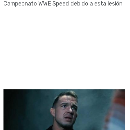
Campeonato WWE Speed debido a esta lesión