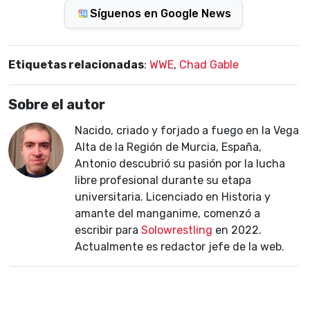
Síguenos en Google News
Etiquetas relacionadas
:
WWE
,
Chad Gable
Sobre el autor
Nacido, criado y forjado a fuego en la Vega
Alta de la Región de Murcia, España,
Antonio descubrió su pasión por la lucha
libre profesional durante su etapa
universitaria. Licenciado en Historia y
amante del manganime, comenzó a
escribir para
Solowrestling
en 2022.
Actualmente es redactor jefe de la web.