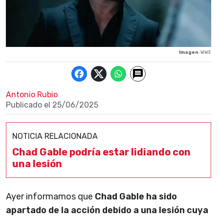
Imagen
: WWE
Antonio Rubio
Publicado el
25/06/2025
NOTICIA RELACIONADA
Chad Gable podría estar lidiando con
una lesión
Ayer informamos que
Chad Gable ha sido
apartado de la acción debido a una lesión cuya