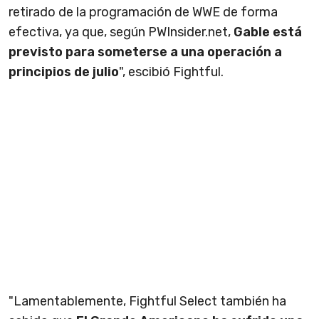
retirado de la programación de WWE de forma
efectiva, ya que, según PWInsider.net,
Gable está
previsto para someterse a una operación a
principios de julio
", escibió Fightful.
"Lamentablemente, Fightful Select también ha