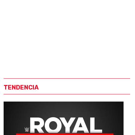
TENDENCIA