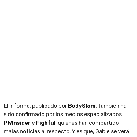
El informe, publicado por
BodySlam
, también ha
sido confirmado por los medios especializados
PWInsider
y
Fighful
, quienes han compartido
malas noticias al respecto. Y es que, Gable se verá