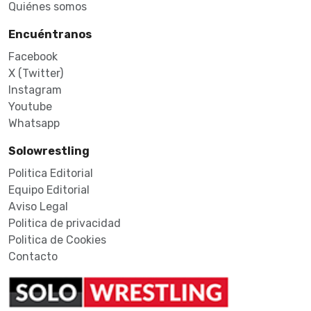
Quiénes somos
Encuéntranos
Facebook
X (Twitter)
Instagram
Youtube
Whatsapp
Solowrestling
Politica Editorial
Equipo Editorial
Aviso Legal
Politica de privacidad
Politica de Cookies
Contacto