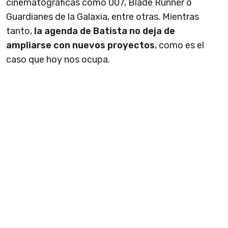
cinematográficas como 007, Blade Runner o
Guardianes de la Galaxia, entre otras. Mientras
tanto,
la agenda de
Batista no deja de
ampliarse con nuevos proyectos
, como es el
caso que hoy nos ocupa.