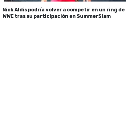
Nick Aldis podría volver a competir en un ring de
WWE tras su participación en SummerSlam