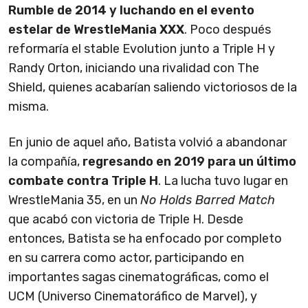
Rumble de 2014 y luchando en el evento
estelar de WrestleMania XXX
. Poco después
reformaría el stable Evolution junto a Triple H y
Randy Orton, iniciando una rivalidad con The
Shield, quienes acabarían saliendo victoriosos de la
misma.
En junio de aquel año, Batista volvió a abandonar
la compañía,
regresando en 2019 para un último
combate contra Triple H
. La lucha tuvo lugar en
WrestleMania 35, en un
No Holds Barred Match
que acabó con victoria de Triple H. Desde
entonces, Batista se ha enfocado por completo
en su carrera como actor, participando en
importantes sagas cinematográficas, como el
UCM (Universo Cinematoráfico de Marvel), y