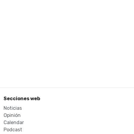
Secciones web
Noticias
Opinión
Calendar
Podcast