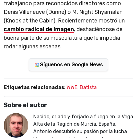
trabajando para reconocidos directores como
Denis Villeneuve (Dunne) o M. Night Shyamalan
(Knock at the Cabin). Recientemente mostró un
cambio radical de imagen
, deshaciéndose de
buena parte de su musculatura que le impedía
rodar algunas escenas.
Síguenos en Google News
Etiquetas relacionadas
:
WWE
,
Batista
Sobre el autor
Nacido, criado y forjado a fuego en la Vega
Alta de la Región de Murcia, España,
Antonio descubrió su pasión por la lucha