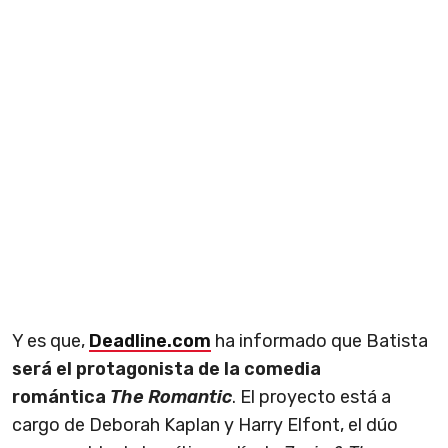
Y es que,
Deadline.com
ha informado que Batista
será el protagonista de la comedia
romántica
The Romantic
. El proyecto está a
cargo de Deborah Kaplan y Harry Elfont, el dúo