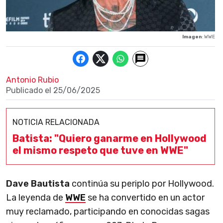
Imagen
: WWE
Antonio Rubio
Publicado el
25/06/2025
NOTICIA RELACIONADA
Batista: "Quiero ganarme en Hollywood
el mismo respeto que tuve en WWE"
Dave Bautista
continúa su periplo por Hollywood.
La leyenda de
WWE
se ha convertido en un actor
muy reclamado, participando en conocidas sagas