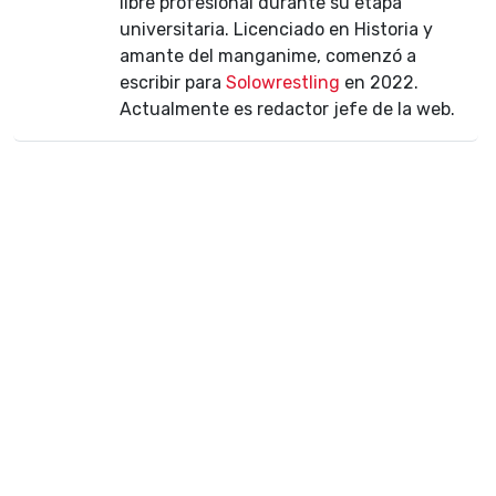
libre profesional durante su etapa
universitaria. Licenciado en Historia y
amante del manganime, comenzó a
escribir para
Solowrestling
en 2022.
Actualmente es redactor jefe de la web.