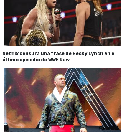
Netflix censura una frase de Becky Lynch en el
último episodio de WWE Raw