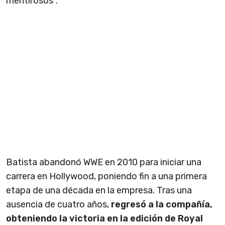
mentirosos".
Batista abandonó WWE en 2010 para iniciar una
carrera en Hollywood, poniendo fin a una primera
etapa de una década en la empresa. Tras una
ausencia de cuatro años,
regresó a la compañía,
obteniendo la victoria en la edición de Royal