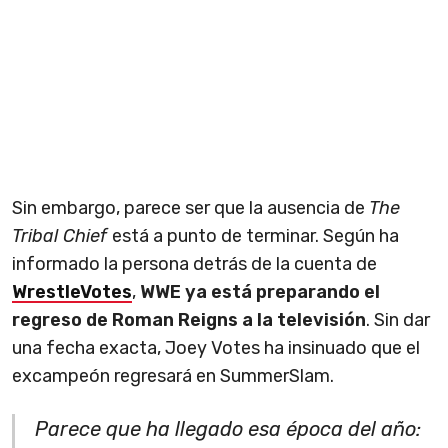
Sin embargo, parece ser que la ausencia de
The
Tribal Chief
está a punto de terminar. Según ha
informado la persona detrás de la cuenta de
WrestleVotes
,
WWE ya está preparando el
regreso de Roman Reigns a la televisión
. Sin dar
una fecha exacta, Joey Votes ha insinuado que el
excampeón regresará en SummerSlam.
Parece que ha llegado esa época del año: