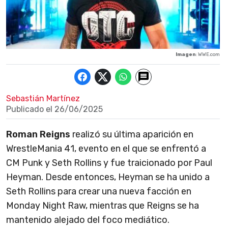
Imagen
: WWE.com
Sebastián Martínez
Publicado el
26/06/2025
Roman Reigns
realizó su última aparición en
WrestleMania 41, evento en el que se enfrentó a
CM Punk y Seth Rollins y fue traicionado por Paul
Heyman. Desde entonces, Heyman se ha unido a
Seth Rollins para crear una nueva facción en
Monday Night Raw, mientras que Reigns se ha
mantenido alejado del foco mediático.