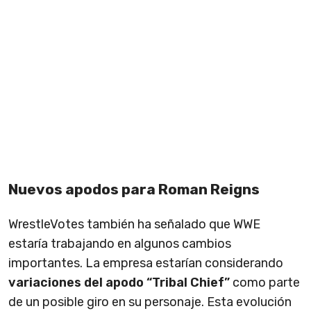
Nuevos apodos para Roman Reigns
WrestleVotes también ha señalado que WWE
estaría trabajando en algunos cambios
importantes. La empresa estarían considerando
variaciones del apodo “Tribal Chief”
como parte
de un posible giro en su personaje. Esta evolución