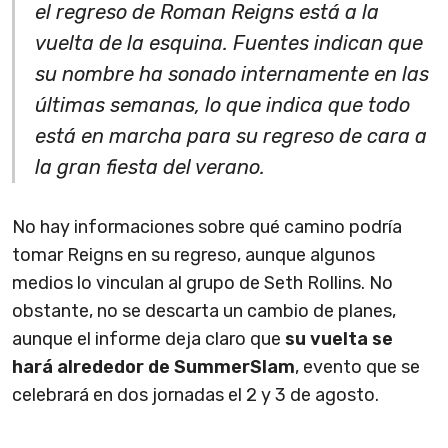
el regreso de Roman Reigns está a la
vuelta de la esquina. Fuentes indican que
su nombre ha sonado internamente en las
últimas semanas, lo que indica que todo
está en marcha para su regreso de cara a
la gran fiesta del verano.
No hay informaciones sobre qué camino podría
tomar Reigns en su regreso, aunque algunos
medios lo vinculan al grupo de Seth Rollins. No
obstante, no se descarta un cambio de planes,
aunque el informe deja claro que
su vuelta se
hará alrededor de SummerSlam
, evento que se
celebrará en dos jornadas el 2 y 3 de agosto.