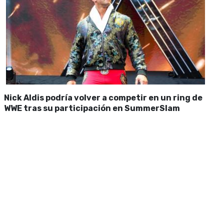
Nick Aldis podría volver a competir en un ring de
WWE tras su participación en SummerSlam