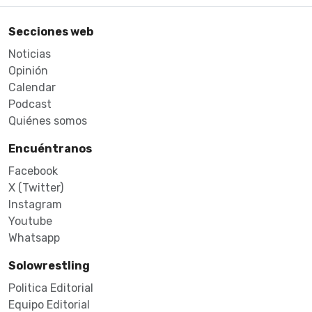
Secciones web
Noticias
Opinión
Calendar
Podcast
Quiénes somos
Encuéntranos
Facebook
X (Twitter)
Instagram
Youtube
Whatsapp
Solowrestling
Politica Editorial
Equipo Editorial