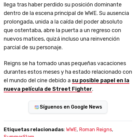
llega tras haber perdido su posición dominante
dentro de la escena principal de WWE. Su ausencia
prolongada, unida a la caída del poder absoluto
que ostentaba, abre la puerta a un regreso con
nuevos matices, quizá incluso una reinvención
parcial de su personaje.
Reigns se ha tomado unas pequeñas vacaciones
durantes estos meses y ha estado relacionado con
el mundo del cine debido a
su posible papel en la
nueva película de Street Fighter
.
Síguenos en Google News
Etiquetas relacionadas
:
WWE
,
Roman Reigns
,
SummerSlam