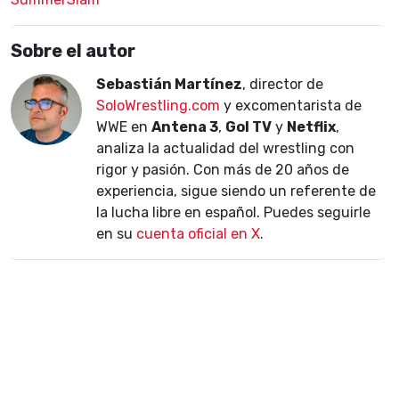
Sobre el autor
Sebastián Martínez
, director de
SoloWrestling.com
y excomentarista de
WWE en
Antena 3
,
Gol TV
y
Netflix
,
analiza la actualidad del wrestling con
rigor y pasión. Con más de 20 años de
experiencia, sigue siendo un referente de
la lucha libre en español. Puedes seguirle
en su
cuenta oficial en X
.