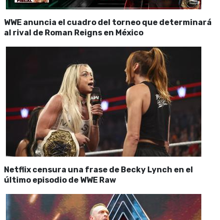
WWE anuncia el cuadro del torneo que determinará
al rival de Roman Reigns en México
Netflix censura una frase de Becky Lynch en el
último episodio de WWE Raw