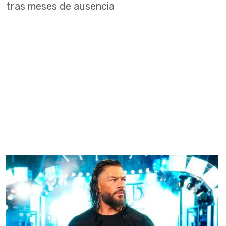
tras meses de ausencia