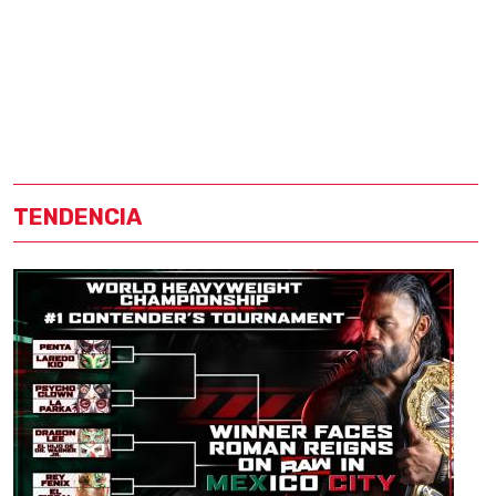
TENDENCIA