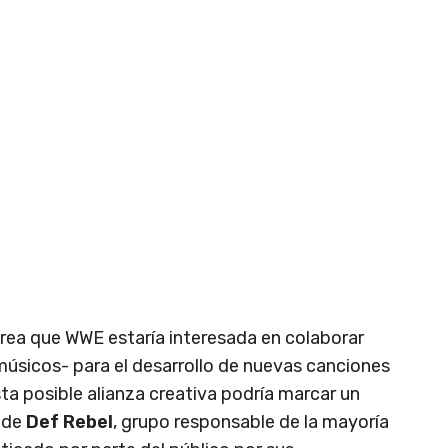
orea que WWE estaría interesada en colaborar
músicos- para el desarrollo de nuevas canciones
sta posible alianza creativa podría marcar un
 de
Def Rebel
, grupo responsable de la mayoría