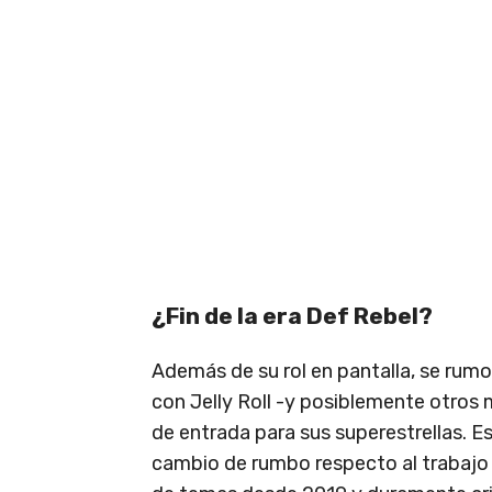
¿Fin de la era Def Rebel?
Además de su rol en pantalla, se rum
con Jelly Roll -y posiblemente otros 
de entrada para sus superestrellas. E
cambio de rumbo respecto al trabajo