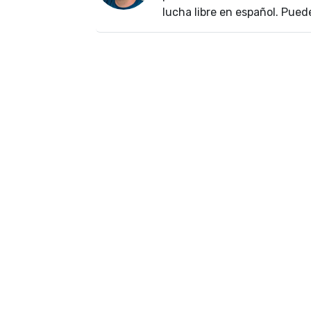
lucha libre en español. Pued