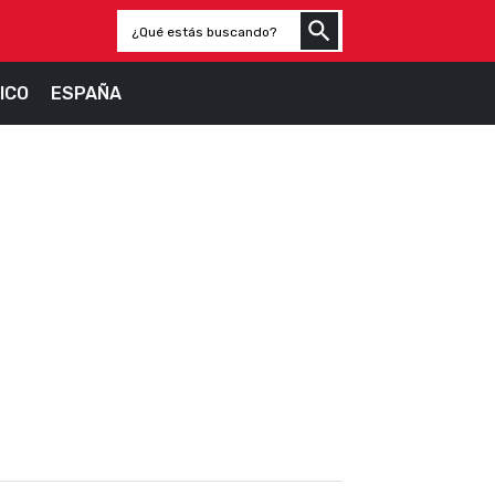
ICO
ESPAÑA