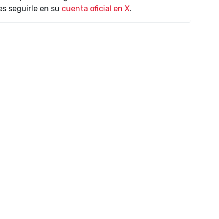
es seguirle en su
cuenta oficial en X
.