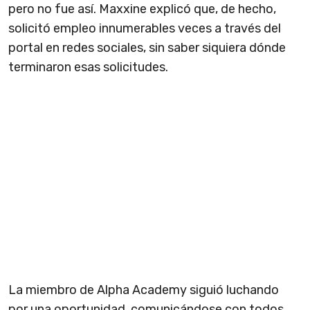
pero no fue así. Maxxine explicó que, de hecho,
solicitó empleo innumerables veces a través del
portal en redes sociales, sin saber siquiera dónde
terminaron esas solicitudes.
La miembro de Alpha Academy siguió luchando
por una oportunidad, comunicándose con todos