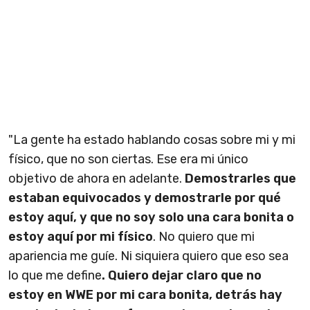
"La gente ha estado hablando cosas sobre mi y mi
físico, que no son ciertas. Ese era mi único
objetivo de ahora en adelante.
Demostrarles que
estaban equivocados y demostrarle por qué
estoy aquí, y que no soy solo una cara bonita o
estoy aquí por mi físico
. No quiero que mi
apariencia me guíe. Ni siquiera quiero que eso sea
lo que me define
. Quiero dejar claro que no
estoy en WWE por mi cara bonita, detrás hay