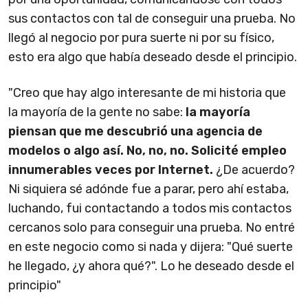
sus contactos con tal de conseguir una prueba. No
llegó al negocio por pura suerte ni por su físico,
esto era algo que había deseado desde el principio.
"Creo que hay algo interesante de mi historia que
la mayoría de la gente no sabe:
la mayoría
piensan que me descubrió una agencia de
modelos o algo así. No, no, no. Solicité empleo
innumerables veces por Internet.
¿De acuerdo?
Ni siquiera sé adónde fue a parar, pero ahí estaba,
luchando, fui contactando a todos mis contactos
cercanos solo para conseguir una prueba. No entré
en este negocio como si nada y dijera: "Qué suerte
he llegado, ¿y ahora qué?". Lo he deseado desde el
principio"