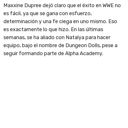
Maxxine Dupree dejó claro que el éxito en WWE no
es fácil, ya que se gana con esfuerzo,
determinación y una fe ciega en uno mismo. Eso
es exactamente lo que hizo. En las últimas
semanas, se ha aliado con Natalya para hacer
equipo, bajo el nombre de Dungeon Dolls, pese a
seguir formando parte de Alpha Academy.