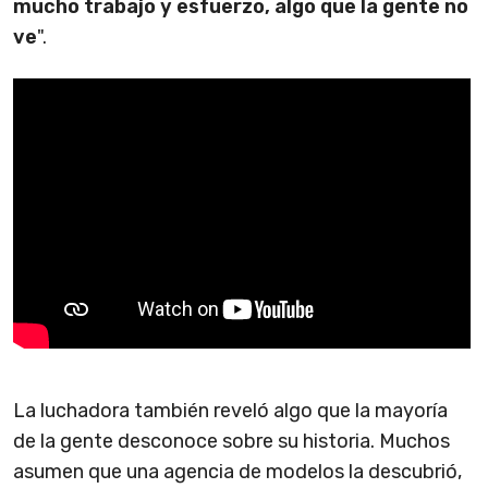
mucho trabajo y esfuerzo, algo que la gente no
ve
".
La luchadora también reveló algo que la mayoría
de la gente desconoce sobre su historia. Muchos
asumen que una agencia de modelos la descubrió,