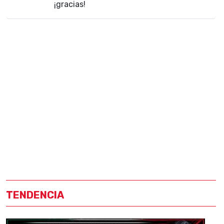
¡gracias!
TENDENCIA