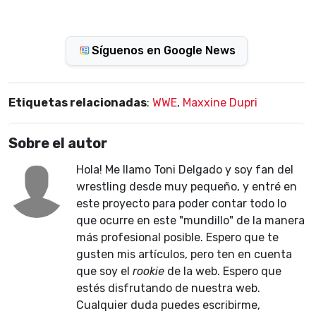
Síguenos en Google News
Etiquetas relacionadas
:
WWE
,
Maxxine Dupri
Sobre el autor
Hola! Me llamo Toni Delgado y soy fan del
wrestling desde muy pequeño, y entré en
este proyecto para poder contar todo lo
que ocurre en este "mundillo" de la manera
más profesional posible. Espero que te
gusten mis artículos, pero ten en cuenta
que soy el
rookie
de la web. Espero que
estés disfrutando de nuestra web.
Cualquier duda puedes escribirme,