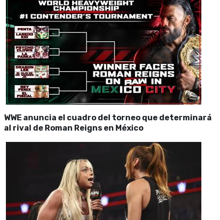
WWE anuncia el cuadro del torneo que determinará
al rival de Roman Reigns en México