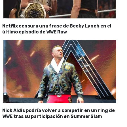
Netflix censura una frase de Becky Lynch en el
último episodio de WWE Raw
Nick Aldis podría volver a competir en un ring de
WWE tras su participación en SummerSlam