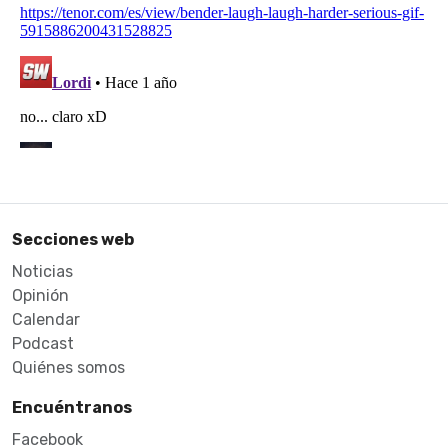
Secciones web
Noticias
Opinión
Calendar
Podcast
Quiénes somos
Encuéntranos
Facebook