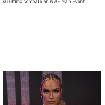
su último combate en WWE Main Event