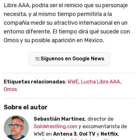
Libre AAA, podría ser el reinicio que su personaje
necesita, y al mismo tiempo permitiría a la
compañía medir su atractivo internacional en un
entorno diferente. El tiempo dirá qué sucede con
Omos y su posible aparición en México.
Síguenos en Google News
Etiquetas relacionadas
:
WWE
,
Lucha Libre AAA
,
Omos
Sobre el autor
Sebastián Martínez
, director de
SoloWrestling.com
y excomentarista de
WWE en
Antena 3
,
Gol TV
y
Netflix
,