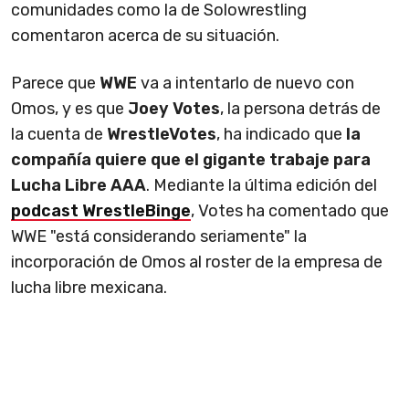
comunidades como la de Solowrestling
comentaron acerca de su situación.
Parece que
WWE
va a intentarlo de nuevo con
Omos, y es que
Joey Votes
, la persona detrás de
la cuenta de
WrestleVotes
, ha indicado que
la
compañía quiere que el gigante trabaje para
Lucha Libre AAA
. Mediante la última edición del
podcast WrestleBinge
, Votes ha comentado que
WWE "está considerando seriamente" la
incorporación de Omos al roster de la empresa de
lucha libre mexicana.