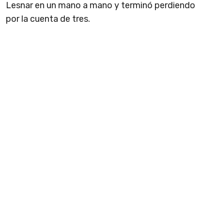
Lesnar en un mano a mano y terminó perdiendo
por la cuenta de tres.