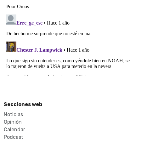
Secciones web
Noticias
Opinión
Calendar
Podcast