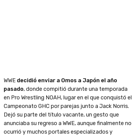
WWE
decidió enviar a Omos a Japón el año
pasado
, donde compitió durante una temporada
en Pro Wrestling NOAH, lugar en el que conquistó el
Campeonato GHC por parejas junto a Jack Norris.
Dejó su parte del título vacante, un gesto que
anunciaba su regreso a WWE, aunque finalmente no
ocurrió y muchos portales especializados y