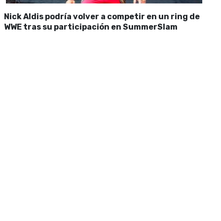
Nick Aldis podría volver a competir en un ring de
WWE tras su participación en SummerSlam