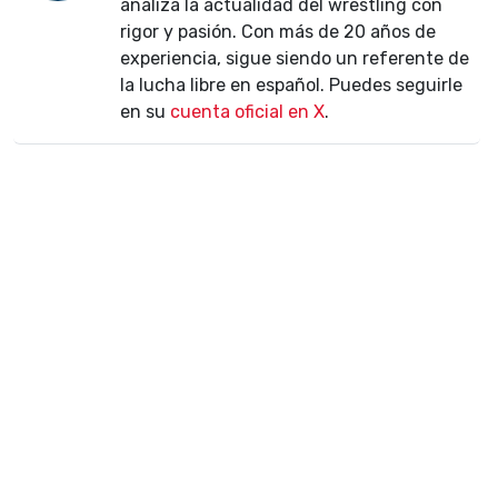
analiza la actualidad del wrestling con
rigor y pasión. Con más de 20 años de
experiencia, sigue siendo un referente de
la lucha libre en español. Puedes seguirle
en su
cuenta oficial en X
.