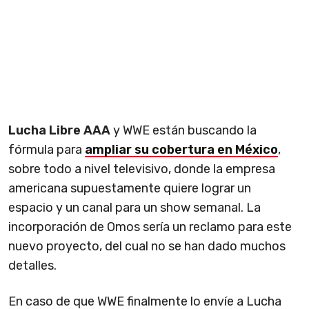
Lucha Libre AAA
y WWE están buscando la
fórmula para
ampliar su cobertura en México
,
sobre todo a nivel televisivo, donde la empresa
americana supuestamente quiere lograr un
espacio y un canal para un show semanal. La
incorporación de Omos sería un reclamo para este
nuevo proyecto, del cual no se han dado muchos
detalles.
En caso de que WWE finalmente lo envíe a Lucha