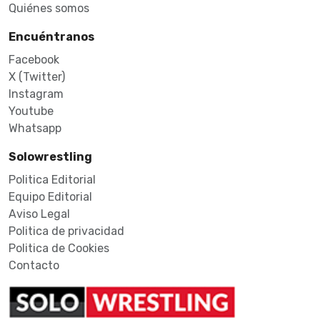
Quiénes somos
Encuéntranos
Facebook
X (Twitter)
Instagram
Youtube
Whatsapp
Solowrestling
Politica Editorial
Equipo Editorial
Aviso Legal
Politica de privacidad
Politica de Cookies
Contacto