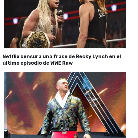
Netflix censura una frase de Becky Lynch en el
último episodio de WWE Raw