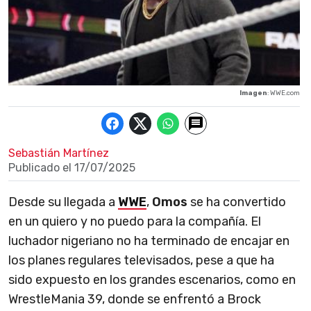
Imagen
: WWE.com
Sebastián Martínez
Publicado el
17/07/2025
Desde su llegada a
WWE
,
Omos
se ha convertido
en un quiero y no puedo para la compañía. El
luchador nigeriano no ha terminado de encajar en
los planes regulares televisados, pese a que ha
sido expuesto en los grandes escenarios, como en
WrestleMania 39, donde se enfrentó a Brock