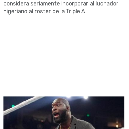
considera seriamente incorporar al luchador
nigeriano al roster de la Triple A