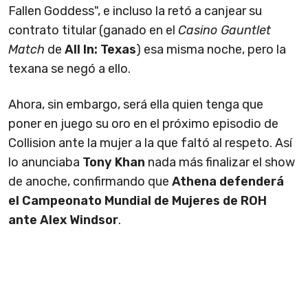
Fallen Goddess", e incluso la retó a canjear su
contrato titular (ganado en el
Casino Gauntlet
Match
de
All In: Texas
) esa misma noche, pero la
texana se negó a ello.
Ahora, sin embargo, será ella quien tenga que
poner en juego su oro en el próximo episodio de
Collision ante la mujer a la que faltó al respeto. Así
lo anunciaba
Tony Khan
nada más finalizar el show
de anoche, confirmando que
Athena defenderá
el Campeonato Mundial de Mujeres de ROH
ante Alex Windsor
.