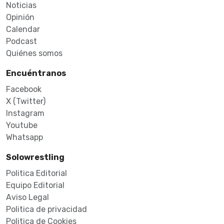
Noticias
Opinión
Calendar
Podcast
Quiénes somos
Encuéntranos
Facebook
X (Twitter)
Instagram
Youtube
Whatsapp
Solowrestling
Politica Editorial
Equipo Editorial
Aviso Legal
Politica de privacidad
Politica de Cookies