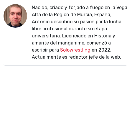
Nacido, criado y forjado a fuego en la Vega
Alta de la Región de Murcia, España,
Antonio descubrió su pasión por la lucha
libre profesional durante su etapa
universitaria. Licenciado en Historia y
amante del manganime, comenzó a
escribir para
Solowrestling
en 2022.
Actualmente es redactor jefe de la web.