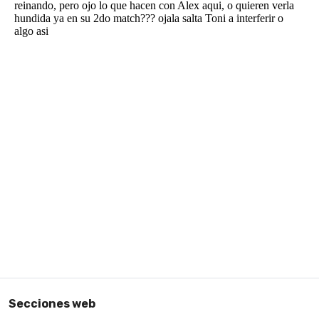
Secciones web