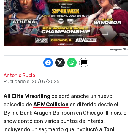
Imagen
: AEW
Antonio Rubio
Publicado el
20/07/2025
All Elite Wrestling
celebró anoche un nuevo
episodio de
AEW Collision
en diferido desde el
Byline Bank Aragon Ballroom en Chicago, Illinois. El
show contó con varios puntos de interés,
incluyendo un segmento que involucró a
Toni