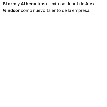
Storm
y
Athena
tras el exitoso debut de
Alex
Windsor
como nuevo talento de la empresa.