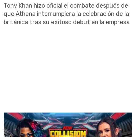
Tony Khan hizo oficial el combate después de
que Athena interrumpiera la celebración de la
británica tras su exitoso debut en la empresa