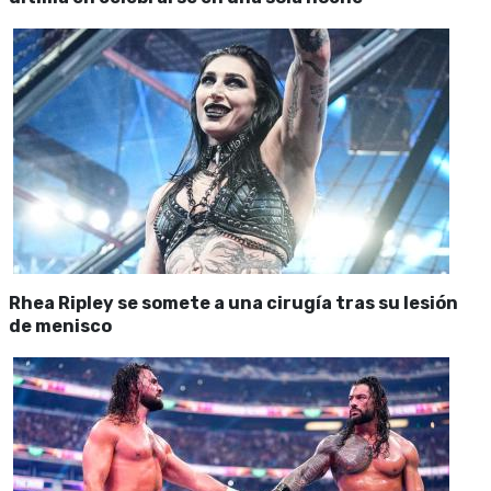
Rhea Ripley se somete a una cirugía tras su lesión
de menisco