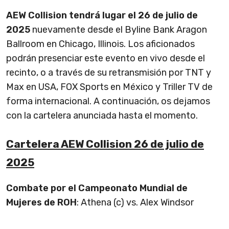
AEW Collision tendrá lugar el 26 de julio de
2025
nuevamente desde el Byline Bank Aragon
Ballroom en Chicago, Illinois. Los aficionados
podrán presenciar este evento en vivo desde el
recinto, o a través de su retransmisión por TNT y
Max en USA, FOX Sports en México y Triller TV de
forma internacional. A continuación, os dejamos
con la cartelera anunciada hasta el momento.
Cartelera AEW Collision 26 de julio de
2025
Combate por el Campeonato Mundial de
Mujeres de ROH
: Athena (c) vs. Alex Windsor