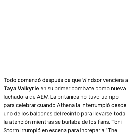
Todo comenzó después de que Windsor venciera a
Taya Valkyrie
en su primer combate como nueva
luchadora de AEW. La británica no tuvo tiempo
para celebrar cuando Athena la interrumpió desde
uno de los balcones del recinto para llevarse toda
la atención mientras se burlaba de los fans. Toni
Storm irrumpió en escena para increpar a "The