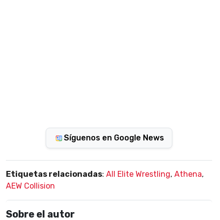
Síguenos en Google News
Etiquetas relacionadas
:
All Elite Wrestling
,
Athena
,
AEW Collision
Sobre el autor