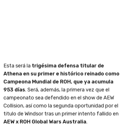
Esta será la
trigésima defensa titular de
Athena en su primer e histórico reinado como
Campeona Mundial de ROH, que ya acumula
953 días
. Será, además, la primera vez que el
campeonato sea defendido en el show de AEW
Collision, así como la segunda oportunidad por el
titulo de Windsor tras un primer intento fallido en
AEW x ROH Global Wars Australia
.