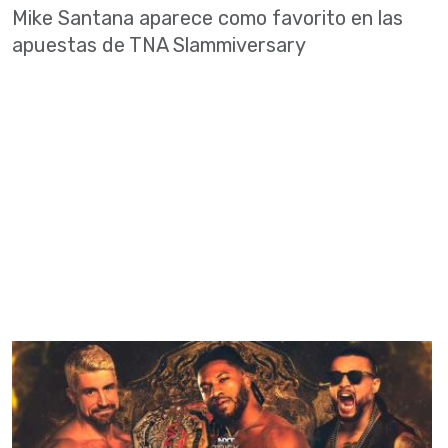
Mike Santana aparece como favorito en las
apuestas de TNA Slammiversary