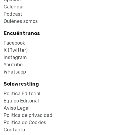
Calendar
Podcast
Quiénes somos
Encuéntranos
Facebook
X (Twitter)
Instagram
Youtube
Whatsapp
Solowrestling
Politica Editorial
Equipo Editorial
Aviso Legal
Politica de privacidad
Politica de Cookies
Contacto