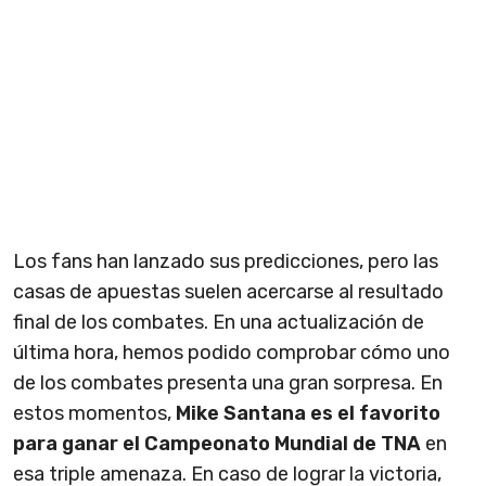
Los fans han lanzado sus predicciones, pero las
casas de apuestas suelen acercarse al resultado
final de los combates. En una actualización de
última hora, hemos podido comprobar cómo uno
de los combates presenta una gran sorpresa. En
estos momentos,
Mike Santana es el favorito
para ganar el Campeonato Mundial de TNA
en
esa triple amenaza. En caso de lograr la victoria,