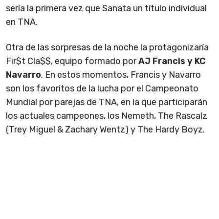
sería la primera vez que Sanata un título individual
en TNA.
Otra de las sorpresas de la noche la protagonizaría
Fir$t Cla$$, equipo formado por
AJ Francis y KC
Navarro
. En estos momentos, Francis y Navarro
son los favoritos de la lucha por el Campeonato
Mundial por parejas de TNA, en la que participarán
los actuales campeones, los Nemeth, The Rascalz
(Trey Miguel & Zachary Wentz) y The Hardy Boyz.