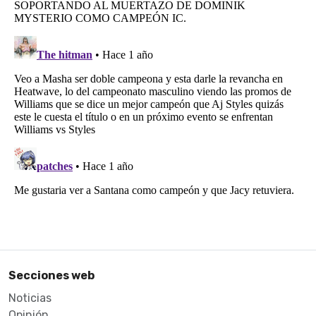
Secciones web
Noticias
Opinión