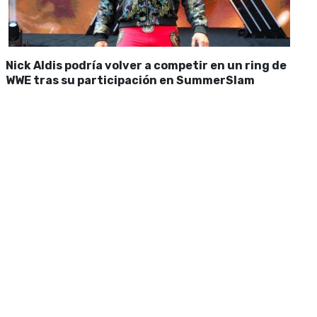
Nick Aldis podría volver a competir en un ring de
WWE tras su participación en SummerSlam