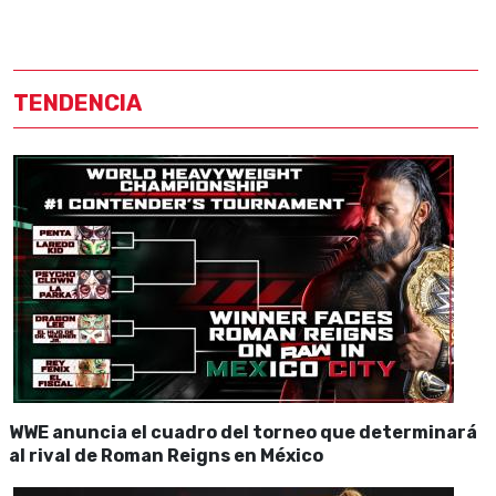
TENDENCIA
WWE anuncia el cuadro del torneo que determinará
al rival de Roman Reigns en México