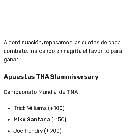
A continuación, repasamos las cuotas de cada
combate, marcando en negrita el favorito para
ganar.
Apuestas TNA Slammiversary
Campeonato Mundial de TNA
Trick Williams (+100)
Mike Santana
(-150)
Joe Hendry (+900)