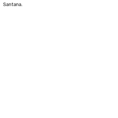
Santana.