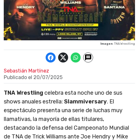
Imagen
: TNA Wrestling
Sebastián Martínez
Publicado el
20/07/2025
TNA Wrestling
celebra esta noche uno de sus
shows anuales estrella:
Slammiversary
. El
espectáculo presenta una serie de luchas muy
llamativas, la mayoría de ellas titulares,
destacando la defensa del Campeonato Mundial
de TNA de Trick Williams ante Joe Hendry y Mike