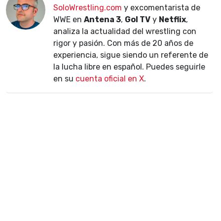
SoloWrestling.com
y excomentarista de
WWE en
Antena 3
,
Gol TV
y
Netflix
,
analiza la actualidad del wrestling con
rigor y pasión. Con más de 20 años de
experiencia, sigue siendo un referente de
la lucha libre en español. Puedes seguirle
en su
cuenta oficial en X
.