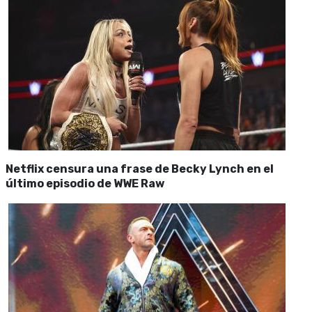
Netflix censura una frase de Becky Lynch en el
último episodio de WWE Raw