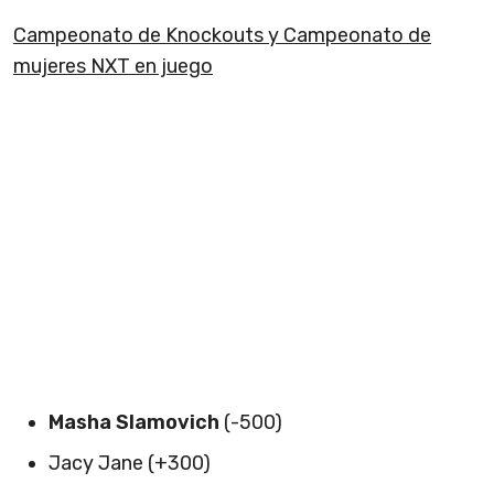
Campeonato de Knockouts y Campeonato de
mujeres NXT en juego
Masha Slamovich
(-500)
Jacy Jane (+300)