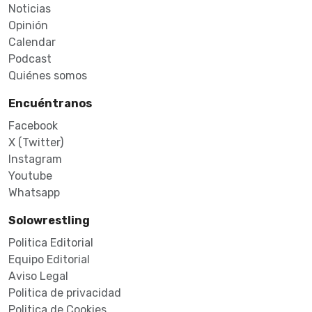
Noticias
Opinión
Calendar
Podcast
Quiénes somos
Encuéntranos
Facebook
X (Twitter)
Instagram
Youtube
Whatsapp
Solowrestling
Politica Editorial
Equipo Editorial
Aviso Legal
Politica de privacidad
Politica de Cookies