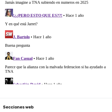
Secciones web