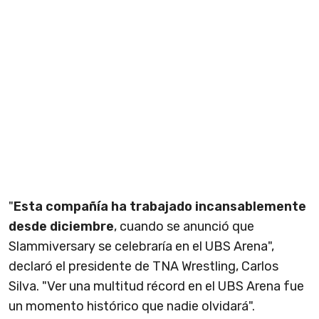
"
Esta compañía ha trabajado incansablemente
desde diciembre
, cuando se anunció que
Slammiversary se celebraría en el UBS Arena",
declaró el presidente de TNA Wrestling, Carlos
Silva. "Ver una multitud récord en el UBS Arena fue
un momento histórico que nadie olvidará".