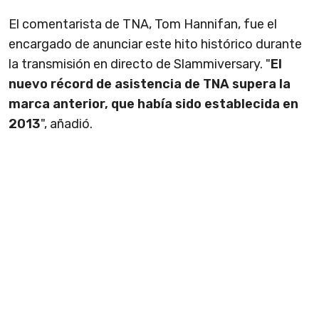
El comentarista de TNA, Tom Hannifan, fue el
encargado de anunciar este hito histórico durante
la transmisión en directo de Slammiversary. "
El
nuevo récord de asistencia de TNA supera la
marca anterior, que había sido establecida en
2013
", añadió.