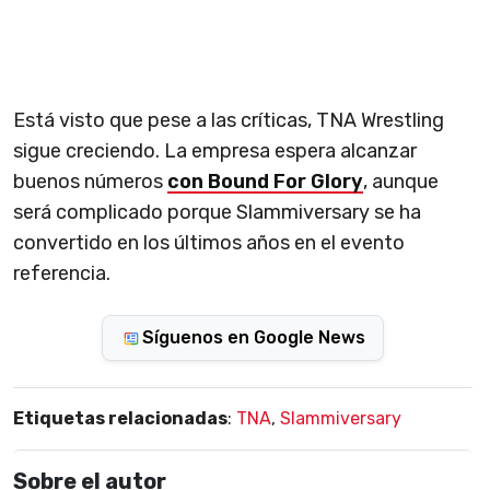
Está visto que pese a las críticas, TNA Wrestling
sigue creciendo. La empresa espera alcanzar
buenos números
con Bound For Glory
, aunque
será complicado porque Slammiversary se ha
convertido en los últimos años en el evento
referencia.
Síguenos en Google News
Etiquetas relacionadas
:
TNA
,
Slammiversary
Sobre el autor