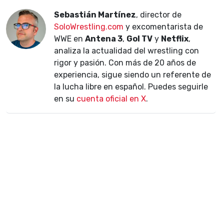
Sebastián Martínez
, director de
SoloWrestling.com
y excomentarista de
WWE en
Antena 3
,
Gol TV
y
Netflix
,
analiza la actualidad del wrestling con
rigor y pasión. Con más de 20 años de
experiencia, sigue siendo un referente de
la lucha libre en español. Puedes seguirle
en su
cuenta oficial en X
.