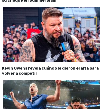
su choque en SummerSlam
Kevin Owens revela cuándo le dieron el alta para
volver a competir