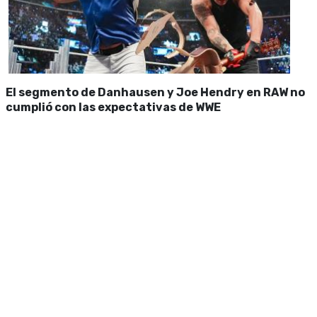
El segmento de Danhausen y Joe Hendry en RAW no
cumplió con las expectativas de WWE