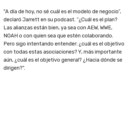
"A día de hoy, no sé cuál es el modelo de negocio”,
declaró Jarrett en su podcast. “¿Cuál es el plan?
Las alianzas están bien, ya sea con AEW, WWE,
NOAH o con quien sea que estén colaborando.
Pero sigo intentando entender: ¿cuál es el objetivo
con todas estas asociaciones? Y, más importante
aún, ¿cuál es el objetivo general? ¿Hacia dónde se
dirigen?".