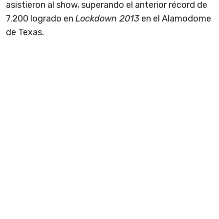
asistieron al show, superando el anterior récord de
7.200 logrado en
Lockdown 2013
en el Alamodome
de Texas.