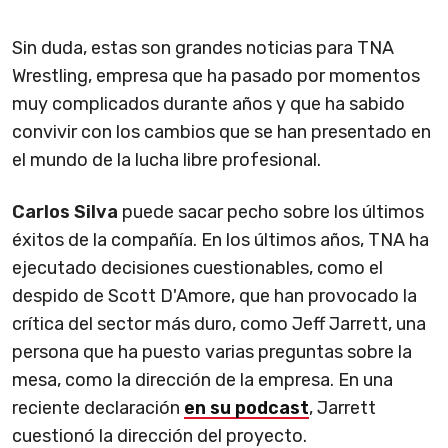
Sin duda, estas son grandes noticias para TNA
Wrestling, empresa que ha pasado por momentos
muy complicados durante años y que ha sabido
convivir con los cambios que se han presentado en
el mundo de la lucha libre profesional.
Carlos Silva
puede sacar pecho sobre los últimos
éxitos de la compañía. En los últimos años, TNA ha
ejecutado decisiones cuestionables, como el
despido de Scott D'Amore, que han provocado la
crítica del sector más duro, como Jeff Jarrett, una
persona que ha puesto varias preguntas sobre la
mesa, como la dirección de la empresa. En una
reciente declaración
en su podcast
, Jarrett
cuestionó la dirección del proyecto.