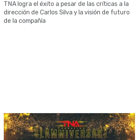
TNA logra el éxito a pesar de las críticas a la
dirección de Carlos Silva y la visión de futuro
de la compañía