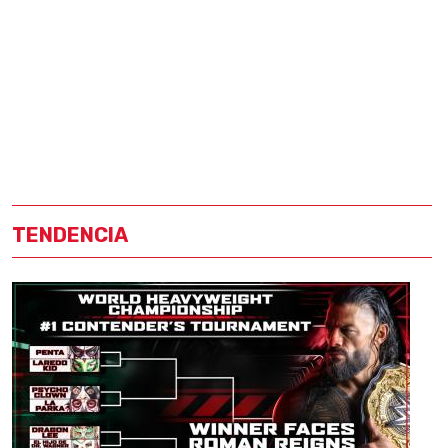
TENDENCIA