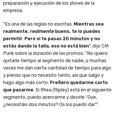
preparación y ejecución de los shows de la
empresa.
"Es una de las reglas no escritas.
Mientras sea
realmente,
realmente
bueno, te lo puedes
permitir
.
Pero si te pasas 20 minutos y no
estás dando la talla, eso no está bien
", dijo CM
Punk sobre la duración de las promos. "No quiero
quitarle tiempo al segmento de nadie, y muchas
veces me dan cierta cantidad de tiempo para algo
y pienso que no necesito tanto, así que salgo y
hago algo más corto.
Prefiero quedarme corto
que pasarme
. Si Rhea (Ripley) está en el siguiente
segmento, puedo acercarme y decirle: 'Oye,
¿necesitáis dos minutos? Os los puedo dar'".