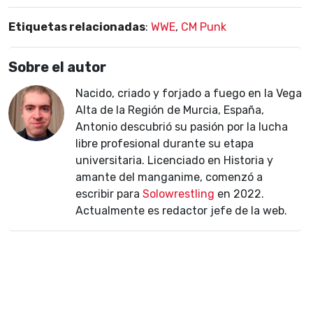
Etiquetas relacionadas
:
WWE
,
CM Punk
Sobre el autor
Nacido, criado y forjado a fuego en la Vega
Alta de la Región de Murcia, España,
Antonio descubrió su pasión por la lucha
libre profesional durante su etapa
universitaria. Licenciado en Historia y
amante del manganime, comenzó a
escribir para
Solowrestling
en 2022.
Actualmente es redactor jefe de la web.