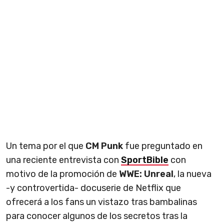
Un tema por el que
CM Punk
fue preguntado en
una reciente entrevista con
SportBible
con
motivo de la promoción de
WWE: Unreal
, la nueva
-y controvertida- docuserie de Netflix que
ofrecerá a los fans un vistazo tras bambalinas
para conocer algunos de los secretos tras la