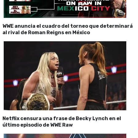
WWE anuncia el cuadro del torneo que determinará
al rival de Roman Reigns en México
Netflix censura una frase de Becky Lynch en el
último episodio de WWE Raw