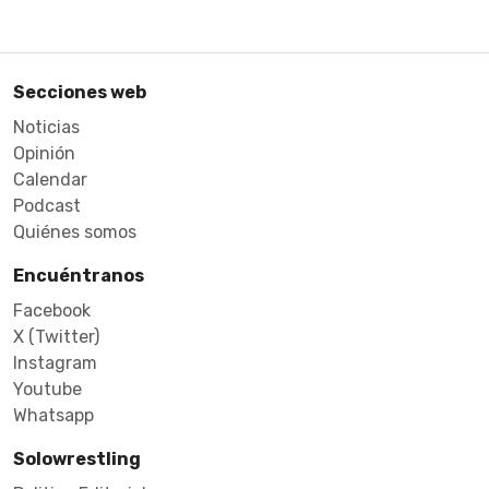
Secciones web
Noticias
Opinión
Calendar
Podcast
Quiénes somos
Encuéntranos
Facebook
X (Twitter)
Instagram
Youtube
Whatsapp
Solowrestling