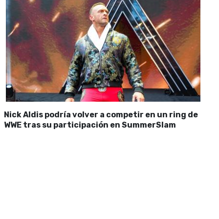
Nick Aldis podría volver a competir en un ring de
WWE tras su participación en SummerSlam