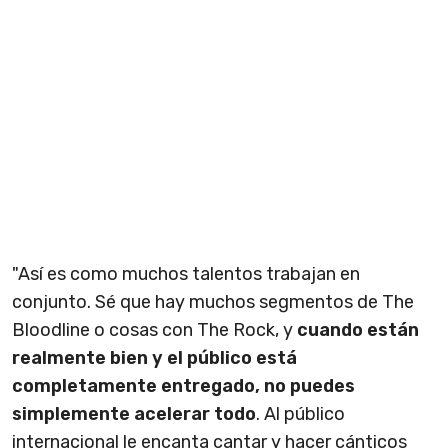
"Así es como muchos talentos trabajan en
conjunto. Sé que hay muchos segmentos de The
Bloodline o cosas con The Rock, y
cuando están
realmente bien y el público está
completamente entregado, no puedes
simplemente acelerar todo
. Al público
internacional le encanta cantar y hacer cánticos