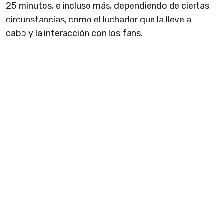
25 minutos, e incluso más, dependiendo de ciertas
circunstancias, como el luchador que la lleve a
cabo y la interacción con los fans.