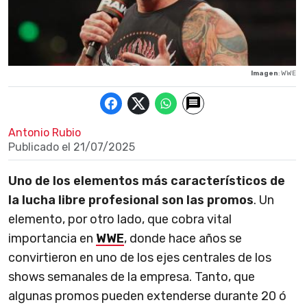
Imagen
: WWE
Antonio Rubio
Publicado el
21/07/2025
Uno de los elementos más característicos de
la lucha libre profesional son las promos
. Un
elemento, por otro lado, que cobra vital
importancia en
WWE
, donde hace años se
convirtieron en uno de los ejes centrales de los
shows semanales de la empresa. Tanto, que
algunas promos pueden extenderse durante 20 ó