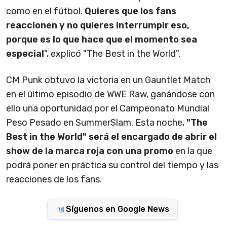
como en el fútbol.
Quieres que los fans
reaccionen y no quieres interrumpir eso,
porque es lo que hace que el momento sea
especial
", explicó "The Best in the World".
CM Punk obtuvo la victoria en un Gauntlet Match
en el último episodio de WWE Raw, ganándose con
ello una oportunidad por el Campeonato Mundial
Peso Pesado en SummerSlam. Esta noche,
"The
Best in the World" será el encargado de abrir el
show de la marca roja con una promo
en la que
podrá poner en práctica su control del tiempo y las
reacciones de los fans.
Síguenos en Google News