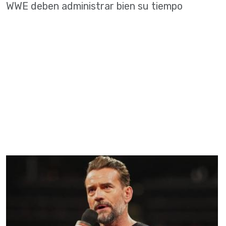
WWE deben administrar bien su tiempo