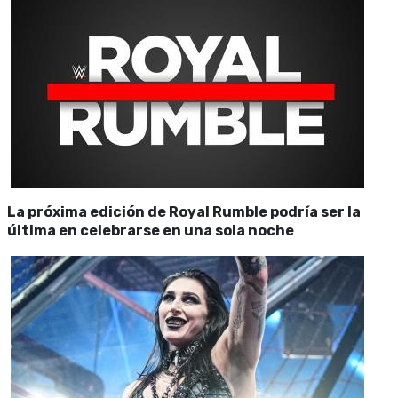
La próxima edición de Royal Rumble podría ser la
última en celebrarse en una sola noche