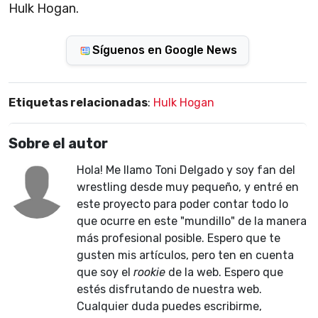
Hulk Hogan.
Síguenos en Google News
Etiquetas relacionadas
:
Hulk Hogan
Sobre el autor
Hola! Me llamo Toni Delgado y soy fan del
wrestling desde muy pequeño, y entré en
este proyecto para poder contar todo lo
que ocurre en este "mundillo" de la manera
más profesional posible. Espero que te
gusten mis artículos, pero ten en cuenta
que soy el
rookie
de la web. Espero que
estés disfrutando de nuestra web.
Cualquier duda puedes escribirme,