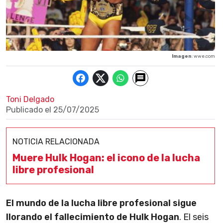
Imagen
: wwe.com
Toni Delgado
Publicado el
25/07/2025
NOTICIA RELACIONADA
Muere Hulk Hogan: el icono de la lucha
libre profesional
El mundo de la lucha libre profesional sigue
llorando el fallecimiento de Hulk Hogan
. El seis