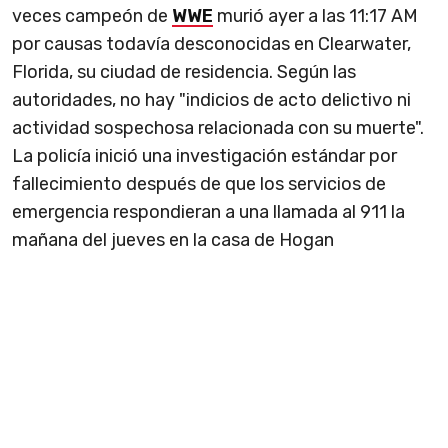
veces campeón de
WWE
murió ayer a las 11:17 AM
por causas todavía desconocidas en Clearwater,
Florida, su ciudad de residencia. Según las
autoridades, no hay "indicios de acto delictivo ni
actividad sospechosa relacionada con su muerte".
La policía inició una investigación estándar por
fallecimiento después de que los servicios de
emergencia respondieran a una llamada al 911 la
mañana del jueves en la casa de Hogan