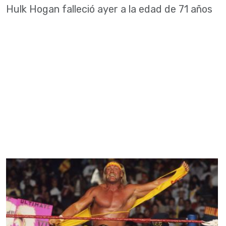
Hulk Hogan falleció ayer a la edad de 71 años