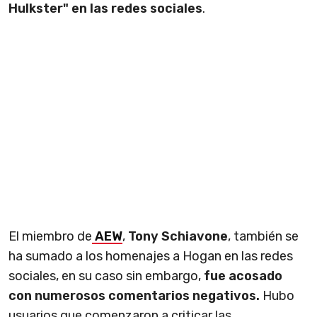
Hulkster" en las redes sociales
.
El miembro de
AEW
,
Tony Schiavone
, también se
ha sumado a los homenajes a Hogan en las redes
sociales, en su caso sin embargo,
fue acosado
con numerosos comentarios negativos.
Hubo
usuarios que comenzaron a criticar las