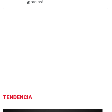
¡gracias!
TENDENCIA