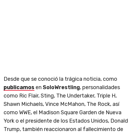
Desde que se conoció la trágica noticia, como
publicamos
en
SoloWrestling
, personalidades
como Ric Flair, Sting, The Undertaker, Triple H,
Shawn Michaels, Vince McMahon, The Rock, así
como WWE, el Madison Square Garden de Nueva
York o el presidente de los Estados Unidos, Donald
Trump, también reaccionaron al fallecimiento de