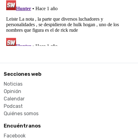
Secciones web
Noticias
Opinión
Calendar
Podcast
Quiénes somos
Encuéntranos
Facebook