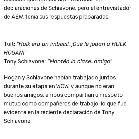
declaraciones de Schiavone, pero el entrevistador
de AEW, tenía sus respuestas preparadas:
Tuit:
"Hulk era un imbécil. ¡Que le jodan a HULK
HOGAN!"
Tony Schiavone
: “Mantén la clase, amigo”.
Hogan y Schiavone habían trabajado juntos
durante su etapa en WCW, y aunque no eran
buenos amigos, ambos compartían un respeto
mutuo como compañeros de trabajo, lo que fue
evidente en la reciente declaración de Tony
Schiavone.