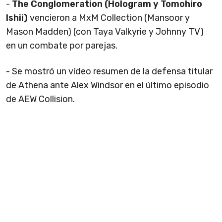
-
The Conglomeration (Hologram y Tomohiro
Ishii)
vencieron a MxM Collection (Mansoor y
Mason Madden) (con Taya Valkyrie y Johnny TV)
en un combate por parejas.
- Se mostró un vídeo resumen de la defensa titular
de Athena ante Alex Windsor en el último episodio
de AEW Collision.