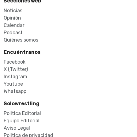
Secciones web
Noticias
Opinión
Calendar
Podcast
Quiénes somos
Encuéntranos
Facebook
X (Twitter)
Instagram
Youtube
Whatsapp
Solowrestling
Politica Editorial
Equipo Editorial
Aviso Legal
Politica de privacidad