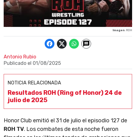
Imagen
: ROH
Antonio Rubio
Publicado el
01/08/2025
NOTICIA RELACIONADA
Resultados ROH (Ring of Honor) 24 de
julio de 2025
Honor Club emitió el 31 de julio el episodio 127 de
ROH TV
. Los combates de esta noche fueron