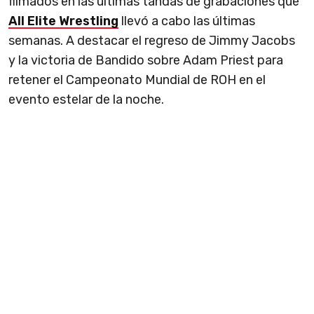
filmados en las últimas tandas de grabaciones que
All Elite Wrestling
llevó a cabo las últimas
semanas. A destacar el regreso de Jimmy Jacobs
y la victoria de Bandido sobre Adam Priest para
retener el Campeonato Mundial de ROH en el
evento estelar de la noche.