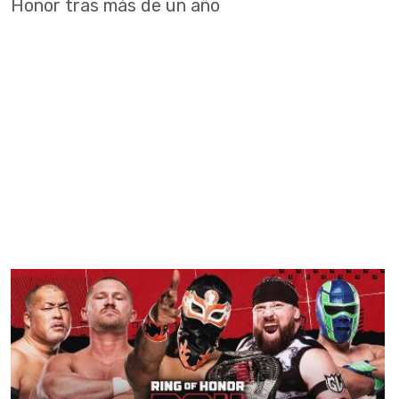
Honor tras más de un año