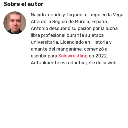
Sobre el autor
Nacido, criado y forjado a fuego en la Vega
Alta de la Región de Murcia, España,
Antonio descubrió su pasión por la lucha
libre profesional durante su etapa
universitaria. Licenciado en Historia y
amante del manganime, comenzó a
escribir para
Solowrestling
en 2022.
Actualmente es redactor jefe de la web.