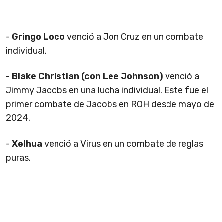
-
Gringo Loco
venció a Jon Cruz en un combate
individual.
-
Blake Christian (con Lee Johnson)
venció a
Jimmy Jacobs en una lucha individual. Este fue el
primer combate de Jacobs en ROH desde mayo de
2024.
-
Xelhua
venció a Virus en un combate de reglas
puras.