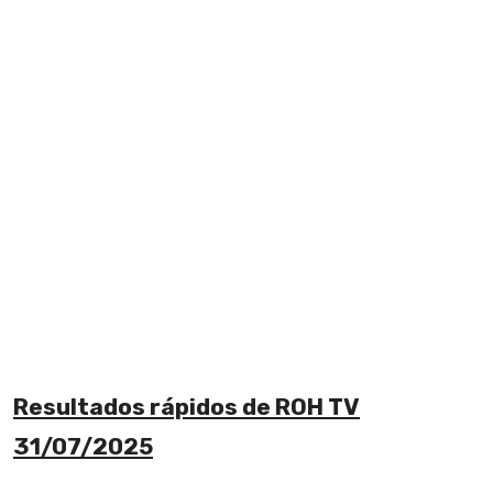
Resultados rápidos de ROH TV
31/07/2025