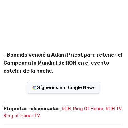
-
Bandido venció a Adam Priest para retener el
Campeonato Mundial de ROH en el evento
estelar de la noche
.
Síguenos en Google News
Etiquetas relacionadas
:
ROH
,
Ring Of Honor
,
ROH TV
,
Ring of Honor TV