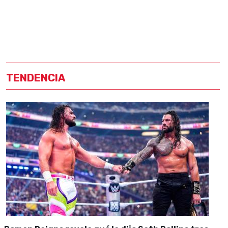
TENDENCIA