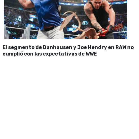
El segmento de Danhausen y Joe Hendry en RAW no
cumplió con las expectativas de WWE