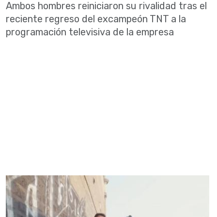
Ambos hombres reiniciaron su rivalidad tras el
reciente regreso del excampeón TNT a la
programación televisiva de la empresa