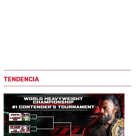
TENDENCIA