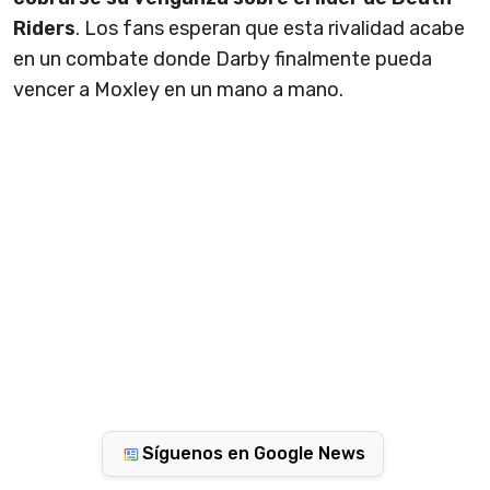
Riders
. Los fans esperan que esta rivalidad acabe
en un combate donde Darby finalmente pueda
vencer a Moxley en un mano a mano.
Síguenos en Google News