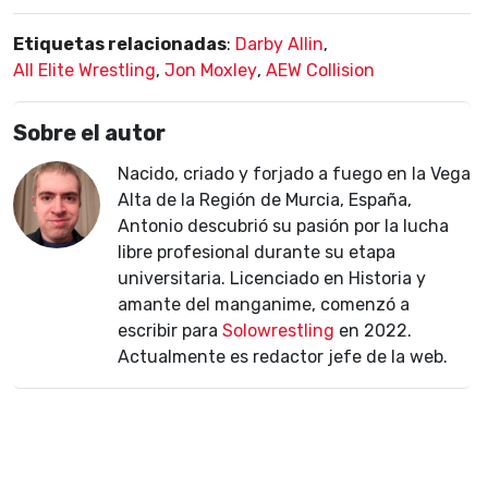
Etiquetas relacionadas
:
Darby Allin
,
All Elite Wrestling
,
Jon Moxley
,
AEW Collision
Sobre el autor
Nacido, criado y forjado a fuego en la Vega
Alta de la Región de Murcia, España,
Antonio descubrió su pasión por la lucha
libre profesional durante su etapa
universitaria. Licenciado en Historia y
amante del manganime, comenzó a
escribir para
Solowrestling
en 2022.
Actualmente es redactor jefe de la web.