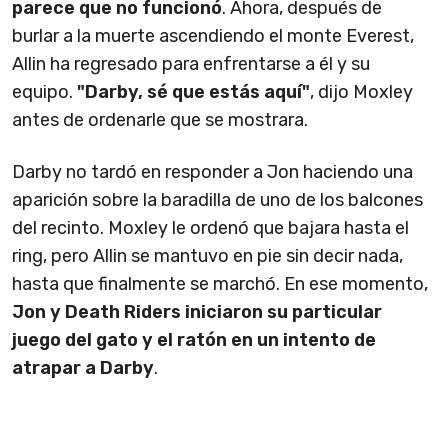
parece que no funcionó
. Ahora, después de
burlar a la muerte ascendiendo el monte Everest,
Allin ha regresado para enfrentarse a él y su
equipo.
"Darby, sé que estás aquí"
, dijo Moxley
antes de ordenarle que se mostrara.
Darby no tardó en responder a Jon haciendo una
aparición sobre la baradilla de uno de los balcones
del recinto. Moxley le ordenó que bajara hasta el
ring, pero Allin se mantuvo en pie sin decir nada,
hasta que finalmente se marchó. En ese momento,
Jon y Death Riders iniciaron su particular
juego del gato y el ratón en un intento de
atrapar a Darby
.