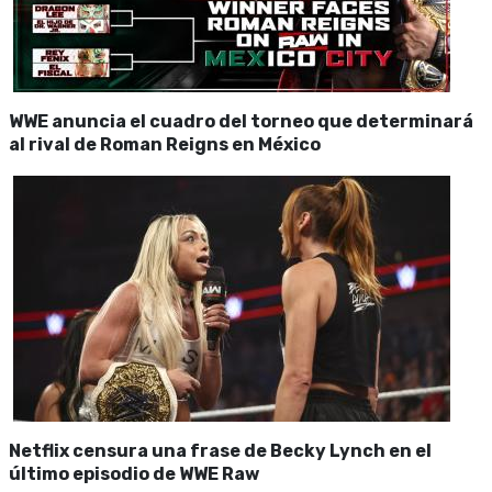
WWE anuncia el cuadro del torneo que determinará
al rival de Roman Reigns en México
Netflix censura una frase de Becky Lynch en el
último episodio de WWE Raw