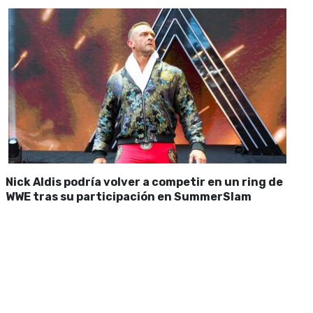
Nick Aldis podría volver a competir en un ring de
WWE tras su participación en SummerSlam