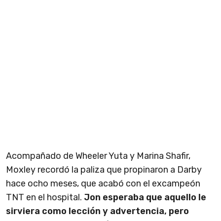
Acompañado de Wheeler Yuta y Marina Shafir,
Moxley recordó la paliza que propinaron a Darby
hace ocho meses, que acabó con el excampeón
TNT en el hospital.
Jon esperaba que aquello le
sirviera como lección y advertencia, pero