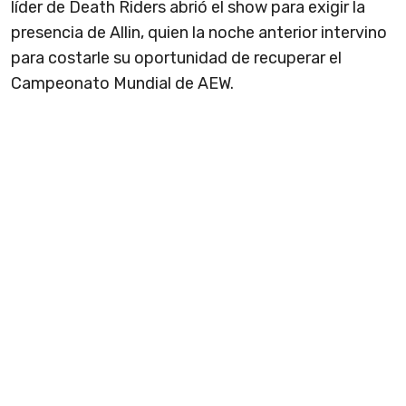
líder de Death Riders abrió el show para exigir la
presencia de Allin, quien la noche anterior intervino
para costarle su oportunidad de recuperar el
Campeonato Mundial de AEW.