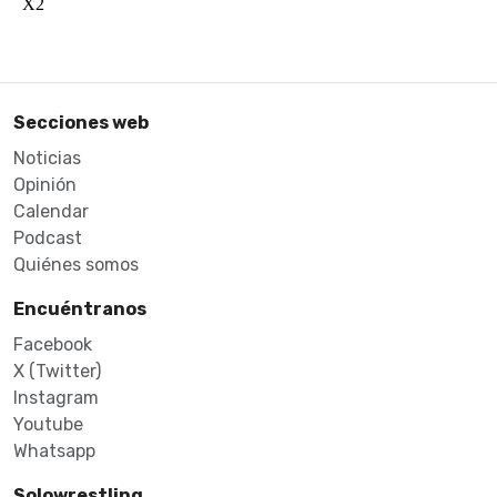
Secciones web
Noticias
Opinión
Calendar
Podcast
Quiénes somos
Encuéntranos
Facebook
X (Twitter)
Instagram
Youtube
Whatsapp
Solowrestling