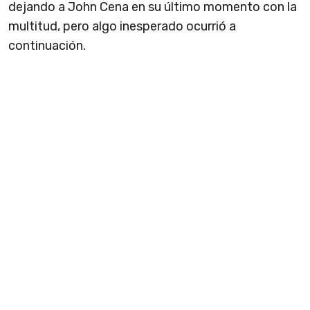
dejando a John Cena en su último momento con la
multitud, pero algo inesperado ocurrió a
continuación.