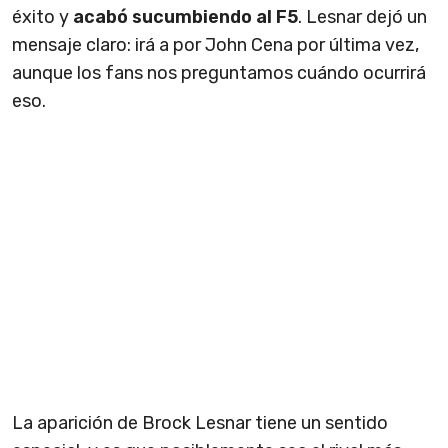
éxito y
acabó sucumbiendo al F5
. Lesnar dejó un
mensaje claro: irá a por John Cena por última vez,
aunque los fans nos preguntamos cuándo ocurrirá
eso.
La aparición de Brock Lesnar tiene un sentido