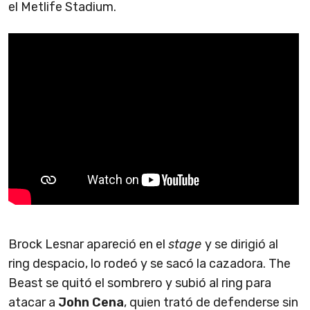
el Metlife Stadium.
Brock Lesnar apareció en el
stage
y se dirigió al
ring despacio, lo rodeó y se sacó la cazadora. The
Beast se quitó el sombrero y subió al ring para
atacar a
John Cena
, quien trató de defenderse sin