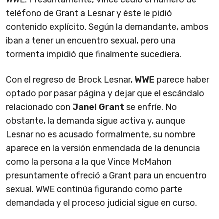
teléfono de Grant a Lesnar y éste le pidió
contenido explícito. Según la demandante, ambos
iban a tener un encuentro sexual, pero una
tormenta impidió que finalmente sucediera.
Con el regreso de Brock Lesnar,
WWE
parece haber
optado por pasar página y dejar que el escándalo
relacionado con
Janel Grant
se enfríe. No
obstante, la demanda sigue activa y, aunque
Lesnar no es acusado formalmente, su nombre
aparece en la versión enmendada de la denuncia
como la persona a la que Vince McMahon
presuntamente ofreció a Grant para un encuentro
sexual. WWE continúa figurando como parte
demandada y el proceso judicial sigue en curso.