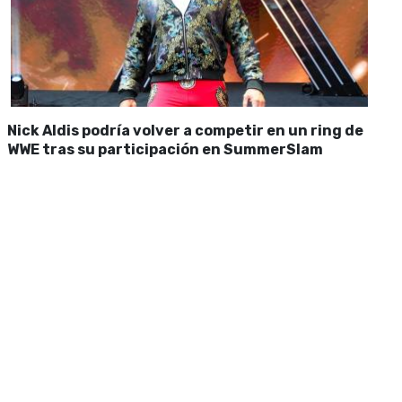
Nick Aldis podría volver a competir en un ring de
WWE tras su participación en SummerSlam