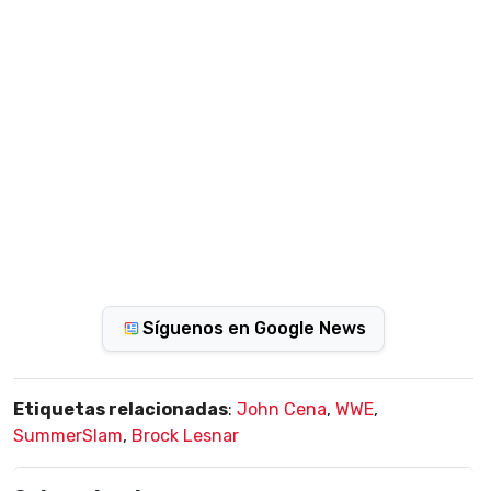
Síguenos en Google News
Etiquetas relacionadas
:
John Cena
,
WWE
,
SummerSlam
,
Brock Lesnar