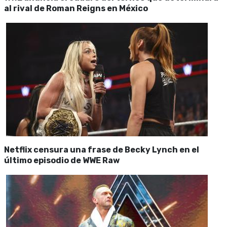
al rival de Roman Reigns en México
Netflix censura una frase de Becky Lynch en el
último episodio de WWE Raw