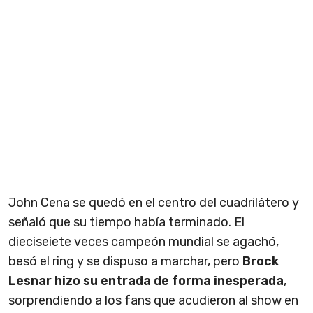
John Cena se quedó en el centro del cuadrilátero y
señaló que su tiempo había terminado. El
dieciseiete veces campeón mundial se agachó,
besó el ring y se dispuso a marchar, pero
Brock
Lesnar hizo su entrada de forma inesperada
,
sorprendiendo a los fans que acudieron al show en