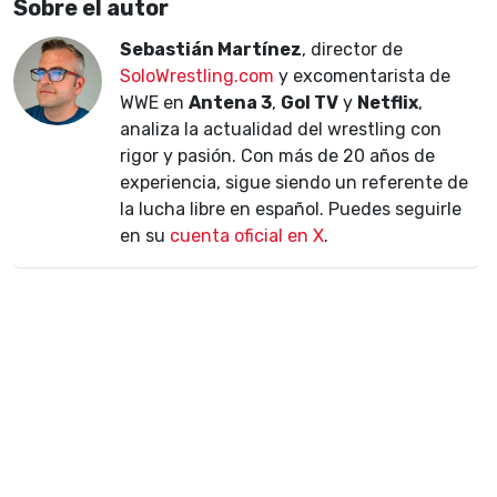
Sobre el autor
Sebastián Martínez
, director de
SoloWrestling.com
y excomentarista de
WWE en
Antena 3
,
Gol TV
y
Netflix
,
analiza la actualidad del wrestling con
rigor y pasión. Con más de 20 años de
experiencia, sigue siendo un referente de
la lucha libre en español. Puedes seguirle
en su
cuenta oficial en X
.