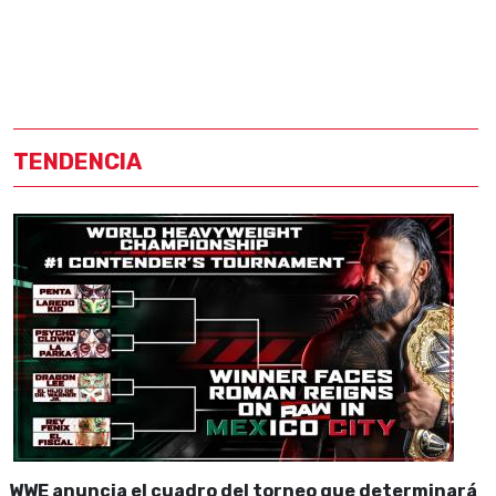
TENDENCIA
WWE anuncia el cuadro del torneo que determinará