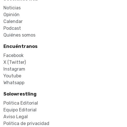
Noticias
Opinión
Calendar
Podcast
Quiénes somos
Encuéntranos
Facebook
X (Twitter)
Instagram
Youtube
Whatsapp
Solowrestling
Politica Editorial
Equipo Editorial
Aviso Legal
Politica de privacidad