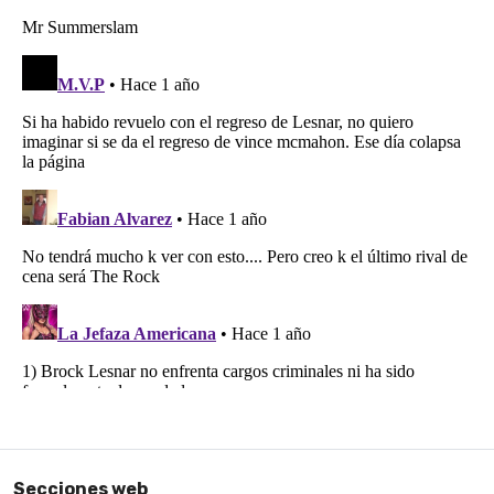
Secciones web