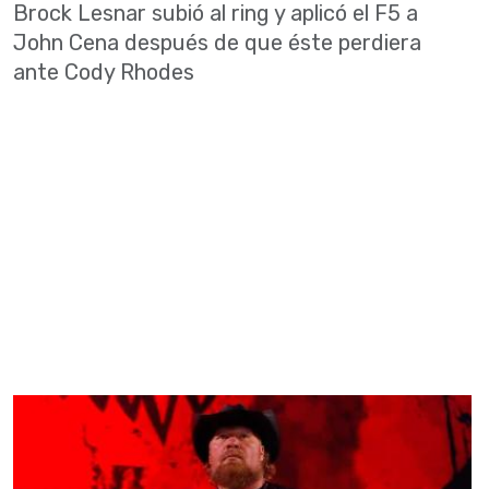
Brock Lesnar subió al ring y aplicó el F5 a
John Cena después de que éste perdiera
ante Cody Rhodes