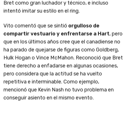
Bret como gran luchador y técnico, e incluso
intentó imitar su estilo en el ring.
Vito comentó que se sintió
orgulloso de
compartir vestuario y enfrentarse a Hart
, pero
que en los últimos años cree que el canadiense no
ha parado de quejarse de figuras como Goldberg,
Hulk Hogan o Vince McMahon. Reconoció que Bret
tiene derecho a enfadarse en algunas ocasiones,
pero considera que la actitud se ha vuelto
repetitiva e interminable. Como ejemplo,
mencionó que Kevin Nash no tuvo problema en
conseguir asiento en el mismo evento.