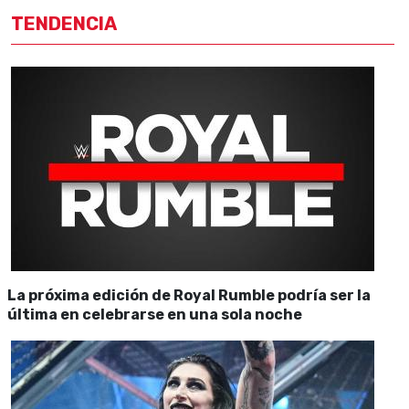
TENDENCIA
La próxima edición de Royal Rumble podría ser la
última en celebrarse en una sola noche