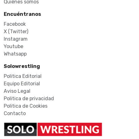
Quiénes somos
Encuéntranos
Facebook
X (Twitter)
Instagram
Youtube
Whatsapp
Solowrestling
Politica Editorial
Equipo Editorial
Aviso Legal
Politica de privacidad
Politica de Cookies
Contacto