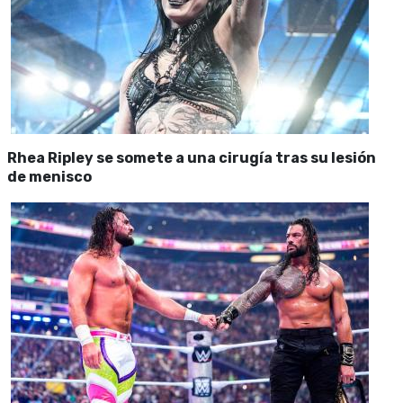
Rhea Ripley se somete a una cirugía tras su lesión
de menisco