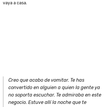
vaya a casa.
Creo que acabo de vomitar. Te has
convertido en alguien a quien la gente ya
no soporta escuchar. Te admiraba en este
negocio. Estuve allí la noche que te