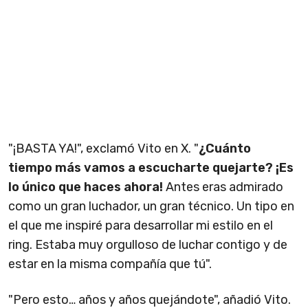
"¡BASTA YA!", exclamó Vito en X. "
¿Cuánto
tiempo más vamos a escucharte quejarte? ¡Es
lo único que haces ahora!
Antes eras admirado
como un gran luchador, un gran técnico. Un tipo en
el que me inspiré para desarrollar mi estilo en el
ring. Estaba muy orgulloso de luchar contigo y de
estar en la misma compañía que tú".
"Pero esto… años y años quejándote", añadió Vito.