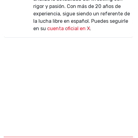
rigor y pasión. Con más de 20 años de
experiencia, sigue siendo un referente de
la lucha libre en español. Puedes seguirle
en su
cuenta oficial en X
.