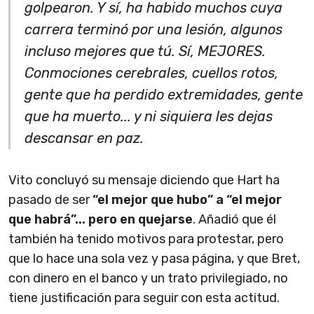
golpearon. Y sí, ha habido muchos cuya
carrera terminó por una lesión, algunos
incluso mejores que tú. Sí, MEJORES.
Conmociones cerebrales, cuellos rotos,
gente que ha perdido extremidades, gente
que ha muerto... y ni siquiera les dejas
descansar en paz.
Vito concluyó su mensaje diciendo que Hart ha
pasado de ser
“el mejor que hubo” a “el mejor
que habrá”... pero en quejarse
. Añadió que él
también ha tenido motivos para protestar, pero
que lo hace una sola vez y pasa página, y que Bret,
con dinero en el banco y un trato privilegiado, no
tiene justificación para seguir con esta actitud.