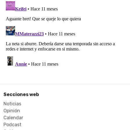
Secciones web
Noticias
Opinión
Calendar
Podcast