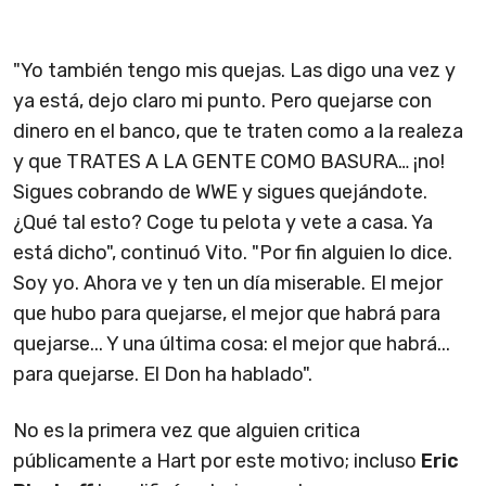
"Yo también tengo mis quejas. Las digo una vez y
ya está, dejo claro mi punto. Pero quejarse con
dinero en el banco, que te traten como a la realeza
y que TRATES A LA GENTE COMO BASURA… ¡no!
Sigues cobrando de WWE y sigues quejándote.
¿Qué tal esto? Coge tu pelota y vete a casa. Ya
está dicho", continuó Vito. "Por fin alguien lo dice.
Soy yo. Ahora ve y ten un día miserable. El mejor
que hubo para quejarse, el mejor que habrá para
quejarse... Y una última cosa: el mejor que habrá...
para quejarse. El Don ha hablado".
No es la primera vez que alguien critica
públicamente a Hart por este motivo; incluso
Eric