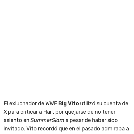
El exluchador de WWE
Big Vito
utilizó su cuenta de
X para criticar a Hart por quejarse de no tener
asiento en
SummerSlam
a pesar de haber sido
invitado. Vito recordó que en el pasado admiraba a