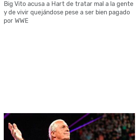
Big Vito acusa a Hart de tratar mal a la gente
y de vivir quejándose pese a ser bien pagado
por WWE