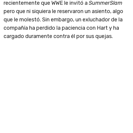
recientemente que WWE le invitó a
SummerSlam
pero que ni siquiera le reservaron un asiento, algo
que le molestó. Sin embargo, un exluchador de la
compañía ha perdido la paciencia con Hart y ha
cargado duramente contra él por sus quejas.