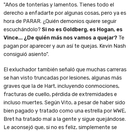
"Años de tonterías y lamentos. Tienes todo el
derecho a enfadarte por algunas cosas, pero ya es
hora de PARAR. ¿Quién demonios quiere seguir
escuchándolo?
Si no es Goldberg, es Hogan, es
Vince... ¿De quién más nos vamos a quejar?
Te
pagan por aparecer y aun así te quejas. Kevin Nash
consiguió asiento".
El exluchador también señaló que muchas carreras
se han visto truncadas por lesiones, algunas más
graves que la de Hart, incluyendo conmociones,
fracturas de cuello, pérdida de extremidades e
incluso muertes. Según Vito, a pesar de haber sido
bien pagado y tratado como una estrella por WWE,
Bret ha tratado mal a la gente y sigue quejándose.
Le aconsejó que, si no es feliz, simplemente se