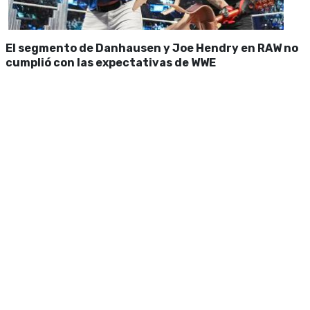
El segmento de Danhausen y Joe Hendry en RAW no
cumplió con las expectativas de WWE