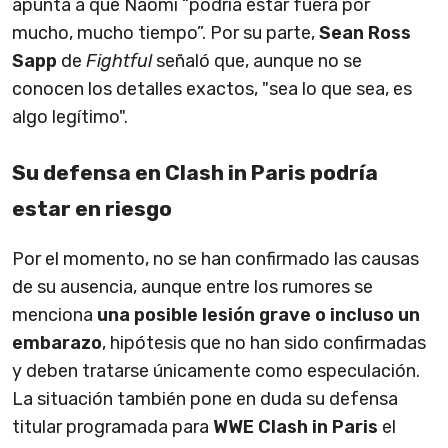
apunta a que Naomi “podría estar fuera por
mucho, mucho tiempo”. Por su parte,
Sean Ross
Sapp
de
Fightful
señaló que, aunque no se
conocen los detalles exactos, "sea lo que sea, es
algo legítimo".
Su defensa en Clash in Paris podría
estar en riesgo
Por el momento, no se han confirmado las causas
de su ausencia, aunque entre los rumores se
menciona
una posible lesión grave o incluso un
embarazo
, hipótesis que no han sido confirmadas
y deben tratarse únicamente como especulación.
La situación también pone en duda su defensa
titular programada para
WWE Clash in Paris
el