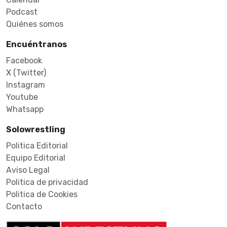
Podcast
Quiénes somos
Encuéntranos
Facebook
X (Twitter)
Instagram
Youtube
Whatsapp
Solowrestling
Politica Editorial
Equipo Editorial
Aviso Legal
Politica de privacidad
Politica de Cookies
Contacto