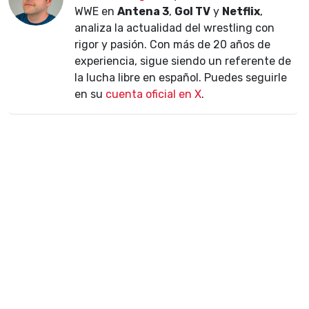
WWE en
Antena 3
,
Gol TV
y
Netflix
,
analiza la actualidad del wrestling con
rigor y pasión. Con más de 20 años de
experiencia, sigue siendo un referente de
la lucha libre en español. Puedes seguirle
en su
cuenta oficial en X
.