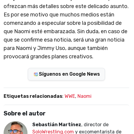
ofrezcan más detalles sobre este delicado asunto.
Es por ese motivo que muchos medios están
comenzando a especular sobre la posibilidad de
que Naomi esté embarazada. Sin duda, en caso de
que se confirme esa noticia, será una gran noticia
para Naomi y Jimmy Uso, aunque también
provocará grandes planes creativos.
Síguenos en Google News
Etiquetas relacionadas
:
WWE
,
Naomi
Sobre el autor
Sebastián Martínez
, director de
SoloWrestling.com
y excomentarista de