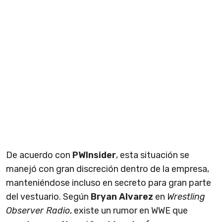
De acuerdo con
PWInsider
, esta situación se
manejó con gran discreción dentro de la empresa,
manteniéndose incluso en secreto para gran parte
del vestuario. Según
Bryan Alvarez
en
Wrestling
Observer Radio
, existe un rumor en WWE que