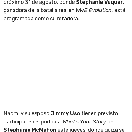
próximo 31 de agosto, donde
Stephanie Vaquer
,
ganadora de la batalla real en
WWE Evolution,
está
programada como su retadora.
Naomi y su esposo
Jimmy Uso
tienen previsto
participar en el pódcast
What’s Your Story
de
Stephanie McMahon
este jueves, donde quizá se