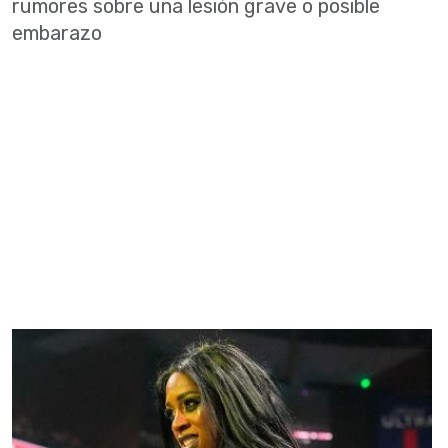
rumores sobre una lesión grave o posible
embarazo