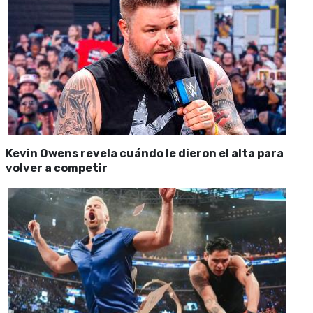
Kevin Owens revela cuándo le dieron el alta para
volver a competir