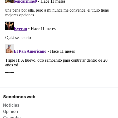
Secciones web
Noticias
Opinión
Calendar