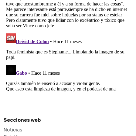
Secciones web
Noticias