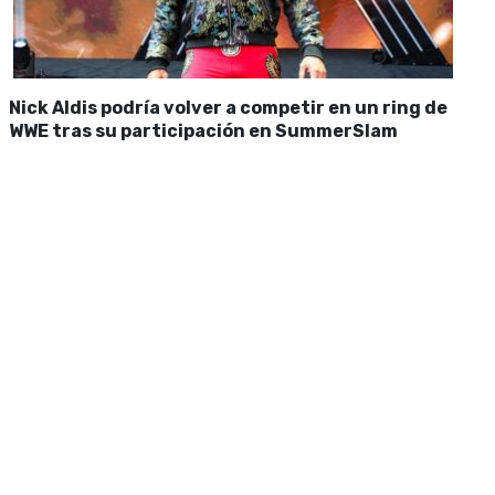
Nick Aldis podría volver a competir en un ring de
WWE tras su participación en SummerSlam