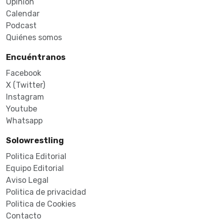
Opinión
Calendar
Podcast
Quiénes somos
Encuéntranos
Facebook
X (Twitter)
Instagram
Youtube
Whatsapp
Solowrestling
Politica Editorial
Equipo Editorial
Aviso Legal
Politica de privacidad
Politica de Cookies
Contacto