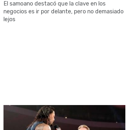
El samoano destacó que la clave en los
negocios es ir por delante, pero no demasiado
lejos