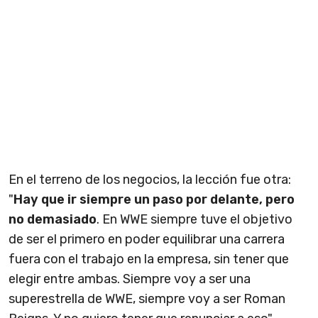
En el terreno de los negocios, la lección fue otra:
"
Hay que ir siempre un paso por delante, pero
no demasiado
. En WWE siempre tuve el objetivo
de ser el primero en poder equilibrar una carrera
fuera con el trabajo en la empresa, sin tener que
elegir entre ambas. Siempre voy a ser una
superestrella de WWE, siempre voy a ser Roman