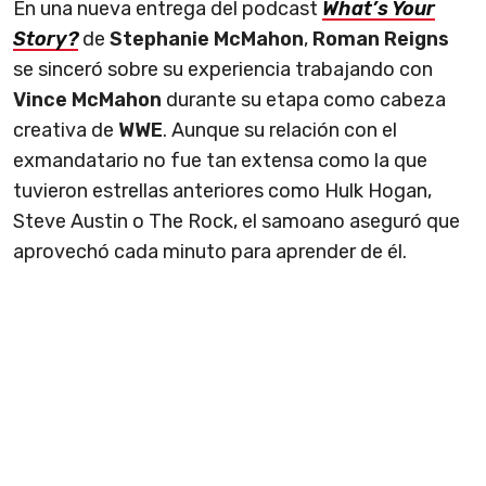
En una nueva entrega del podcast
What’s Your
Story?
de
Stephanie McMahon
,
Roman Reigns
se sinceró sobre su experiencia trabajando con
Vince McMahon
durante su etapa como cabeza
creativa de
WWE
. Aunque su relación con el
exmandatario no fue tan extensa como la que
tuvieron estrellas anteriores como Hulk Hogan,
Steve Austin o The Rock, el samoano aseguró que
aprovechó cada minuto para aprender de él.