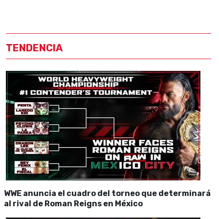
TENDENCIA
WWE anuncia el cuadro del torneo que determinará
al rival de Roman Reigns en México