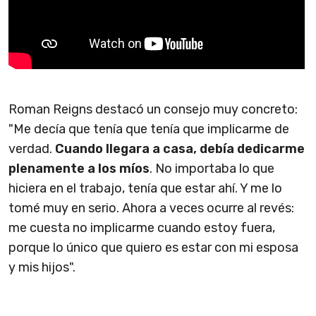
Roman Reigns destacó un consejo muy concreto:
"Me decía que tenía que tenía que implicarme de
verdad.
Cuando llegara a casa, debía dedicarme
plenamente a los míos
. No importaba lo que
hiciera en el trabajo, tenía que estar ahí. Y me lo
tomé muy en serio. Ahora a veces ocurre al revés:
me cuesta no implicarme cuando estoy fuera,
porque lo único que quiero es estar con mi esposa
y mis hijos".