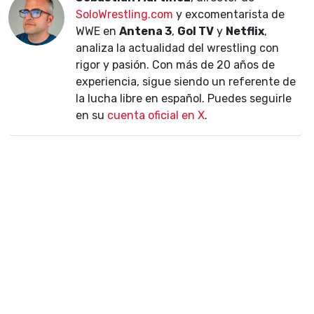
SoloWrestling.com
y excomentarista de
WWE en
Antena 3
,
Gol TV
y
Netflix
,
analiza la actualidad del wrestling con
rigor y pasión. Con más de 20 años de
experiencia, sigue siendo un referente de
la lucha libre en español. Puedes seguirle
en su
cuenta oficial en X
.