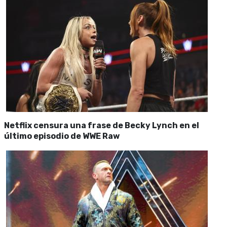
Netflix censura una frase de Becky Lynch en el
último episodio de WWE Raw