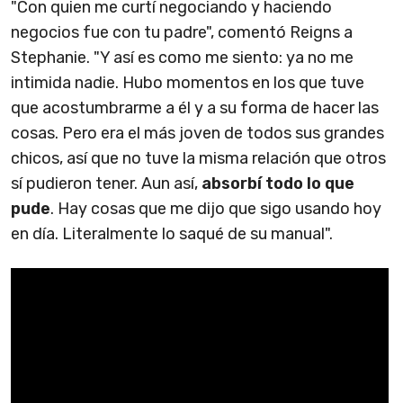
"Con quien me curtí negociando y haciendo
negocios fue con tu padre", comentó Reigns a
Stephanie. "Y así es como me siento: ya no me
intimida nadie. Hubo momentos en los que tuve
que acostumbrarme a él y a su forma de hacer las
cosas. Pero era el más joven de todos sus grandes
chicos, así que no tuve la misma relación que otros
sí pudieron tener. Aun así,
absorbí todo lo que
pude
. Hay cosas que me dijo que sigo usando hoy
en día. Literalmente lo saqué de su manual".