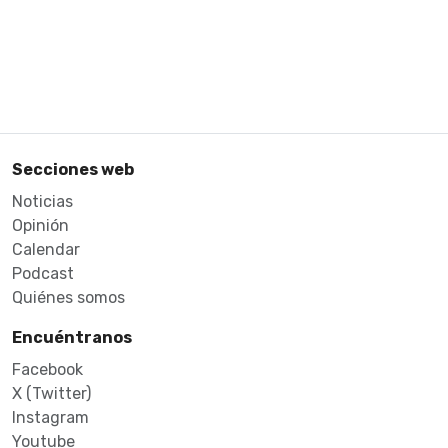
Secciones web
Noticias
Opinión
Calendar
Podcast
Quiénes somos
Encuéntranos
Facebook
X (Twitter)
Instagram
Youtube