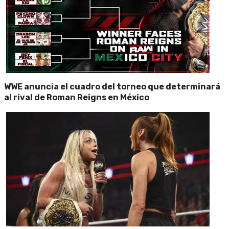
WWE anuncia el cuadro del torneo que determinará
al rival de Roman Reigns en México