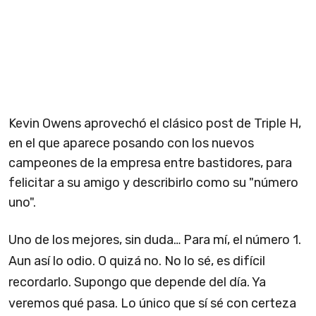
Kevin Owens aprovechó el clásico post de Triple H,
en el que aparece posando con los nuevos
campeones de la empresa entre bastidores, para
felicitar a su amigo y describirlo como su "número
uno".
Uno de los mejores, sin duda… Para mí, el número 1.
Aun así lo odio. O quizá no. No lo sé, es difícil
recordarlo. Supongo que depende del día. Ya
veremos qué pasa. Lo único que sí sé con certeza