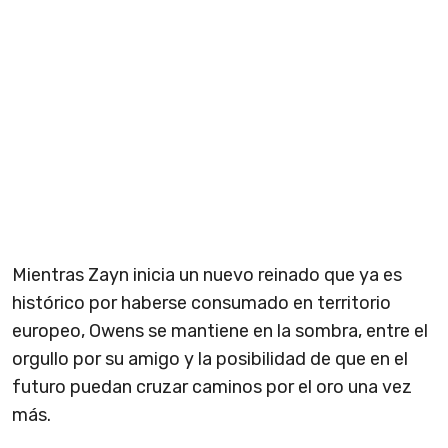
Mientras Zayn inicia un nuevo reinado que ya es
histórico por haberse consumado en territorio
europeo, Owens se mantiene en la sombra, entre el
orgullo por su amigo y la posibilidad de que en el
futuro puedan cruzar caminos por el oro una vez
más.