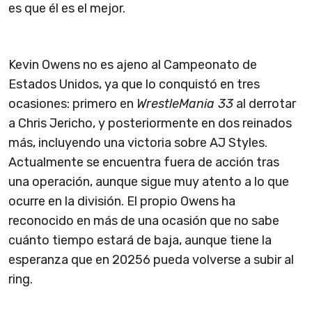
es que él es el mejor.
Kevin Owens no es ajeno al Campeonato de
Estados Unidos, ya que lo conquistó en tres
ocasiones: primero en
WrestleMania 33
al derrotar
a Chris Jericho, y posteriormente en dos reinados
más, incluyendo una victoria sobre AJ Styles.
Actualmente se encuentra fuera de acción tras
una operación, aunque sigue muy atento a lo que
ocurre en la división. El propio Owens ha
reconocido en más de una ocasión que no sabe
cuánto tiempo estará de baja, aunque tiene la
esperanza que en 20256 pueda volverse a subir al
ring.