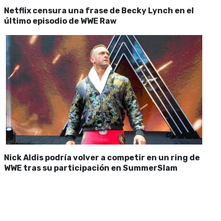
Netflix censura una frase de Becky Lynch en el
último episodio de WWE Raw
Nick Aldis podría volver a competir en un ring de
WWE tras su participación en SummerSlam