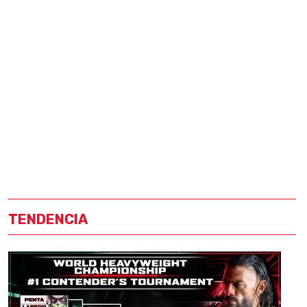
TENDENCIA