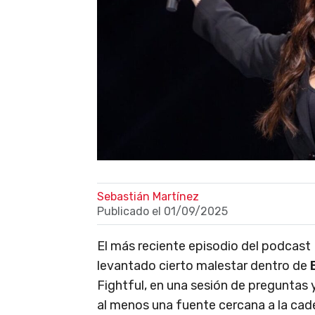
Sebastián Martínez
Publicado el
01/09/2025
El más reciente episodio del podcast
levantado cierto malestar dentro de
Fightful, en una sesión de preguntas
al menos una fuente cercana a la cad