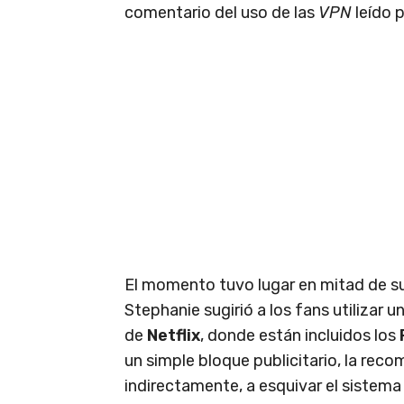
comentario del uso de las
VPN
leído 
El momento tuvo lugar en mitad de s
Stephanie sugirió a los fans utilizar 
de
Netflix
, donde están incluidos los
un simple bloque publicitario, la rec
indirectamente, a esquivar el sistem