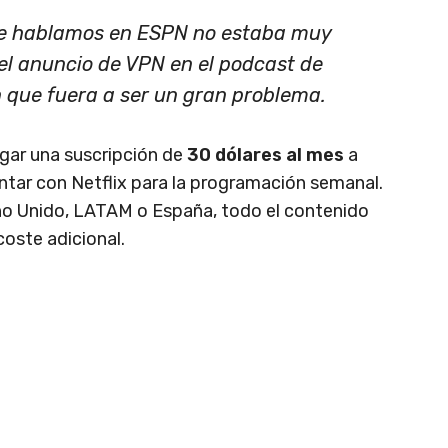
ue hablamos en ESPN no estaba muy
el anuncio de VPN en el podcast de
que fuera a ser un gran problema.
gar una suscripción de
30 dólares al mes
a
tar con Netflix para la programación semanal.
o Unido, LATAM o España, todo el contenido
coste adicional.