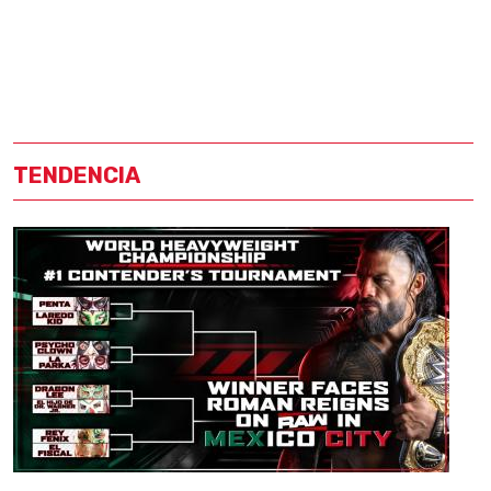
TENDENCIA