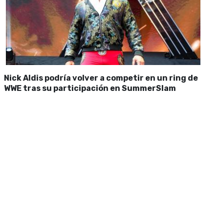
Nick Aldis podría volver a competir en un ring de
WWE tras su participación en SummerSlam