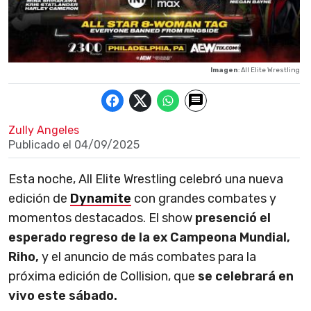
Imagen
: All Elite Wrestling
Zully Angeles
Publicado el
04/09/2025
Esta noche, All Elite Wrestling celebró una nueva
edición de
Dynamite
con grandes combates y
momentos destacados. El show
presenció el
esperado regreso de la ex Campeona Mundial,
Riho,
y el anuncio de más combates para la
próxima edición de Collision, que
se celebrará en
vivo este sábado.