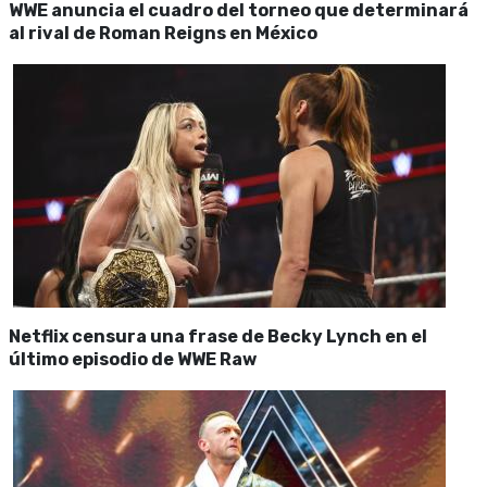
WWE anuncia el cuadro del torneo que determinará
al rival de Roman Reigns en México
Netflix censura una frase de Becky Lynch en el
último episodio de WWE Raw