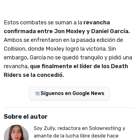
Estos combates se suman a la
revancha
confirmada entre Jon Moxley y Daniel García.
Ambos se enfrentaron en la pasada edición de
Collision, donde Moxley logró la victoria. Sin
embargo, García no se quedó tranquilo y pidió una
revancha,
que finalmente el líder de los Death
Riders se la concedió.
Síguenos en Google News
Sobre el autor
Soy Zully, redactora en Solowrestling y
amante de la lucha libre desde hace