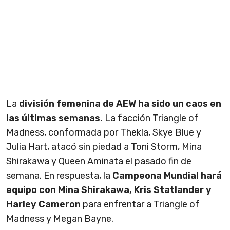
La
división femenina de AEW ha sido un caos en
las últimas semanas.
La facción Triangle of
Madness, conformada por Thekla, Skye Blue y
Julia Hart, atacó sin piedad a Toni Storm, Mina
Shirakawa y Queen Aminata el pasado fin de
semana. En respuesta, la
Campeona Mundial hará
equipo con Mina Shirakawa, Kris Statlander y
Harley Cameron
para enfrentar a Triangle of
Madness y Megan Bayne.