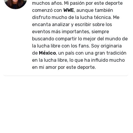
muchos años. Mi pasión por este deporte
comenzó con
WWE
, aunque también
disfruto mucho de la lucha técnica. Me
encanta analizar y escribir sobre los
eventos más importantes, siempre
buscando compartir lo mejor del mundo de
la lucha libre con los fans. Soy originaria
de
México
, un país con una gran tradición
en la lucha libre, lo que ha influido mucho
en mi amor por este deporte.