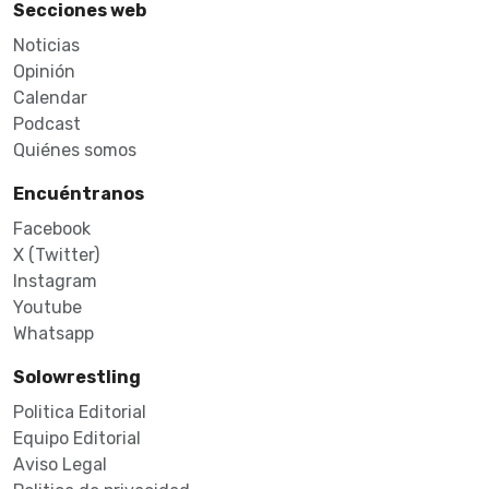
Secciones web
Noticias
Opinión
Calendar
Podcast
Quiénes somos
Encuéntranos
Facebook
X (Twitter)
Instagram
Youtube
Whatsapp
Solowrestling
Politica Editorial
Equipo Editorial
Aviso Legal