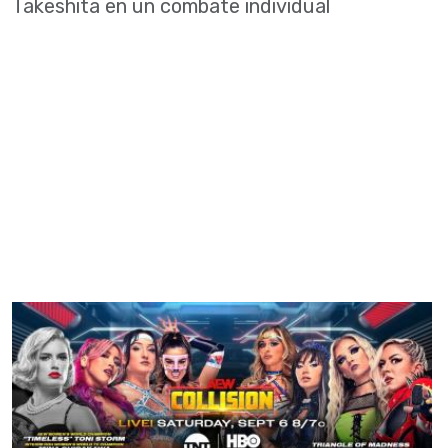
Takeshita en un combate individual