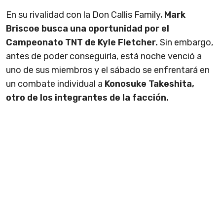
En su rivalidad con la Don Callis Family,
Mark
Briscoe busca una oportunidad por el
Campeonato TNT de Kyle Fletcher.
Sin embargo,
antes de poder conseguirla, está noche venció a
uno de sus miembros y el sábado se enfrentará en
un combate individual a
Konosuke Takeshita,
otro de los integrantes de la facción.