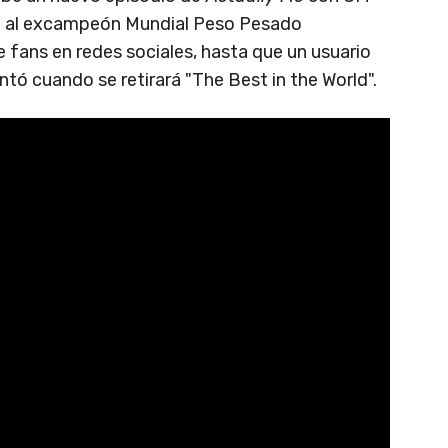
ra al excampeón Mundial Peso Pesado
 fans en redes sociales, hasta que un usuario
tó cuando se retirará "The Best in the World".