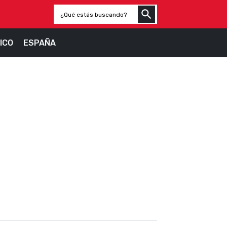
ICO
ESPAÑA