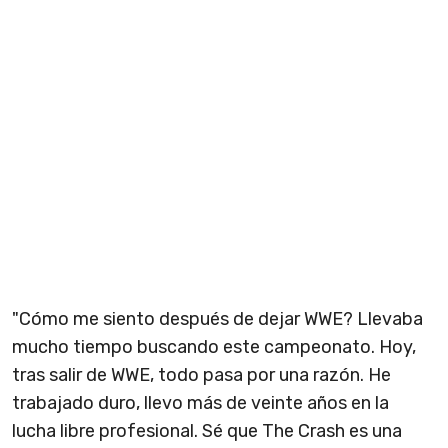
"Cómo me siento después de dejar WWE? Llevaba
mucho tiempo buscando este campeonato. Hoy,
tras salir de WWE, todo pasa por una razón. He
trabajado duro, llevo más de veinte años en la
lucha libre profesional. Sé que The Crash es una