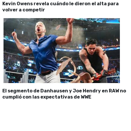
Kevin Owens revela cuándo le dieron el alta para
volver a competir
El segmento de Danhausen y Joe Hendry en RAW no
cumplió con las expectativas de WWE