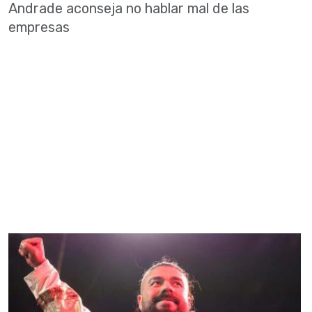
Andrade aconseja no hablar mal de las
empresas