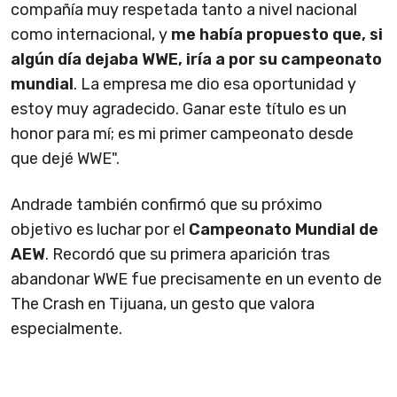
compañía muy respetada tanto a nivel nacional
como internacional, y
me había propuesto que, si
algún día dejaba WWE, iría a por su campeonato
mundial
. La empresa me dio esa oportunidad y
estoy muy agradecido. Ganar este título es un
honor para mí; es mi primer campeonato desde
que dejé WWE".
Andrade también confirmó que su próximo
objetivo es luchar por el
Campeonato Mundial de
AEW
. Recordó que su primera aparición tras
abandonar WWE fue precisamente en un evento de
The Crash en Tijuana, un gesto que valora
especialmente.