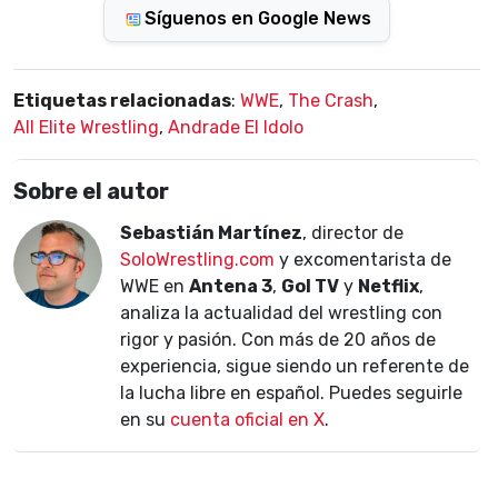
Síguenos en Google News
Etiquetas relacionadas
:
WWE
,
The Crash
,
All Elite Wrestling
,
Andrade El Idolo
Sobre el autor
Sebastián Martínez
, director de
SoloWrestling.com
y excomentarista de
WWE en
Antena 3
,
Gol TV
y
Netflix
,
analiza la actualidad del wrestling con
rigor y pasión. Con más de 20 años de
experiencia, sigue siendo un referente de
la lucha libre en español. Puedes seguirle
en su
cuenta oficial en X
.