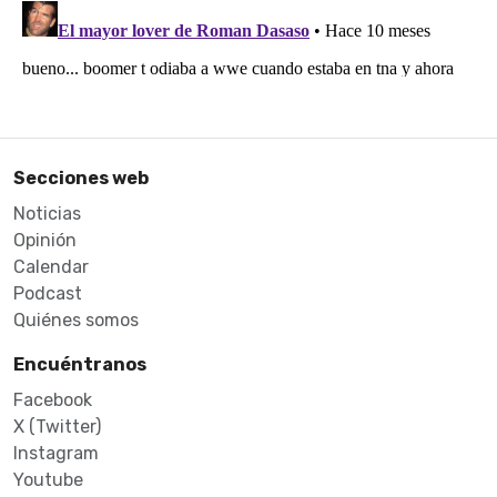
Secciones web
Noticias
Opinión
Calendar
Podcast
Quiénes somos
Encuéntranos
Facebook
X (Twitter)
Instagram
Youtube