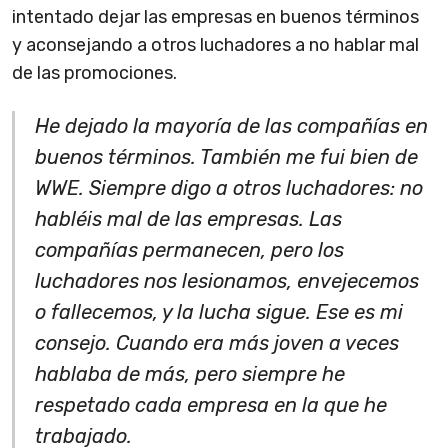
intentado dejar las empresas en buenos términos
y aconsejando a otros luchadores a no hablar mal
de las promociones.
He dejado la mayoría de las compañías en
buenos términos. También me fui bien de
WWE. Siempre digo a otros luchadores: no
habléis mal de las empresas. Las
compañías permanecen, pero los
luchadores nos lesionamos, envejecemos
o fallecemos, y la lucha sigue. Ese es mi
consejo. Cuando era más joven a veces
hablaba de más, pero siempre he
respetado cada empresa en la que he
trabajado.