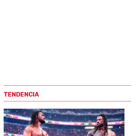
TENDENCIA