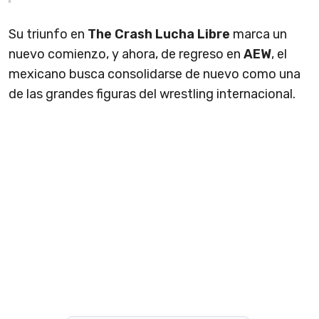
Su triunfo en
The Crash Lucha Libre
marca un
nuevo comienzo, y ahora, de regreso en
AEW
, el
mexicano busca consolidarse de nuevo como una
de las grandes figuras del wrestling internacional.