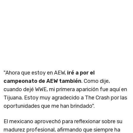
"Ahora que estoy en AEW,
iré a por el
campeonato de AEW también
. Como dije,
cuando dejé WWE, mi primera aparición fue aquí en
Tijuana. Estoy muy agradecido a The Crash por las
oportunidades que me han brindado".
El mexicano aprovechó para reflexionar sobre su
madurez profesional, afirmando que siempre ha