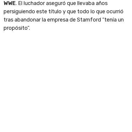
WWE
. El luchador aseguró que llevaba años
persiguiendo este título y que todo lo que ocurrió
tras abandonar la empresa de Stamford “tenía un
propósito”.