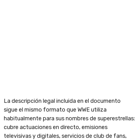
La descripción legal incluida en el documento
sigue el mismo formato que WWE utiliza
habitualmente para sus nombres de superestrellas:
cubre actuaciones en directo, emisiones
televisivas y digitales, servicios de club de fans,