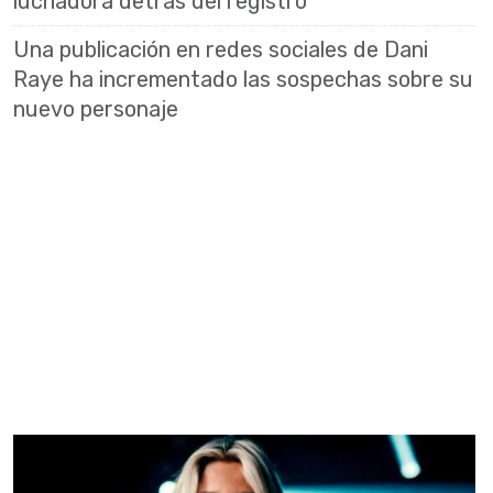
luchadora detrás del registro
Una publicación en redes sociales de Dani
Raye ha incrementado las sospechas sobre su
nuevo personaje