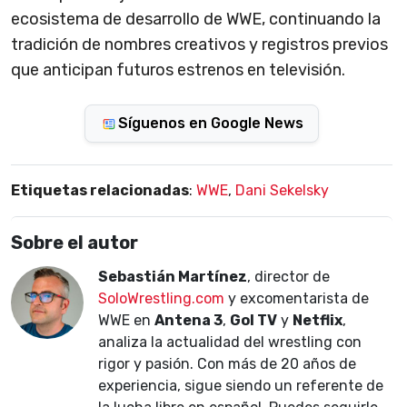
ecosistema de desarrollo de WWE, continuando la
tradición de nombres creativos y registros previos
que anticipan futuros estrenos en televisión.
Síguenos en Google News
Etiquetas relacionadas
:
WWE
,
Dani Sekelsky
Sobre el autor
Sebastián Martínez
, director de
SoloWrestling.com
y excomentarista de
WWE en
Antena 3
,
Gol TV
y
Netflix
,
analiza la actualidad del wrestling con
rigor y pasión. Con más de 20 años de
experiencia, sigue siendo un referente de