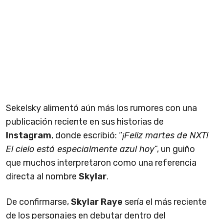
Sekelsky alimentó aún más los rumores con una
publicación reciente en sus historias de
Instagram
, donde escribió: “
¡Feliz martes de NXT!
El cielo está especialmente azul hoy
”, un guiño
que muchos interpretaron como una referencia
directa al nombre
Skylar
.
De confirmarse,
Skylar Raye
sería el más reciente
de los personajes en debutar dentro del