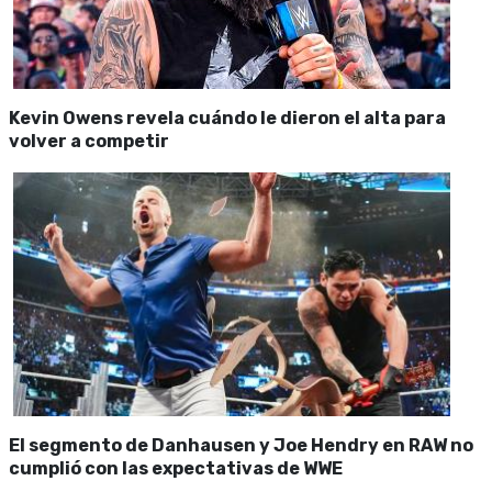
Kevin Owens revela cuándo le dieron el alta para
volver a competir
El segmento de Danhausen y Joe Hendry en RAW no
cumplió con las expectativas de WWE