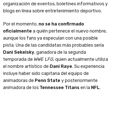
organización de eventos, boletines informativos y
blogs en línea sobre entretenimiento deportivo.
Por el momento,
no se ha confirmado
oficialmente
a quién pertenece el nuevo nombre,
aunque los fans ya especulan con una posible
pista. Una de las candidatas más probables sería
Dani Sekelsky
, ganadora de la segunda
temporada de
WWE LFG
, quien actualmente utiliza
el nombre artístico de
Dani Raye
. Su experiencia
incluye haber sido capitana del equipo de
animadoras de
Penn State
y posteriormente
animadora de los
Tennessee Titans
en la
NFL
.