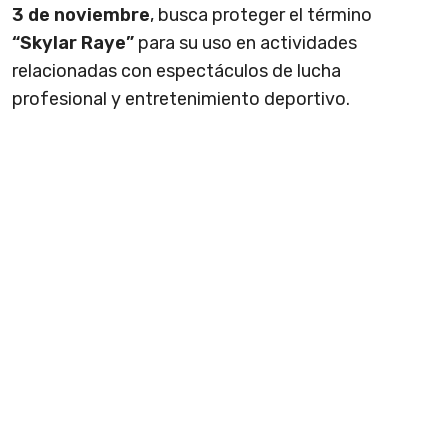
3 de noviembre
, busca proteger el término
“Skylar Raye”
para su uso en actividades
relacionadas con espectáculos de lucha
profesional y entretenimiento deportivo.