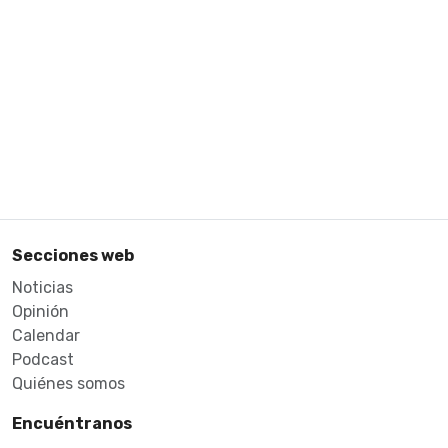
Secciones web
Noticias
Opinión
Calendar
Podcast
Quiénes somos
Encuéntranos