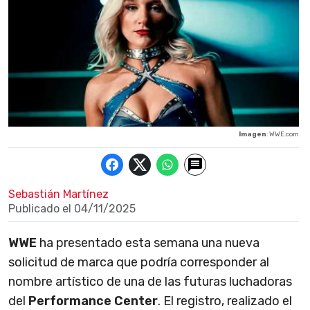
Imagen
: WWE.com
Sebastián Martínez
Publicado el
04/11/2025
WWE
ha presentado esta semana una nueva
solicitud de marca que podría corresponder al
nombre artístico de una de las futuras luchadoras
del
Performance Center
. El registro, realizado el