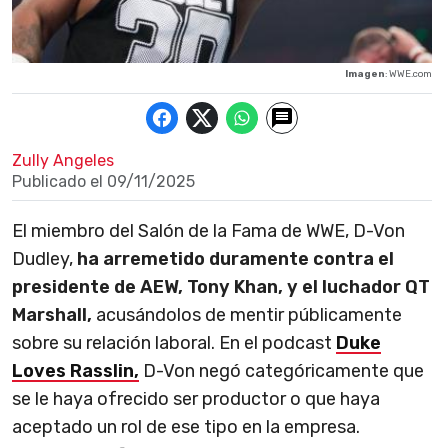
Imagen
: WWE.com
Zully Angeles
Publicado el
09/11/2025
El miembro del Salón de la Fama de WWE, D-Von
Dudley,
ha arremetido duramente contra el
presidente de AEW, Tony Khan, y el luchador QT
Marshall,
acusándolos de mentir públicamente
sobre su relación laboral. En el podcast
Duke
Loves Rasslin,
D-Von negó categóricamente que
se le haya ofrecido ser productor o que haya
aceptado un rol de ese tipo en la empresa.