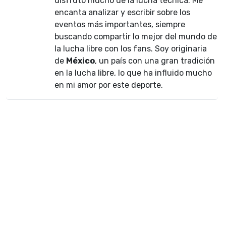
disfruto mucho de la lucha técnica. Me
encanta analizar y escribir sobre los
eventos más importantes, siempre
buscando compartir lo mejor del mundo de
la lucha libre con los fans. Soy originaria
de
México
, un país con una gran tradición
en la lucha libre, lo que ha influido mucho
en mi amor por este deporte.