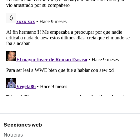
Secciones web
Noticias