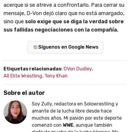
acerque si se atreve a confrontarlo. Para cerrar su
mensaje, D-Von dejó claro que no está amargado,
sino que
solo exige que se diga la verdad sobre
sus fallidas negociaciones con la compañía.
Síguenos en Google News
Etiquetas relacionadas
:
DVon Dudley
,
All Elite Wrestling
,
Tony Khan
Sobre el autor
Soy Zully, redactora en Solowrestling y
amante de la lucha libre desde hace
muchos años. Mi pasión por este deporte
comenzó con
WWE
, aunque también