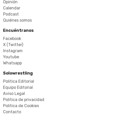
Opinión
Calendar
Podcast
Quiénes somos
Encuéntranos
Facebook
X (Twitter)
Instagram
Youtube
Whatsapp
Solowrestling
Politica Editorial
Equipo Editorial
Aviso Legal
Politica de privacidad
Politica de Cookies
Contacto