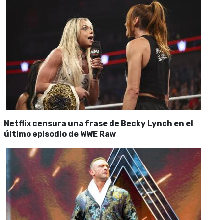
Netflix censura una frase de Becky Lynch en el
último episodio de WWE Raw