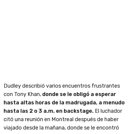
Dudley describió varios encuentros frustrantes
con Tony Khan,
donde se le obligó a esperar
hasta altas horas de la madrugada, a menudo
hasta las 2 o 3 a.m. en backstage.
El luchador
citó una reunión en Montreal después de haber
viajado desde la mañana, donde se le encontró