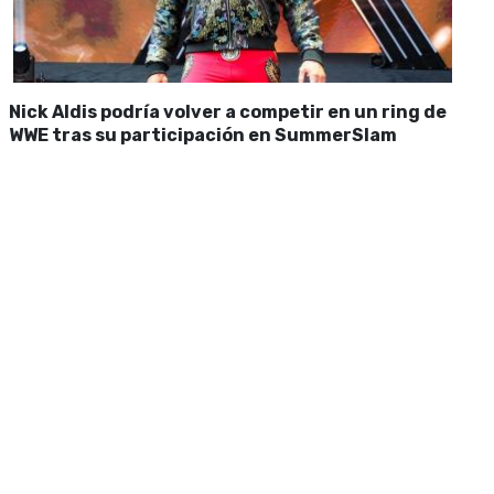
Nick Aldis podría volver a competir en un ring de
WWE tras su participación en SummerSlam