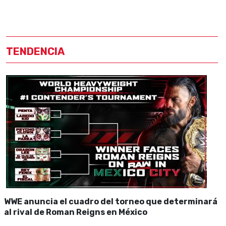
TENDENCIA
WWE anuncia el cuadro del torneo que determinará
al rival de Roman Reigns en México