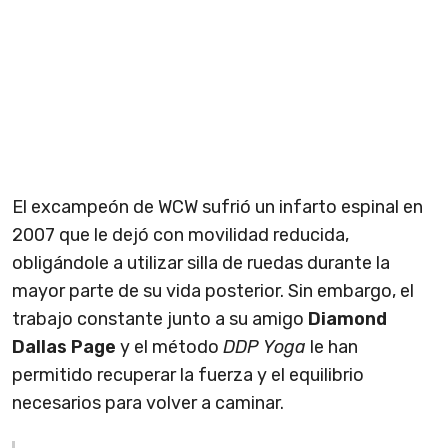
El excampeón de WCW sufrió un infarto espinal en
2007 que le dejó con movilidad reducida,
obligándole a utilizar silla de ruedas durante la
mayor parte de su vida posterior. Sin embargo, el
trabajo constante junto a su amigo
Diamond
Dallas Page
y el método
DDP Yoga
le han
permitido recuperar la fuerza y el equilibrio
necesarios para volver a caminar.