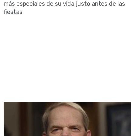
más especiales de su vida justo antes de las
fiestas