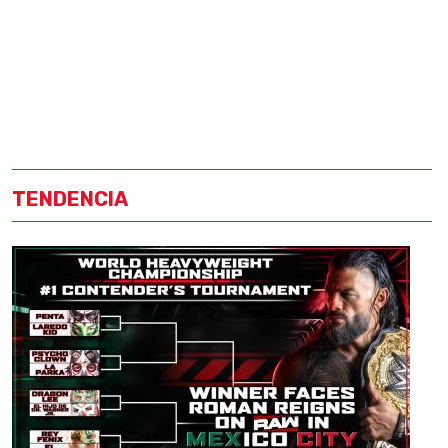
TENDENCIA