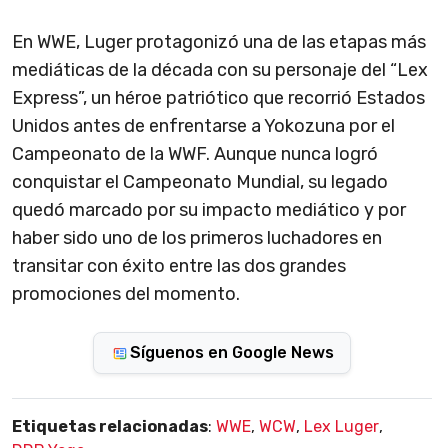
En WWE, Luger protagonizó una de las etapas más
mediáticas de la década con su personaje del “Lex
Express”, un héroe patriótico que recorrió Estados
Unidos antes de enfrentarse a Yokozuna por el
Campeonato de la WWF. Aunque nunca logró
conquistar el Campeonato Mundial, su legado
quedó marcado por su impacto mediático y por
haber sido uno de los primeros luchadores en
transitar con éxito entre las dos grandes
promociones del momento.
Síguenos en Google News
Etiquetas relacionadas
:
WWE
,
WCW
,
Lex Luger
,