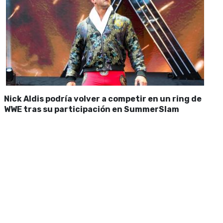
Nick Aldis podría volver a competir en un ring de
WWE tras su participación en SummerSlam