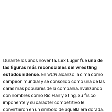
Durante los años noventa, Lex Luger fue
una de
las figuras más reconocibles del wrestling
estadounidense
. En WCW alcanzó la cima como
campeón mundial y se consolidó como una de las
caras más populares de la compañía, rivalizando
con nombres como Ric Flair y Sting. Su físico
imponente y su carácter competitivo le
convirtieron en un símbolo de aquella era dorada.