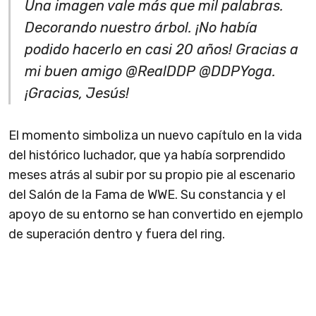
Una imagen vale más que mil palabras.
Decorando nuestro árbol. ¡No había
podido hacerlo en casi 20 años! Gracias a
mi buen amigo @RealDDP @DDPYoga.
¡Gracias, Jesús!
El momento simboliza un nuevo capítulo en la vida
del histórico luchador, que ya había sorprendido
meses atrás al subir por su propio pie al escenario
del Salón de la Fama de WWE. Su constancia y el
apoyo de su entorno se han convertido en ejemplo
de superación dentro y fuera del ring.