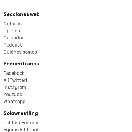
Secciones web
Noticias
Opinión
Calendar
Podcast
Quiénes somos
Encuéntranos
Facebook
X (Twitter)
Instagram
Youtube
Whatsapp
Solowrestling
Politica Editorial
Equipo Editorial