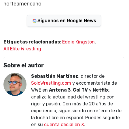
norteamericano.
Síguenos en Google News
Etiquetas relacionadas
:
Eddie Kingston
,
All Elite Wrestling
Sobre el autor
Sebastián Martínez
, director de
SoloWrestling.com
y excomentarista de
WWE en
Antena 3
,
Gol TV
y
Netflix
,
analiza la actualidad del wrestling con
rigor y pasión. Con más de 20 años de
experiencia, sigue siendo un referente de
la lucha libre en español. Puedes seguirle
en su
cuenta oficial en X
.