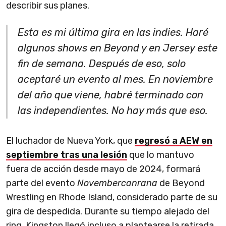
describir sus planes.
Esta es mi última gira en las indies. Haré
algunos shows en Beyond y en Jersey este
fin de semana. Después de eso, solo
aceptaré un evento al mes. En noviembre
del año que viene, habré terminado con
las independientes. No hay más que eso.
El luchador de Nueva York, que
regresó a AEW en
septiembre tras una lesión
que lo mantuvo
fuera de acción desde mayo de 2024, formará
parte del evento
Novembercanrana
de Beyond
Wrestling en Rhode Island, considerado parte de su
gira de despedida. Durante su tiempo alejado del
ring, Kingston llegó incluso a plantearse la retirada