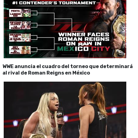
WWE anuncia el cuadro del torneo que determinará
al rival de Roman Reigns en México