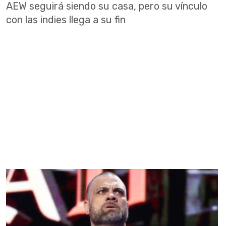
AEW seguirá siendo su casa, pero su vínculo
con las indies llega a su fin