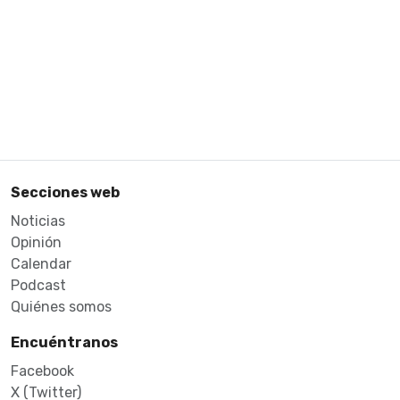
Secciones web
Noticias
Opinión
Calendar
Podcast
Quiénes somos
Encuéntranos
Facebook
X (Twitter)