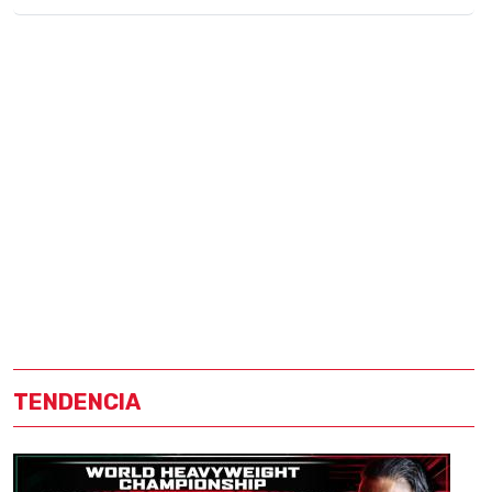
TENDENCIA