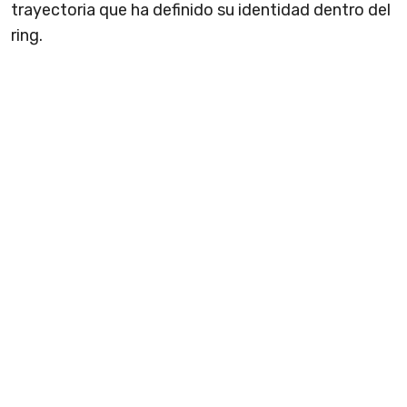
trayectoria que ha definido su identidad dentro del
ring.