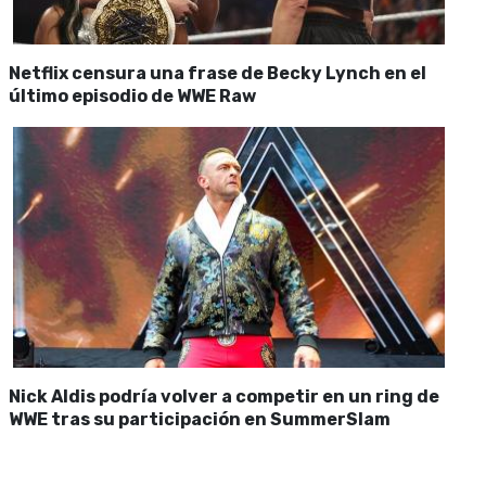
Netflix censura una frase de Becky Lynch en el
último episodio de WWE Raw
Nick Aldis podría volver a competir en un ring de
WWE tras su participación en SummerSlam