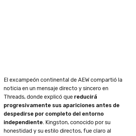
El excampeón continental de AEW compartió la
noticia en un mensaje directo y sincero en
Threads, donde explicó que
reducirá
progresivamente sus apariciones antes de
despedirse por completo del entorno
independiente
. Kingston, conocido por su
honestidad y su estilo directos, fue claro al