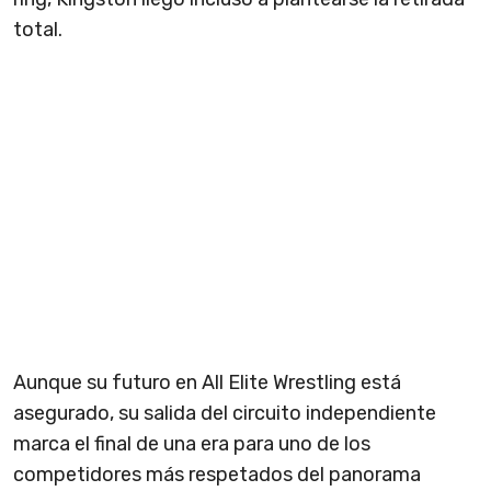
total.
Aunque su futuro en All Elite Wrestling está
asegurado, su salida del circuito independiente
marca el final de una era para uno de los
competidores más respetados del panorama