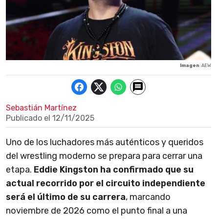
Imagen
: AEW
Sebastián Martínez
Publicado el
12/11/2025
Uno de los luchadores más auténticos y queridos
del wrestling moderno se prepara para cerrar una
etapa.
Eddie Kingston ha confirmado que su
actual recorrido por el circuito independiente
será el último de su carrera
, marcando
noviembre de 2026 como el punto final a una