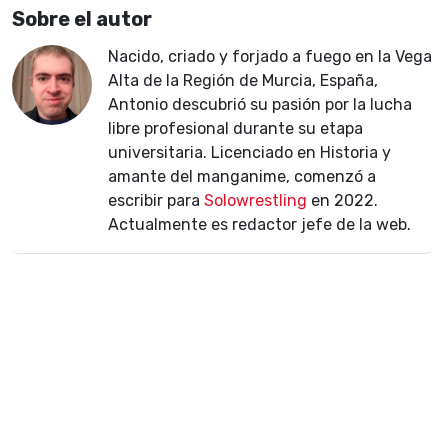
Sobre el autor
Nacido, criado y forjado a fuego en la Vega
Alta de la Región de Murcia, España,
Antonio descubrió su pasión por la lucha
libre profesional durante su etapa
universitaria. Licenciado en Historia y
amante del manganime, comenzó a
escribir para
Solowrestling
en 2022.
Actualmente es redactor jefe de la web.