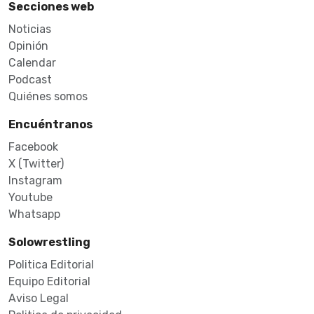
Secciones web
Noticias
Opinión
Calendar
Podcast
Quiénes somos
Encuéntranos
Facebook
X (Twitter)
Instagram
Youtube
Whatsapp
Solowrestling
Politica Editorial
Equipo Editorial
Aviso Legal