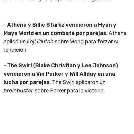
-
Athena y Billie Starkz vencieron a Hyan y
Maya World en un combate por parejas
. Athena
aplicó un
Koji Clutch
sobre World para forzar su
rendición.
-
The Swirl (Blake Christian y Lee Johnson)
vencieron a Vin Parker y Will Allday en una
lucha por parejas
. The Swirl aplicaron un
brainbuster
sobre Parker para la victoria.