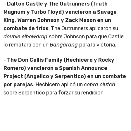
-
Dalton Castle y The Outrunners (Truth
Magnum y Turbo Floyd) vencieron a Savage
King, Warren Johnson y Zack Mason en un
combate de tríos
. The Outrunners aplicaron su
double elbowdrop
sobre Johnson para que Castle
lo rematara con un
Bangarang
para la victoria.
-
The Don Callis Family (Hechicero y Rocky
Romero) vencieron a Spanish Announce
Project (Angelico y Serpentico) en un combate
por parejas
. Hechicero aplicó un
cobra clutch
sobre Serpentico para forzar su rendición.