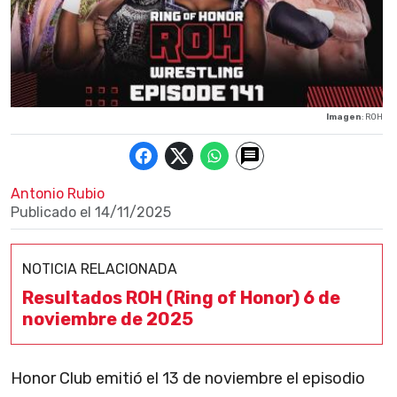
Imagen
: ROH
Antonio Rubio
Publicado el
14/11/2025
NOTICIA RELACIONADA
Resultados ROH (Ring of Honor) 6 de
noviembre de 2025
Honor Club emitió el 13 de noviembre el episodio