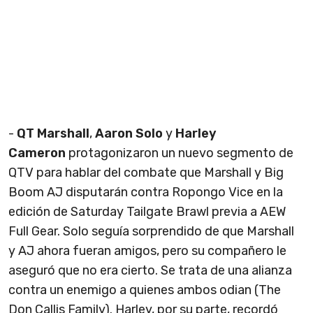
-
QT Marshall
,
Aaron Solo
y
Harley
Cameron
protagonizaron un nuevo segmento de
QTV para hablar del combate que Marshall y Big
Boom AJ disputarán contra Ropongo Vice en la
edición de Saturday Tailgate Brawl previa a AEW
Full Gear. Solo seguía sorprendido de que Marshall
y AJ ahora fueran amigos, pero su compañero le
aseguró que no era cierto. Se trata de una alianza
contra un enemigo a quienes ambos odian (The
Don Callis Family). Harley, por su parte, recordó