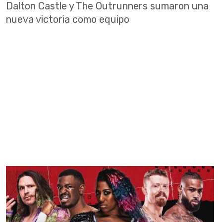
Dalton Castle y The Outrunners sumaron una
nueva victoria como equipo