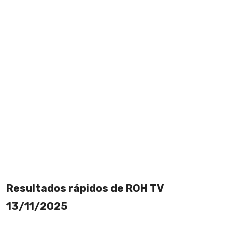
Resultados rápidos de ROH TV
13/11/2025