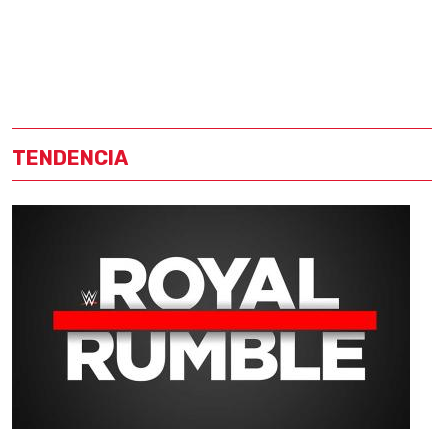
TENDENCIA