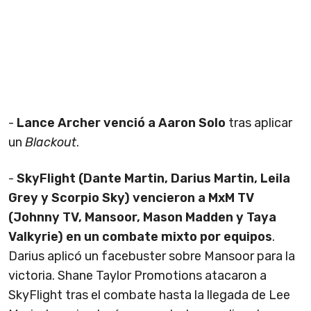
-
Lance Archer venció a Aaron Solo
tras aplicar
un
Blackout
.
-
SkyFlight (Dante Martin, Darius Martin, Leila
Grey y Scorpio Sky) vencieron a MxM TV
(Johnny TV, Mansoor, Mason Madden y Taya
Valkyrie) en un combate mixto por equipos
.
Darius aplicó un facebuster sobre Mansoor para la
victoria. Shane Taylor Promotions atacaron a
SkyFlight tras el combate hasta la llegada de Lee