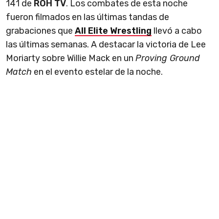
141 de
ROH TV
. Los combates de esta noche
fueron filmados en las últimas tandas de
grabaciones que
All Elite Wrestling
llevó a cabo
las últimas semanas. A destacar la victoria de Lee
Moriarty sobre Willie Mack en un
Proving Ground
Match
en el evento estelar de la noche.