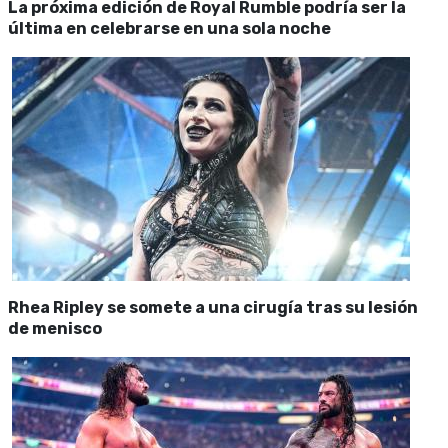
La próxima edición de Royal Rumble podría ser la
última en celebrarse en una sola noche
Rhea Ripley se somete a una cirugía tras su lesión
de menisco