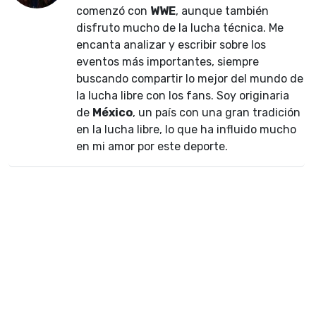
comenzó con
WWE
, aunque también
disfruto mucho de la lucha técnica. Me
encanta analizar y escribir sobre los
eventos más importantes, siempre
buscando compartir lo mejor del mundo de
la lucha libre con los fans. Soy originaria
de
México
, un país con una gran tradición
en la lucha libre, lo que ha influido mucho
en mi amor por este deporte.