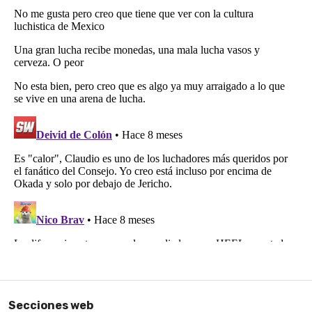
Secciones web