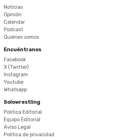
Noticias
Opinión
Calendar
Podcast
Quiénes somos
Encuéntranos
Facebook
X (Twitter)
Instagram
Youtube
Whatsapp
Solowrestling
Politica Editorial
Equipo Editorial
Aviso Legal
Politica de privacidad