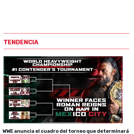
TENDENCIA
WWE anuncia el cuadro del torneo que determinará