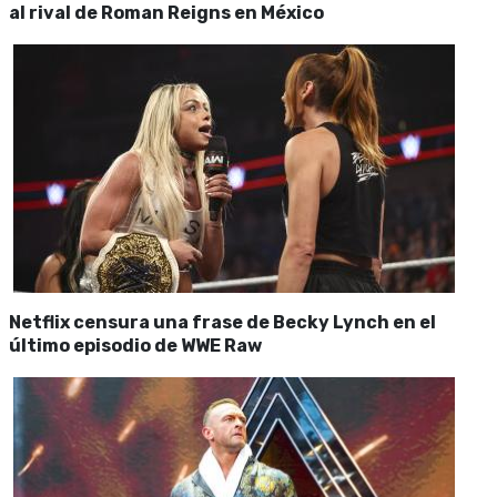
al rival de Roman Reigns en México
Netflix censura una frase de Becky Lynch en el
último episodio de WWE Raw