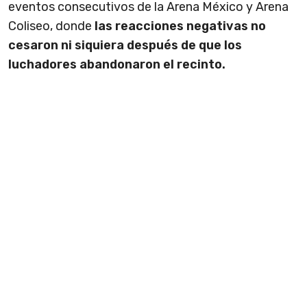
eventos consecutivos de la Arena México y Arena
Coliseo, donde
las reacciones negativas no
cesaron ni siquiera después de que los
luchadores abandonaron el recinto.