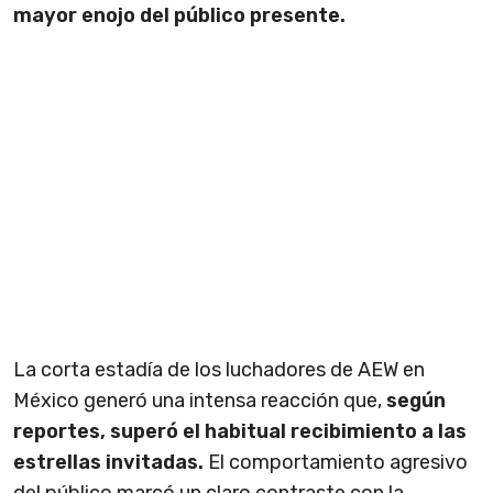
mayor enojo del público presente.
La corta estadía de los luchadores de AEW en
México generó una intensa reacción que,
según
reportes, superó el habitual recibimiento a las
estrellas invitadas.
El comportamiento agresivo