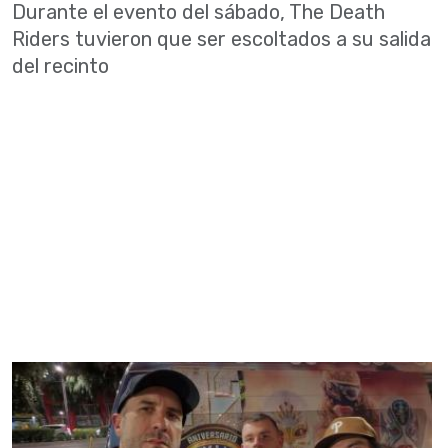
Durante el evento del sábado, The Death
Riders tuvieron que ser escoltados a su salida
del recinto