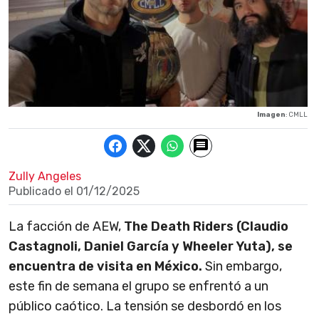
Imagen
: CMLL
Zully Angeles
Publicado el
01/12/2025
La facción de AEW,
The Death Riders (Claudio
Castagnoli, Daniel García y Wheeler Yuta), se
encuentra de visita en México.
Sin embargo,
este fin de semana el grupo se enfrentó a un
público caótico. La tensión se desbordó en los