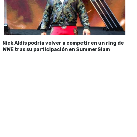
Nick Aldis podría volver a competir en un ring de
WWE tras su participación en SummerSlam