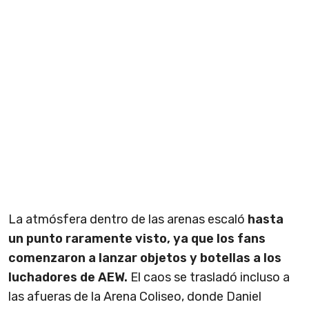
La atmósfera dentro de las arenas escaló
hasta
un punto raramente visto, ya que los fans
comenzaron a lanzar objetos y botellas a los
luchadores de AEW.
El caos se trasladó incluso a
las afueras de la Arena Coliseo, donde Daniel