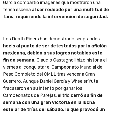
García compartió imágenes que mostraron una
tensa escena
al ser rodeado por una multitud de
fans, requiriendo la intervención de seguridad.
Los Death Riders han demostrado ser grandes
heels al punto de ser detestados por la afición
mexicana, debido a sus logros notables este
fin de semana.
Claudio Castagnoli hizo historia el
viernes al conquistar el Campeonato Mundial de
Peso Completo del CMLL tras vencer a Gran
Guerrero. Aunque Daniel García y Wheeler Yuta
fracasaron en su intento por ganar los
Campeonatos de Parejas, el trío
cerró su fin de
semana con una gran victoria en la lucha
estelar de tríos del sábado, lo que provocó un