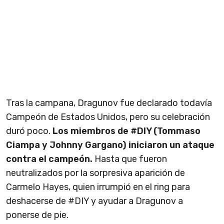
Tras la campana, Dragunov fue declarado todavía
Campeón de Estados Unidos, pero su celebración
duró poco.
Los miembros de #DIY (Tommaso
Ciampa y Johnny Gargano) iniciaron un ataque
contra el campeón.
Hasta que fueron
neutralizados por la sorpresiva aparición de
Carmelo Hayes, quien irrumpió en el ring para
deshacerse de #DIY y ayudar a Dragunov a
ponerse de pie.