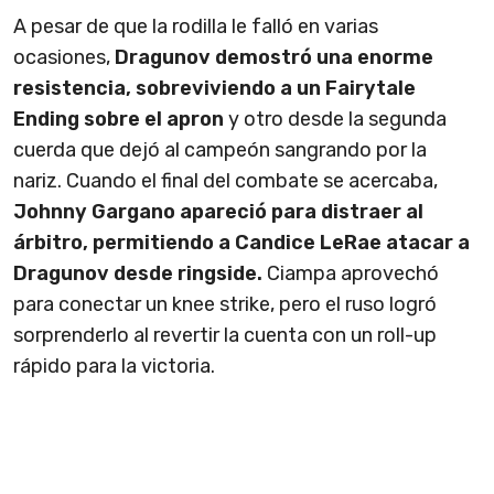
A pesar de que la rodilla le falló en varias
ocasiones,
Dragunov demostró una enorme
resistencia, sobreviviendo a un Fairytale
Ending sobre el apron
y otro desde la segunda
cuerda que dejó al campeón sangrando por la
nariz. Cuando el final del combate se acercaba,
Johnny Gargano apareció para distraer al
árbitro, permitiendo a Candice LeRae atacar a
Dragunov desde ringside.
Ciampa aprovechó
para conectar un knee strike, pero el ruso logró
sorprenderlo al revertir la cuenta con un roll-up
rápido para la victoria.