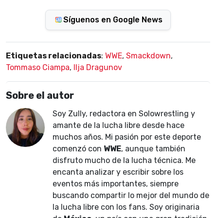
Síguenos en Google News
Etiquetas relacionadas
:
WWE
,
Smackdown
,
Tommaso Ciampa
,
Ilja Dragunov
Sobre el autor
Soy Zully, redactora en Solowrestling y
amante de la lucha libre desde hace
muchos años. Mi pasión por este deporte
comenzó con
WWE
, aunque también
disfruto mucho de la lucha técnica. Me
encanta analizar y escribir sobre los
eventos más importantes, siempre
buscando compartir lo mejor del mundo de
la lucha libre con los fans. Soy originaria