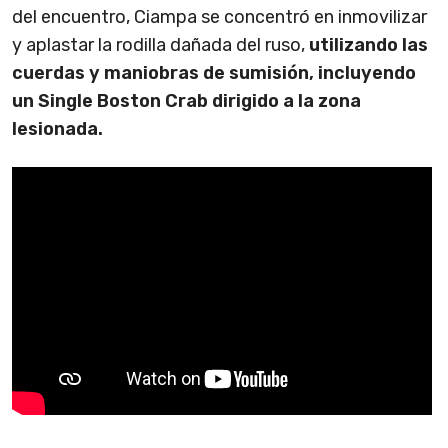
del encuentro, Ciampa se concentró en inmovilizar
y aplastar la rodilla dañada del ruso,
utilizando las
cuerdas y maniobras de sumisión, incluyendo
un Single Boston Crab dirigido a la zona
lesionada.