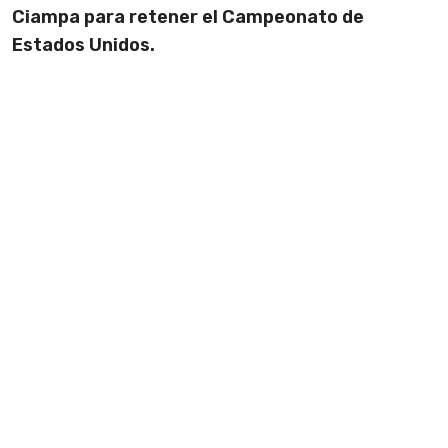
Ciampa para retener el Campeonato de
Estados Unidos.