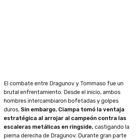
El combate entre Dragunov y Tommaso fue un
brutal enfrentamiento. Desde el inicio, ambos
hombres intercambiaron bofetadas y golpes
duros.
Sin embargo, Ciampa tomó la ventaja
estratégica al arrojar al campeón contra las
escaleras metálicas en ringside,
castigando la
pierna derecha de Dragunov. Durante gran parte