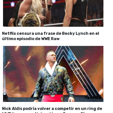
Netflix censura una frase de Becky Lynch en el
último episodio de WWE Raw
Nick Aldis podría volver a competir en un ring de