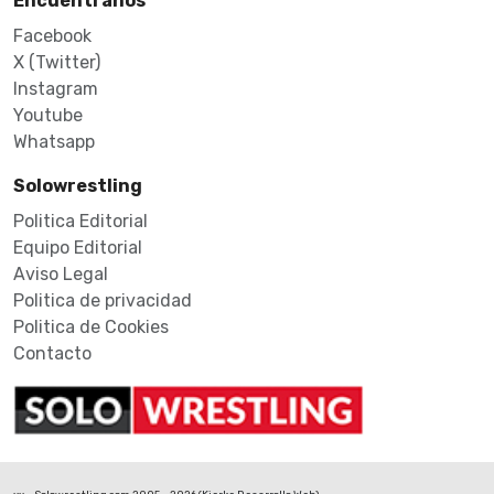
Encuéntranos
Facebook
X (Twitter)
Instagram
Youtube
Whatsapp
Solowrestling
Politica Editorial
Equipo Editorial
Aviso Legal
Politica de privacidad
Politica de Cookies
Contacto