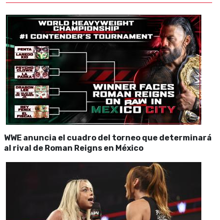
WWE anuncia el cuadro del torneo que determinará
al rival de Roman Reigns en México