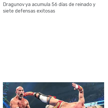
Dragunov ya acumula 56 días de reinado y
siete defensas exitosas