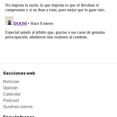
Secciones web
Noticias
Opinión
Calendar
Podcast
Quiénes somos