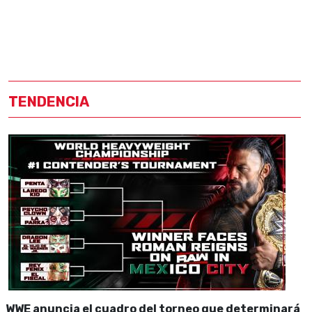
TENDENCIA
WWE anuncia el cuadro del torneo que determinará