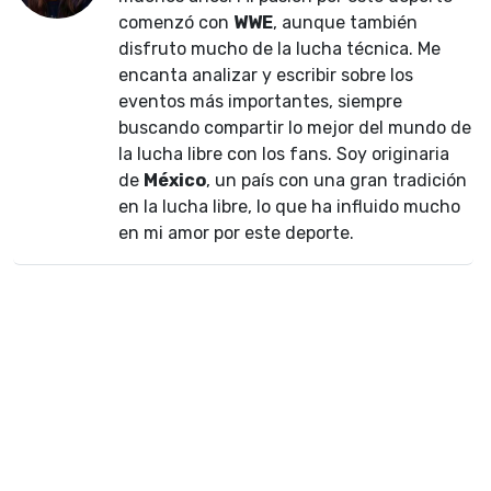
comenzó con
WWE
, aunque también
disfruto mucho de la lucha técnica. Me
encanta analizar y escribir sobre los
eventos más importantes, siempre
buscando compartir lo mejor del mundo de
la lucha libre con los fans. Soy originaria
de
México
, un país con una gran tradición
en la lucha libre, lo que ha influido mucho
en mi amor por este deporte.