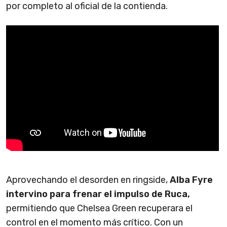
por completo al oficial de la contienda.
Aprovechando el desorden en ringside,
Alba Fyre
intervino para frenar el impulso de Ruca,
permitiendo que Chelsea Green recuperara el
control en el momento más crítico. Con un