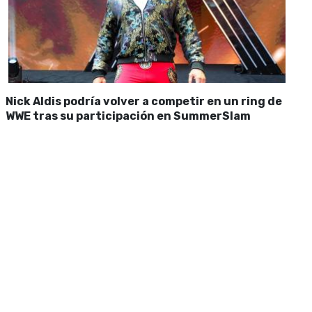
Nick Aldis podría volver a competir en un ring de
WWE tras su participación en SummerSlam