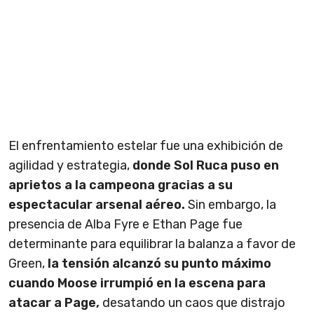
El enfrentamiento estelar fue una exhibición de
agilidad y estrategia,
donde Sol Ruca puso en
aprietos a la campeona gracias a su
espectacular arsenal aéreo.
Sin embargo, la
presencia de Alba Fyre e Ethan Page fue
determinante para equilibrar la balanza a favor de
Green,
la tensión alcanzó su punto máximo
cuando Moose irrumpió en la escena para
atacar a Page,
desatando un caos que distrajo