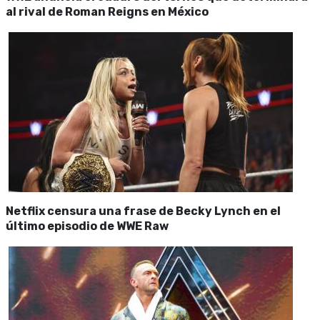
al rival de Roman Reigns en México
Netflix censura una frase de Becky Lynch en el
último episodio de WWE Raw