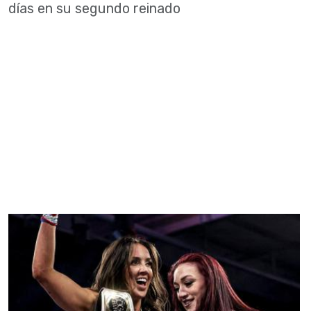
días en su segundo reinado