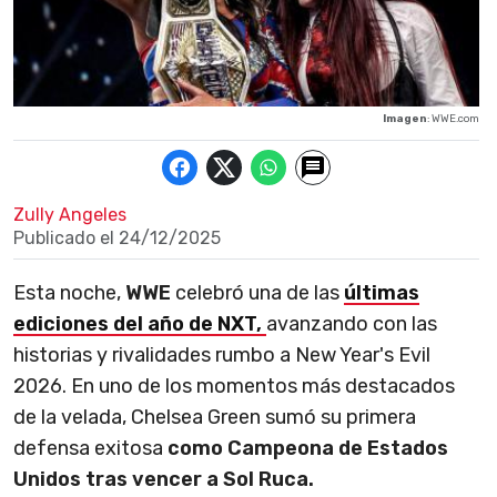
Imagen
: WWE.com
Zully Angeles
Publicado el
24/12/2025
Esta noche,
WWE
celebró una de las
últimas
ediciones del año de NXT,
avanzando con las
historias y rivalidades rumbo a New Year's Evil
2026. En uno de los momentos más destacados
de la velada, Chelsea Green sumó su primera
defensa exitosa
como Campeona de Estados
Unidos tras vencer a Sol Ruca.