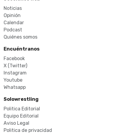
Noticias
Opinión
Calendar
Podcast
Quiénes somos
Encuéntranos
Facebook
X (Twitter)
Instagram
Youtube
Whatsapp
Solowrestling
Politica Editorial
Equipo Editorial
Aviso Legal
Politica de privacidad