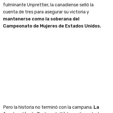
fulminante Unprettier, la canadiense selló la
cuenta de tres para asegurar su victoria y
mantenerse como la soberana del
Campeonato de Mujeres de Estados Unidos.
Pero la historia no terminó con la campana.
La