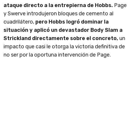
ataque directo a la entrepierna de Hobbs.
Page
y Swerve introdujeron bloques de cemento al
cuadrilátero,
pero Hobbs logró dominar la
situación y aplicó un devastador Body Slam a
Strickland directamente sobre el concreto,
un
impacto que casi le otorga la victoria definitiva de
no ser por la oportuna intervención de Page.