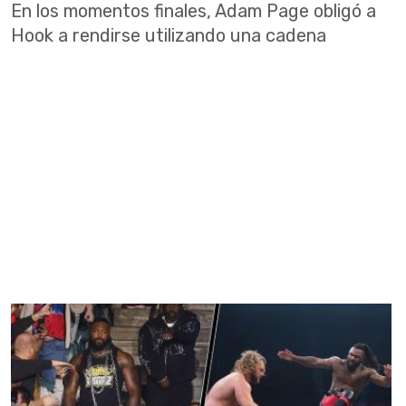
En los momentos finales, Adam Page obligó a
Hook a rendirse utilizando una cadena