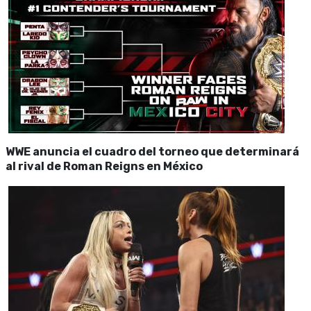
WWE anuncia el cuadro del torneo que determinará
al rival de Roman Reigns en México