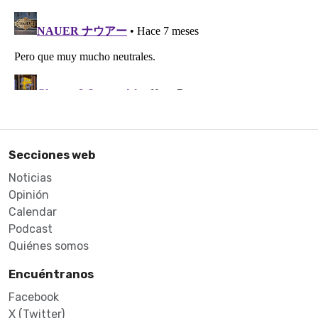
Secciones web
Noticias
Opinión
Calendar
Podcast
Quiénes somos
Encuéntranos
Facebook
X (Twitter)