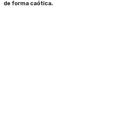
de forma caótica.