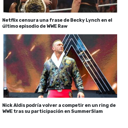
Netflix censura una frase de Becky Lynch en el
último episodio de WWE Raw
Nick Aldis podría volver a competir en un ring de
WWE tras su participación en SummerSlam