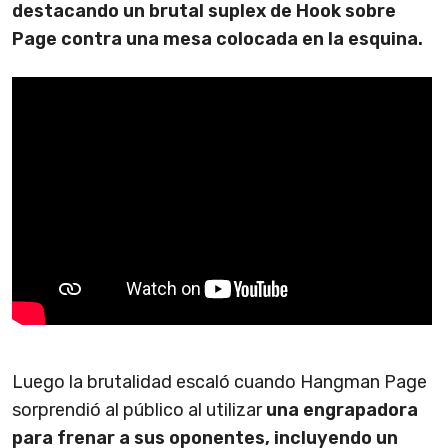
destacando un brutal suplex de Hook sobre
Page contra una mesa colocada en la esquina.
Luego la brutalidad escaló cuando Hangman Page
sorprendió al público al utilizar
una engrapadora
para frenar a sus oponentes, incluyendo un