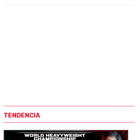
TENDENCIA