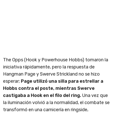
The Opps (Hook y Powerhouse Hobbs) tomaron la
iniciativa rápidamente, pero la respuesta de
Hangman Page y Swerve Strickland no se hizo
esperar;
Page utilizó una silla para estrellar a
Hobbs contra el poste, mientras Swerve
castigaba a Hook en el filo del ring.
Una vez que
la iluminación volvió a la normalidad, el combate se
transformó en una carnicería en ringside,