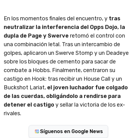
En los momentos finales del encuentro, y
tras
neutralizar la interferencia del Opps Dojo, la
dupla de Page y Swerve
retomó el control con
una combinación letal. Tras un intercambio de
golpes, aplicaron un Swerve Stomp y un Deadeye
sobre los bloques de cemento para sacar de
combate a Hobbs. Finalmente, centraron su
castigo en Hook: tras recibir un House Call y un
Buckshot Lariat,
el joven luchador fue colgado
de las cuerdas, obligándolo a rendirse para
detener el castigo
y sellar la victoria de los ex-
rivales.
Síguenos en Google News