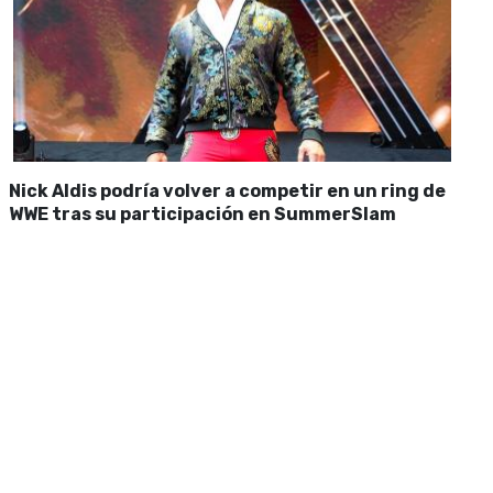
Nick Aldis podría volver a competir en un ring de
WWE tras su participación en SummerSlam