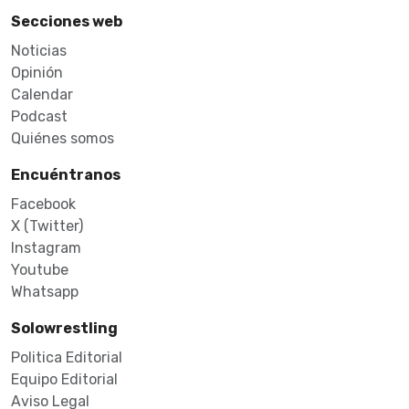
Secciones web
Noticias
Opinión
Calendar
Podcast
Quiénes somos
Encuéntranos
Facebook
X (Twitter)
Instagram
Youtube
Whatsapp
Solowrestling
Politica Editorial
Equipo Editorial
Aviso Legal