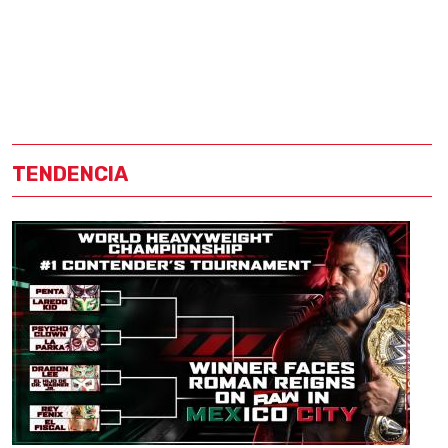
TENDENCIA