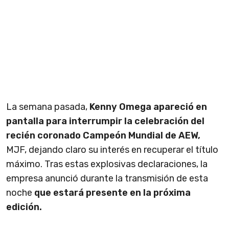
La semana pasada,
Kenny Omega apareció en
pantalla para interrumpir la celebración del
recién coronado Campeón Mundial de AEW,
MJF, dejando claro su interés en recuperar el título
máximo. Tras estas explosivas declaraciones, la
empresa anunció durante la transmisión de esta
noche
que e
stará presente en la próxima
edición.