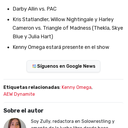
Darby Allin vs. PAC
Kris Statlandler, Willow Nightingale y Harley
Cameron vs. Triangle of Madness (Thekla, Skye
Blue y Julia Hart)
Kenny Omega estará presente en el show
Síguenos en Google News
Etiquetas relacionadas
:
Kenny Omega
,
AEW Dynamite
Sobre el autor
Soy Zully, redactora en Solowrestling y