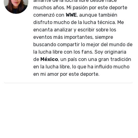
amante de la lucha libre desde hace
muchos años. Mi pasión por este deporte
comenzó con
WWE
, aunque también
disfruto mucho de la lucha técnica. Me
encanta analizar y escribir sobre los
eventos más importantes, siempre
buscando compartir lo mejor del mundo de
la lucha libre con los fans. Soy originaria
de
México
, un país con una gran tradición
en la lucha libre, lo que ha influido mucho
en mi amor por este deporte.