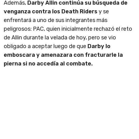
Además,
Darby Allin continúa su búsqueda de
venganza contra los Death Riders
y se
enfrentará a uno de sus integrantes más
peligrosos: PAC, quien inicialmente rechazó el reto
de Allin durante la velada de hoy, pero se vio
obligado a aceptar luego de que
Darby lo
emboscara y amenazara con fracturarle la
pierna si no accedía al combate.