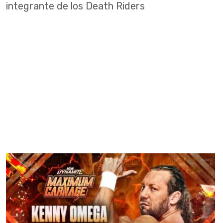
integrante de los Death Riders