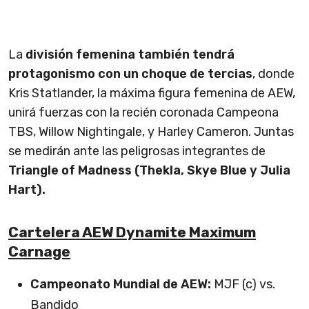
La
división femenina también tendrá
protagonismo con un choque de tercias
, donde
Kris Statlander, la máxima figura femenina de AEW,
unirá fuerzas con la recién coronada Campeona
TBS, Willow Nightingale, y Harley Cameron. Juntas
se medirán ante las peligrosas integrantes de
Triangle of Madness (Thekla, Skye Blue y Julia
Hart).
Cartelera AEW Dynamite Maximum
Carnage
Campeonato Mundial de AEW:
MJF (c) vs.
Bandido